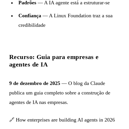
Padrões
— A IA agente está a estruturar-se
Confiança
— A Linux Foundation traz a sua
credibilidade
Recurso: Guia para empresas e
agentes de IA
9 de dezembro de 2025
— O blog da Claude
publica um guia completo sobre a construção de
agentes de IA nas empresas.
🔗
How enterprises are building AI agents in 2026