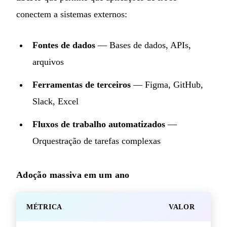
conectem a sistemas externos:
Fontes de dados
— Bases de dados, APIs,
arquivos
Ferramentas de terceiros
— Figma, GitHub,
Slack, Excel
Fluxos de trabalho automatizados
—
Orquestração de tarefas complexas
Adoção massiva em um ano
MÉTRICA
VALOR