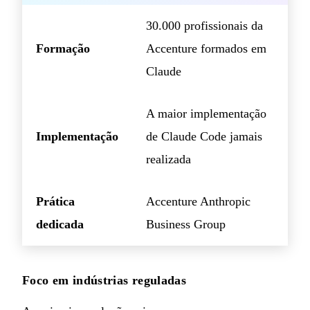
30.000 profissionais da
Formação
Accenture formados em
Claude
A maior implementação
Implementação
de Claude Code jamais
realizada
Prática
Accenture Anthropic
dedicada
Business Group
Foco em indústrias reguladas