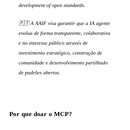
development of open standards.
🇵🇹
A AAIF visa garantir que a IA agente
evolua de forma transparente, colaborativa
e no interesse público através de
investimento estratégico, construção de
comunidade e desenvolvimento partilhado
de padrões abertos.
Por que doar o MCP?