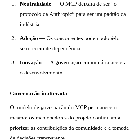
Neutralidade
— O MCP deixará de ser “o
protocolo da Anthropic” para ser um padrão da
indústria
Adoção
— Os concorrentes podem adotá-lo
sem receio de dependência
Inovação
— A governação comunitária acelera
o desenvolvimento
Governação inalterada
O modelo de governação do MCP permanece o
mesmo: os mantenedores do projeto continuam a
priorizar as contribuições da comunidade e a tomada
de decisões transparente.