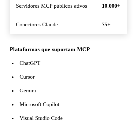
Servidores MCP públicos ativos
10.000+
Conectores Claude
75+
Plataformas que suportam MCP
ChatGPT
Cursor
Gemini
Microsoft Copilot
Visual Studio Code