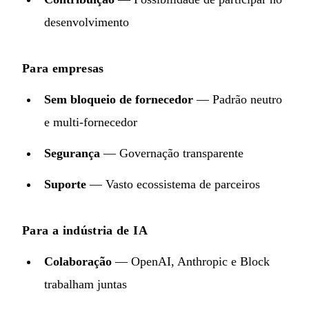
desenvolvimento
Para empresas
Sem bloqueio de fornecedor
— Padrão neutro
e multi-fornecedor
Segurança
— Governação transparente
Suporte
— Vasto ecossistema de parceiros
Para a indústria de IA
Colaboração
— OpenAI, Anthropic e Block
trabalham juntas