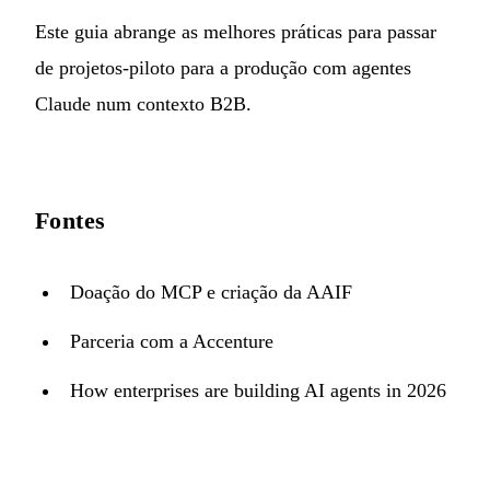
Este guia abrange as melhores práticas para passar
de projetos-piloto para a produção com agentes
Claude num contexto B2B.
Fontes
Doação do MCP e criação da AAIF
Parceria com a Accenture
How enterprises are building AI agents in 2026