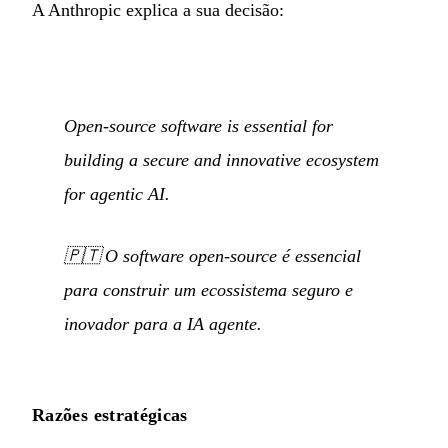
A Anthropic explica a sua decisão:
Open-source software is essential for
building a secure and innovative ecosystem
for agentic AI.
🇵🇹
O software open-source é essencial
para construir um ecossistema seguro e
inovador para a IA agente.
Razões estratégicas