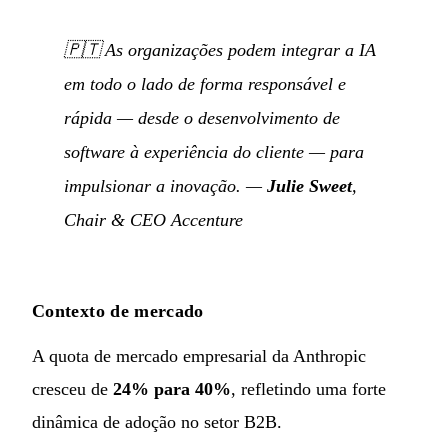
🇵🇹
As organizações podem integrar a IA
em todo o lado de forma responsável e
rápida — desde o desenvolvimento de
software à experiência do cliente — para
impulsionar a inovação.
—
Julie Sweet
,
Chair & CEO Accenture
Contexto de mercado
A quota de mercado empresarial da Anthropic
cresceu de
24% para 40%
, refletindo uma forte
dinâmica de adoção no setor B2B.