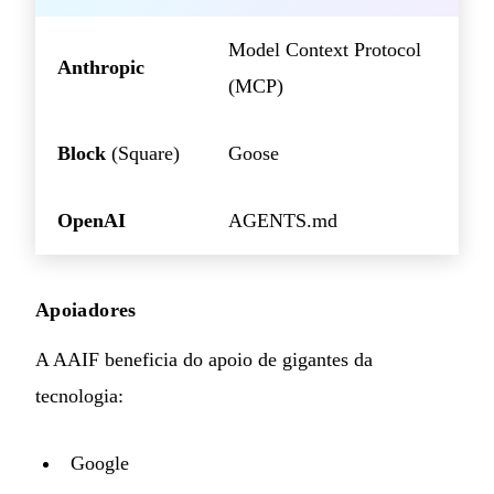
Model Context Protocol
Anthropic
(MCP)
Block
(Square)
Goose
OpenAI
AGENTS.md
Apoiadores
A AAIF beneficia do apoio de gigantes da
tecnologia:
Google