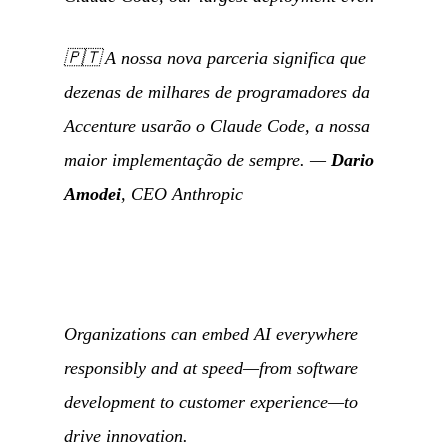
🇵🇹
A nossa nova parceria significa que
dezenas de milhares de programadores da
Accenture usarão o Claude Code, a nossa
maior implementação de sempre.
—
Dario
Amodei
, CEO Anthropic
Organizations can embed AI everywhere
responsibly and at speed—from software
development to customer experience—to
drive innovation.