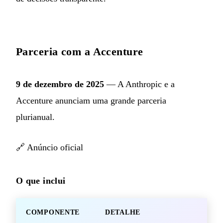
Parceria com a Accenture
9 de dezembro de 2025
— A Anthropic e a
Accenture anunciam uma grande parceria
plurianual.
🔗
Anúncio oficial
O que inclui
COMPONENTE
DETALHE