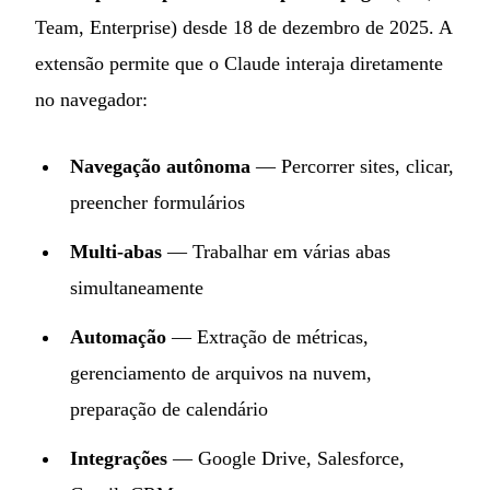
Team, Enterprise) desde 18 de dezembro de 2025. A
extensão permite que o Claude interaja diretamente
no navegador:
Navegação autônoma
— Percorrer sites, clicar,
preencher formulários
Multi-abas
— Trabalhar em várias abas
simultaneamente
Automação
— Extração de métricas,
gerenciamento de arquivos na nuvem,
preparação de calendário
Integrações
— Google Drive, Salesforce,