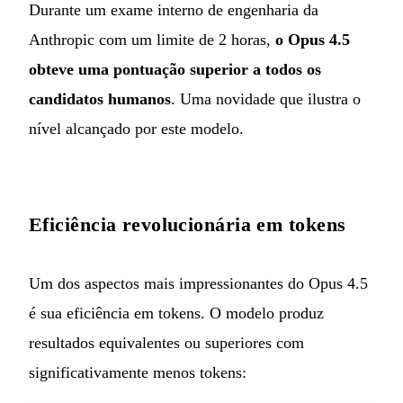
Durante um exame interno de engenharia da
Anthropic com um limite de 2 horas,
o Opus 4.5
obteve uma pontuação superior a todos os
candidatos humanos
. Uma novidade que ilustra o
nível alcançado por este modelo.
Eficiência revolucionária em tokens
Um dos aspectos mais impressionantes do Opus 4.5
é sua eficiência em tokens. O modelo produz
resultados equivalentes ou superiores com
significativamente menos tokens: