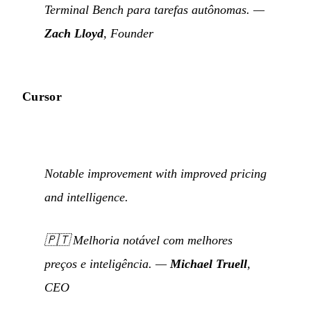
Terminal Bench para tarefas autônomas. —
Zach Lloyd
, Founder
Cursor
Notable improvement with improved pricing
and intelligence.
🇵🇹
Melhoria notável com melhores
preços e inteligência.
—
Michael Truell
,
CEO