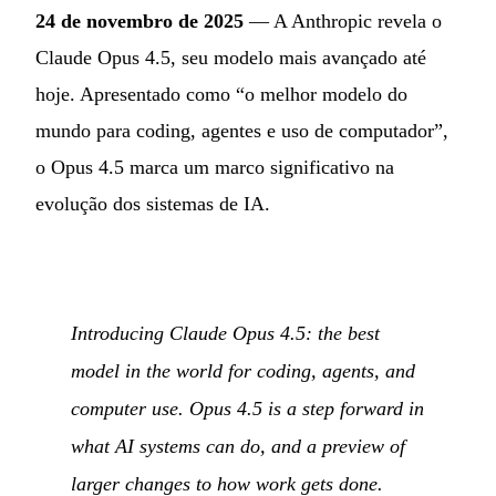
24 de novembro de 2025
— A Anthropic revela o
Claude Opus 4.5, seu modelo mais avançado até
hoje. Apresentado como “o melhor modelo do
mundo para coding, agentes e uso de computador”,
o Opus 4.5 marca um marco significativo na
evolução dos sistemas de IA.
Introducing Claude Opus 4.5: the best
model in the world for coding, agents, and
computer use. Opus 4.5 is a step forward in
what AI systems can do, and a preview of
larger changes to how work gets done.