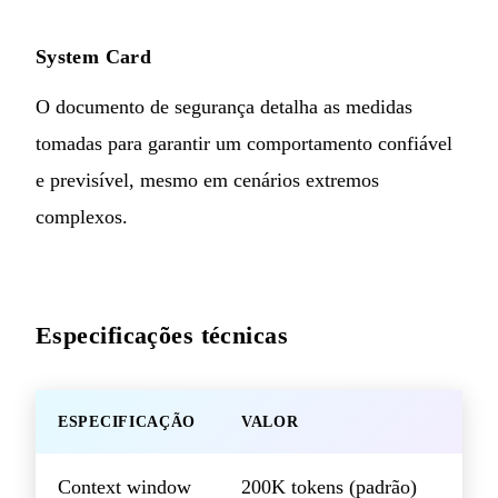
System Card
O documento de segurança detalha as medidas
tomadas para garantir um comportamento confiável
e previsível, mesmo em cenários extremos
complexos.
Especificações técnicas
ESPECIFICAÇÃO
VALOR
Context window
200K tokens (padrão)