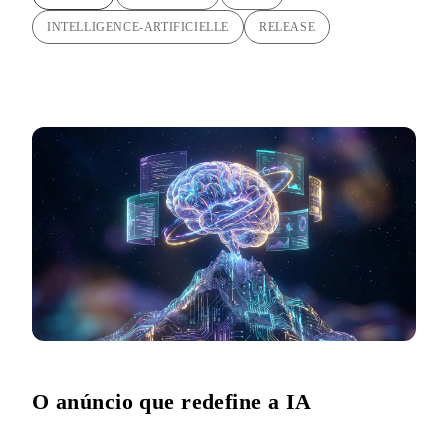
INTELLIGENCE-ARTIFICIELLE
RELEASE
O anúncio que redefine a IA