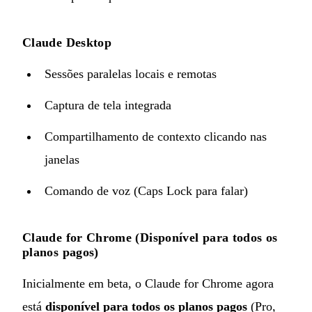
Claude Desktop
Sessões paralelas locais e remotas
Captura de tela integrada
Compartilhamento de contexto clicando nas
janelas
Comando de voz (Caps Lock para falar)
Claude for Chrome (Disponível para todos os
planos pagos)
Inicialmente em beta, o Claude for Chrome agora
está
disponível para todos os planos pagos
(Pro,