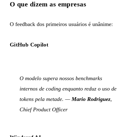
O que dizem as empresas
O feedback dos primeiros usuários é unânime:
GitHub Copilot
O modelo supera nossos benchmarks
internos de coding enquanto reduz o uso de
tokens pela metade. —
Mario Rodriguez
,
Chief Product Officer