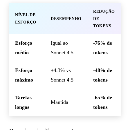
REDUÇÃO
NÍVEL DE
DESEMPENHO
DE
ESFORÇO
TOKENS
Esforço
Igual ao
-76% de
médio
Sonnet 4.5
tokens
Esforço
+4.3% vs
-48% de
máximo
Sonnet 4.5
tokens
Tarefas
-65% de
Mantida
longas
tokens