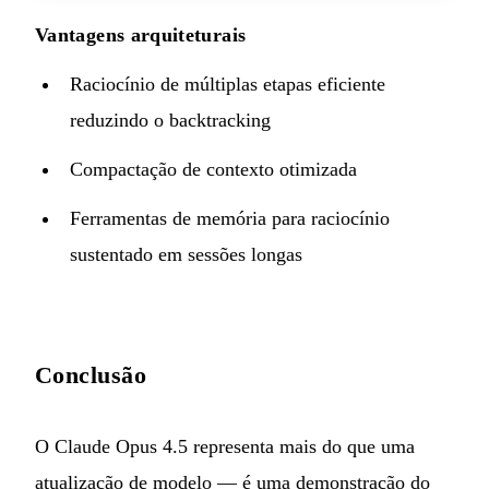
Vantagens arquiteturais
Raciocínio de múltiplas etapas eficiente
reduzindo o backtracking
Compactação de contexto otimizada
Ferramentas de memória para raciocínio
sustentado em sessões longas
Conclusão
O Claude Opus 4.5 representa mais do que uma
atualização de modelo — é uma demonstração do