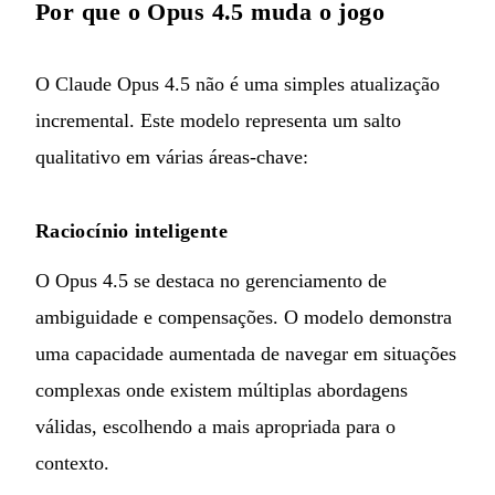
Por que o Opus 4.5 muda o jogo
O Claude Opus 4.5 não é uma simples atualização
incremental. Este modelo representa um salto
qualitativo em várias áreas-chave:
Raciocínio inteligente
O Opus 4.5 se destaca no gerenciamento de
ambiguidade e compensações. O modelo demonstra
uma capacidade aumentada de navegar em situações
complexas onde existem múltiplas abordagens
válidas, escolhendo a mais apropriada para o
contexto.