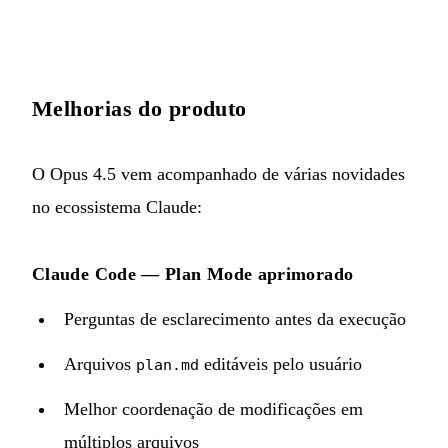
Melhorias do produto
O Opus 4.5 vem acompanhado de várias novidades
no ecossistema Claude:
Claude Code — Plan Mode aprimorado
Perguntas de esclarecimento antes da execução
Arquivos
editáveis pelo usuário
plan.md
Melhor coordenação de modificações em
múltiplos arquivos