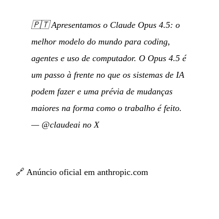
🇵🇹
Apresentamos o Claude Opus 4.5: o
melhor modelo do mundo para coding,
agentes e uso de computador. O Opus 4.5 é
um passo à frente no que os sistemas de IA
podem fazer e uma prévia de mudanças
maiores na forma como o trabalho é feito.
—
@claudeai no X
🔗
Anúncio oficial em anthropic.com