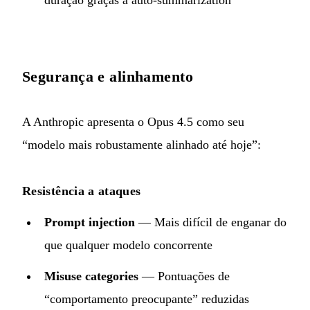
Segurança e alinhamento
A Anthropic apresenta o Opus 4.5 como seu
“modelo mais robustamente alinhado até hoje”:
Resistência a ataques
Prompt injection
— Mais difícil de enganar do
que qualquer modelo concorrente
Misuse categories
— Pontuações de
“comportamento preocupante” reduzidas