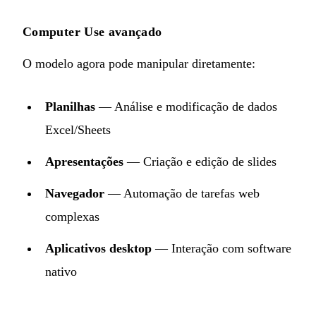
Computer Use avançado
O modelo agora pode manipular diretamente:
Planilhas
— Análise e modificação de dados
Excel/Sheets
Apresentações
— Criação e edição de slides
Navegador
— Automação de tarefas web
complexas
Aplicativos desktop
— Interação com software
nativo