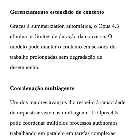
Gerenciamento estendido de contexto
Graças à summarization automática, o Opus 4.5
elimina os limites de duração da conversa. O
modelo pode manter o contexto em sessões de
trabalho prolongadas sem degradação de
desempenho.
Coordenação multiagente
Um dos maiores avanços diz respeito à capacidade
de orquestrar sistemas multiagente. O Opus 4.5
pode coordenar múltiplos processos autônomos
trabalhando em paralelo em tarefas complexas.