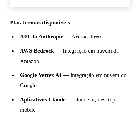
Plataformas disponíveis
API da Anthropic
— Acesso direto
AWS Bedrock
— Integração em nuvem da
Amazon
Google Vertex AI
— Integração em nuvem do
Google
Aplicativos Claude
— claude.ai, desktop,
mobile