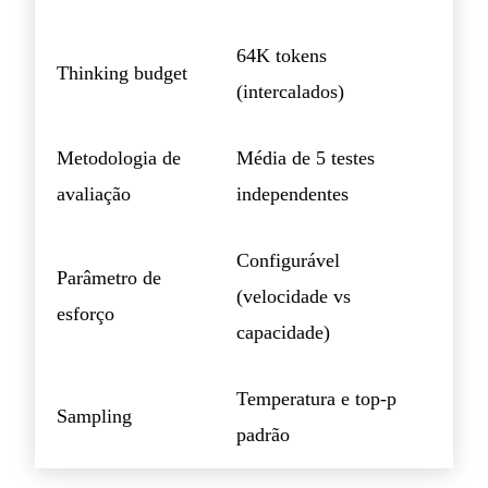
64K tokens
Thinking budget
(intercalados)
Metodologia de
Média de 5 testes
avaliação
independentes
Configurável
Parâmetro de
(velocidade vs
esforço
capacidade)
Temperatura e top-p
Sampling
padrão