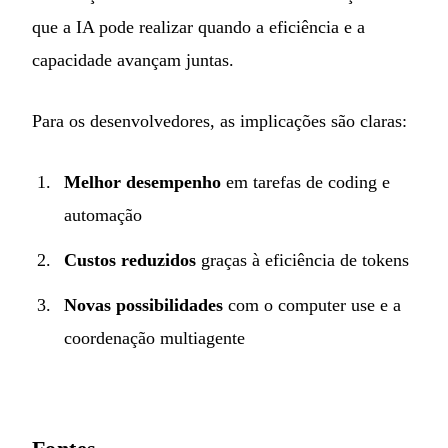
que a IA pode realizar quando a eficiência e a
capacidade avançam juntas.
Para os desenvolvedores, as implicações são claras:
Melhor desempenho
em tarefas de coding e
automação
Custos reduzidos
graças à eficiência de tokens
Novas possibilidades
com o computer use e a
coordenação multiagente