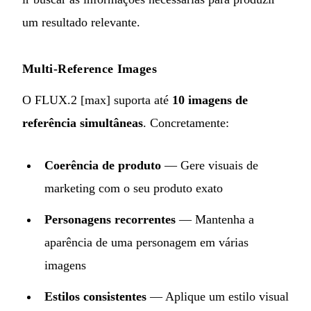
um resultado relevante.
Multi-Reference Images
O FLUX.2 [max] suporta até
10 imagens de
referência simultâneas
. Concretamente:
Coerência de produto
— Gere visuais de
marketing com o seu produto exato
Personagens recorrentes
— Mantenha a
aparência de uma personagem em várias
imagens
Estilos consistentes
— Aplique um estilo visual