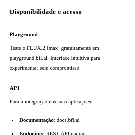
Disponibilidade e acesso
Playground
Teste o FLUX.2 [max] gratuitamente em
playground.bfl.ai
. Interface intuitiva para
experimentar sem compromisso.
API
Para a integração nas suas aplicações:
Documentação
:
docs.bfl.ai
Endpoints
: REST API padrão