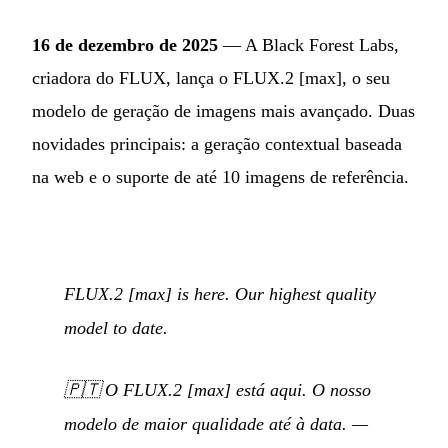
16 de dezembro de 2025
— A Black Forest Labs,
criadora do FLUX, lança o FLUX.2 [max], o seu
modelo de geração de imagens mais avançado. Duas
novidades principais: a geração contextual baseada
na web e o suporte de até 10 imagens de referência.
FLUX.2 [max] is here. Our highest quality
model to date.
🇵🇹
O FLUX.2 [max] está aqui. O nosso
modelo de maior qualidade até à data.
—