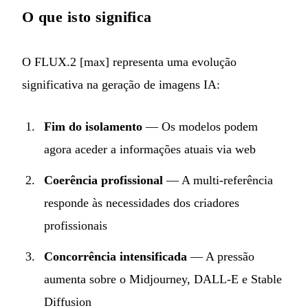
O que isto significa
O FLUX.2 [max] representa uma evolução
significativa na geração de imagens IA:
Fim do isolamento
— Os modelos podem
agora aceder a informações atuais via web
Coerência profissional
— A multi-referência
responde às necessidades dos criadores
profissionais
Concorrência intensificada
— A pressão
aumenta sobre o Midjourney, DALL-E e Stable
Diffusion