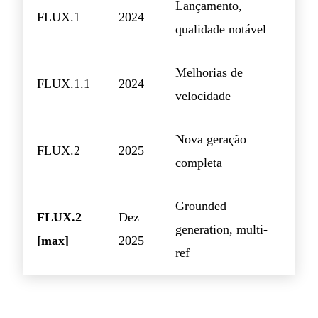
Lançamento,
FLUX.1
2024
qualidade notável
Melhorias de
FLUX.1.1
2024
velocidade
Nova geração
FLUX.2
2025
completa
Grounded
FLUX.2
Dez
generation, multi-
[max]
2025
ref