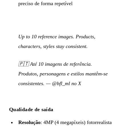
preciso de forma repetível
Up to 10 reference images. Products,
characters, styles stay consistent.
🇵🇹
Até 10 imagens de referência.
Produtos, personagens e estilos mantêm-se
consistentes.
—
@bfl_ml no X
Qualidade de saída
Resolução
: 4MP (4 megapíxeis) fotorrealista