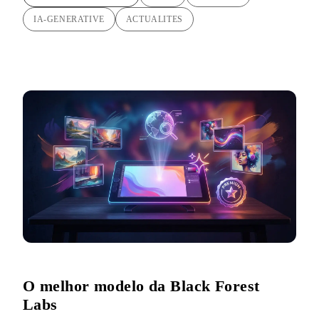
IA-GENERATIVE
ACTUALITES
O melhor modelo da Black Forest
Labs