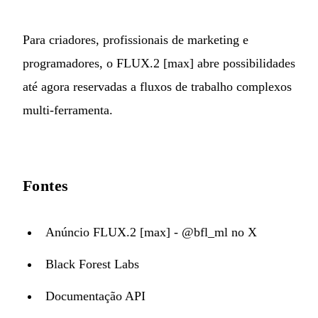
Para criadores, profissionais de marketing e
programadores, o FLUX.2 [max] abre possibilidades
até agora reservadas a fluxos de trabalho complexos
multi-ferramenta.
Fontes
Anúncio FLUX.2 [max] - @bfl_ml no X
Black Forest Labs
Documentação API