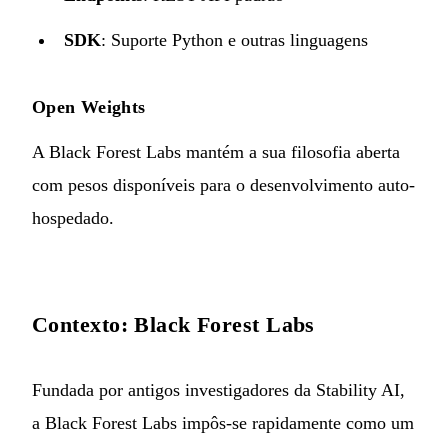
SDK
: Suporte Python e outras linguagens
Open Weights
A Black Forest Labs mantém a sua filosofia aberta
com pesos disponíveis para o desenvolvimento auto-
hospedado.
Contexto: Black Forest Labs
Fundada por antigos investigadores da Stability AI,
a Black Forest Labs impôs-se rapidamente como um