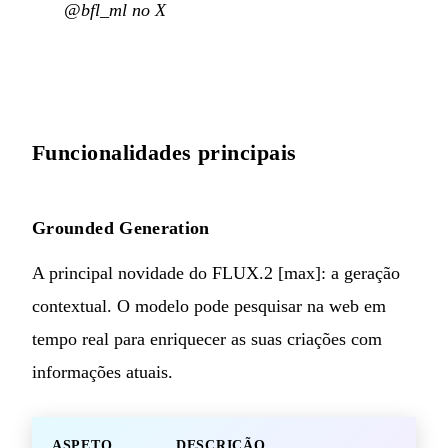
@bfl_ml no X
Funcionalidades principais
Grounded Generation
A principal novidade do FLUX.2 [max]: a geração
contextual. O modelo pode pesquisar na web em
tempo real para enriquecer as suas criações com
informações atuais.
ASPETO
DESCRIÇÃO