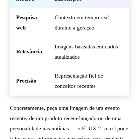
Pesquisa
Contexto em tempo real
web
durante a geração
Imagens baseadas em dados
Relevância
atualizados
Representação fiel de
Precisão
conceitos recentes
Concretamente, peça uma imagem de um evento
recente, de um produto recém-lançado ou de uma
personalidade nas notícias — o FLUX.2 [max] pode
ir buscar as informações necessárias para produzir