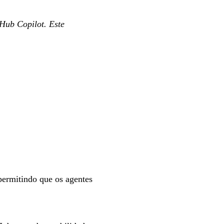
Hub Copilot. Este
permitindo que os agentes