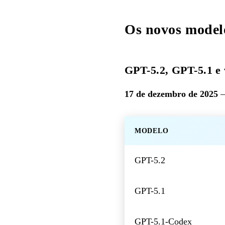
Os novos modelo
GPT-5.2, GPT-5.1 e
17 de dezembro de 2025
—
MODELO
GPT-5.2
GPT-5.1
GPT-5.1-Codex