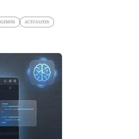
GEMINI
ACTUALITES