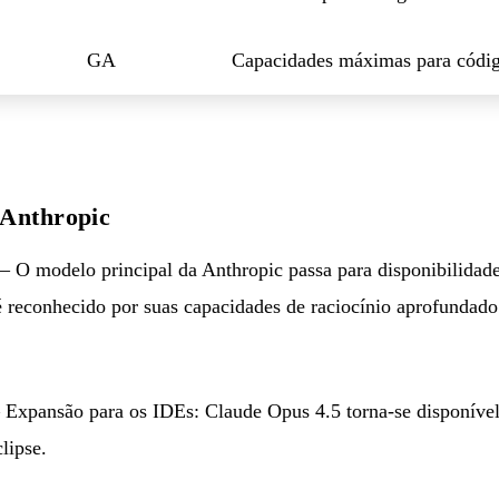
GA
Capacidades máximas para códi
 Anthropic
 O modelo principal da Anthropic passa para disponibilidade
 reconhecido por suas capacidades de raciocínio aprofundad
Expansão para os IDEs: Claude Opus 4.5 torna-se disponível
lipse.