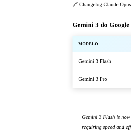
🔗
Changelog Claude Opus
Gemini 3 do Google
MODELO
Gemini 3 Flash
Gemini 3 Pro
Gemini 3 Flash is now r
requiring speed and eff