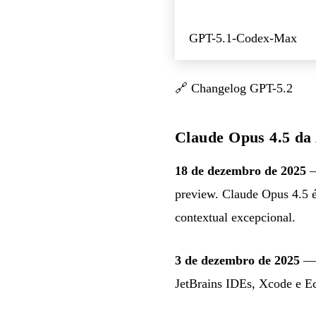
GPT-5.1-Codex-Max
🔗
Changelog GPT-5.2
Claude Opus 4.5 da
18 de dezembro de 2025
—
preview. Claude Opus 4.5 é
contextual excepcional.
3 de dezembro de 2025
— 
JetBrains IDEs, Xcode e Ec