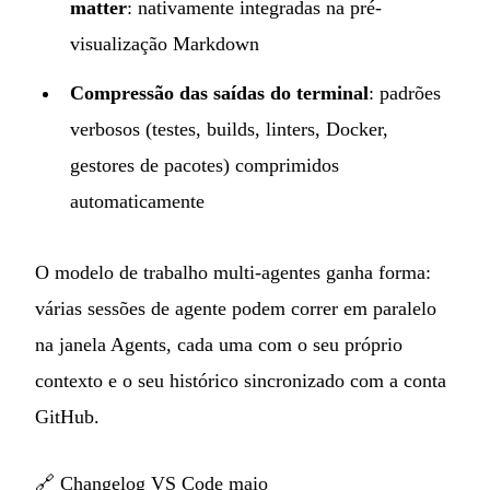
matter
: nativamente integradas na pré-
visualização Markdown
Compressão das saídas do terminal
: padrões
verbosos (testes, builds, linters, Docker,
gestores de pacotes) comprimidos
automaticamente
O modelo de trabalho multi-agentes ganha forma:
várias sessões de agente podem correr em paralelo
na janela Agents, cada uma com o seu próprio
contexto e o seu histórico sincronizado com a conta
GitHub.
🔗
Changelog VS Code maio