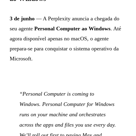
3 de junho
— A Perplexity anuncia a chegada do
seu agente
Personal Computer ao Windows
. Até
agora disponível apenas no macOS, o agente
prepara-se para conquistar o sistema operativo da
Microsoft.
“Personal Computer is coming to
Windows. Personal Computer for Windows
runs on your machine and orchestrates
across the apps and files you use every day.
We’ll roll out first to paying Max and