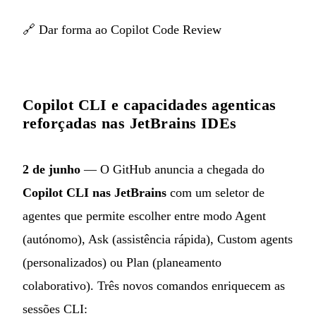
🔗
Dar forma ao Copilot Code Review
Copilot CLI e capacidades agenticas
reforçadas nas JetBrains IDEs
2 de junho
— O GitHub anuncia a chegada do
Copilot CLI nas JetBrains
com um seletor de
agentes que permite escolher entre modo Agent
(autónomo), Ask (assistência rápida), Custom agents
(personalizados) ou Plan (planeamento
colaborativo). Três novos comandos enriquecem as
sessões CLI: