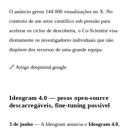
O anúncio gerou 144 000 visualizações no X. No
contexto de um setor científico sob pressão para
acelerar os ciclos de descoberta, o Co-Scientist visa
diretamente os investigadores individuais que não
dispõem dos recursos de uma grande equipa.
🔗
Artigo deepmind.google
Ideogram 4.0 — pesos open-source
descarregáveis, fine-tuning possível
3 de junho
— A Ideogram anuncia o
Ideogram 4.0
,