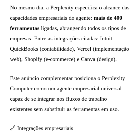
No mesmo dia, a Perplexity especifica o alcance das
capacidades empresariais do agente:
mais de 400
ferramentas
ligadas, abrangendo todos os tipos de
empresas. Entre as integrações citadas: Intuit
QuickBooks (contabilidade), Vercel (implementação
web), Shopify (e-commerce) e Canva (design).
Este anúncio complementar posiciona o Perplexity
Computer como um agente empresarial universal
capaz de se integrar nos fluxos de trabalho
existentes sem substituir as ferramentas em uso.
🔗
Integrações empresariais