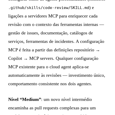
) e
.github/skills/code-review/SKILL.md
ligações a servidores MCP para enriquecer cada
revisão com o contexto das ferramentas internas —
gestão de issues, documentação, catálogos de
serviços, ferramentas de incidentes. A configuração
MCP é feita a partir das definições repositório →
Copilot → MCP servers. Qualquer configuração
MCP existente para o cloud agent aplica-se
automaticamente às revisões — investimento único,
comportamento consistente nos dois agentes.
Nível “Medium”
: um novo nível intermédio
encaminha as pull requests complexas para um