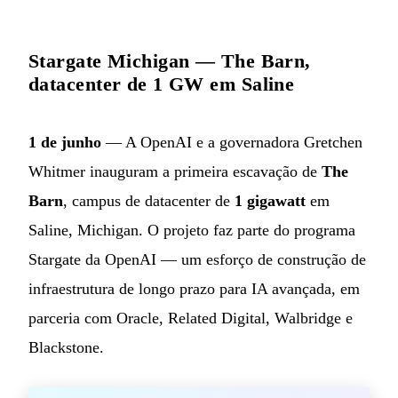
Stargate Michigan — The Barn,
datacenter de 1 GW em Saline
1 de junho
— A OpenAI e a governadora Gretchen
Whitmer inauguram a primeira escavação de
The
Barn
, campus de datacenter de
1 gigawatt
em
Saline, Michigan. O projeto faz parte do programa
Stargate da OpenAI — um esforço de construção de
infraestrutura de longo prazo para IA avançada, em
parceria com Oracle, Related Digital, Walbridge e
Blackstone.