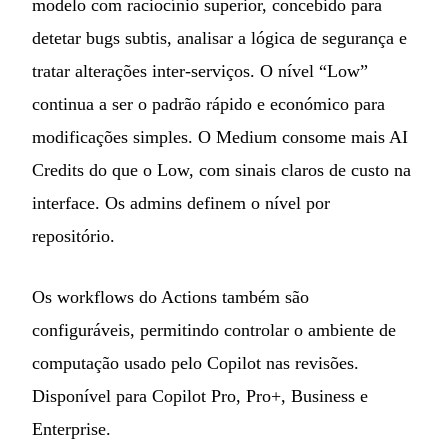
modelo com raciocínio superior, concebido para
detetar bugs subtis, analisar a lógica de segurança e
tratar alterações inter-serviços. O nível “Low”
continua a ser o padrão rápido e económico para
modificações simples. O Medium consome mais AI
Credits do que o Low, com sinais claros de custo na
interface. Os admins definem o nível por
repositório.
Os workflows do Actions também são
configuráveis, permitindo controlar o ambiente de
computação usado pelo Copilot nas revisões.
Disponível para Copilot Pro, Pro+, Business e
Enterprise.