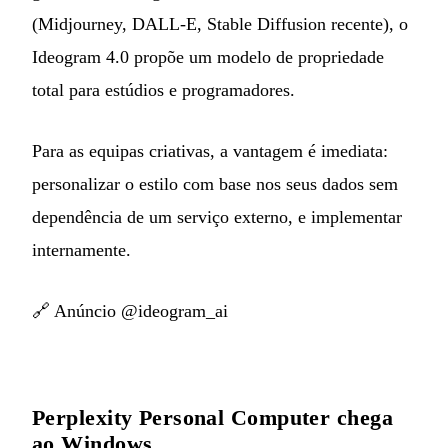
(Midjourney, DALL-E, Stable Diffusion recente), o
Ideogram 4.0 propõe um modelo de propriedade
total para estúdios e programadores.
Para as equipas criativas, a vantagem é imediata:
personalizar o estilo com base nos seus dados sem
dependência de um serviço externo, e implementar
internamente.
🔗
Anúncio @ideogram_ai
Perplexity Personal Computer chega
ao Windows