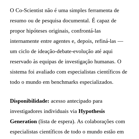
O Co-Scientist não é uma simples ferramenta de
resumo ou de pesquisa documental. É capaz de
propor hipóteses originais, confrontá-las
internamente entre agentes e, depois, refiná-las —
um ciclo de ideação-debate-evolução até aqui
reservado às equipas de investigação humanas. O
sistema foi avaliado com especialistas científicos de
todo o mundo em benchmarks especializados.
Disponibilidade:
acesso antecipado para
investigadores individuais via
Hypothesis
Generation
(lista de espera). As colaborações com
especialistas científicos de todo o mundo estão em