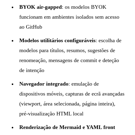
BYOK air-gapped
: os modelos BYOK
funcionam em ambientes isolados sem acesso
ao GitHub
Modelos utilitários configuráveis
: escolha de
modelos para títulos, resumos, sugestões de
renomeação, mensagens de commit e deteção
de intenção
Navegador integrado
: emulação de
dispositivos móveis, capturas de ecrã avançadas
(viewport, área selecionada, página inteira),
pré-visualização HTML local
Renderização de Mermaid e YAML front