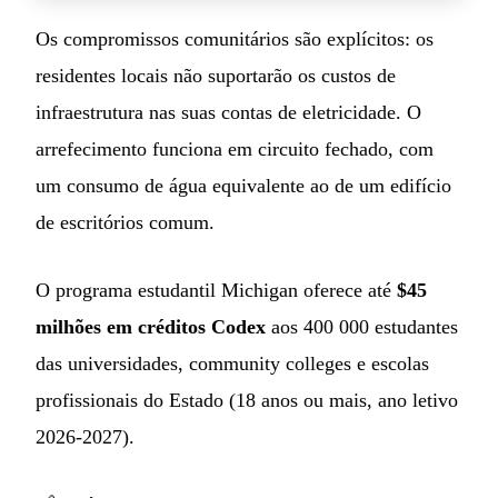
Os compromissos comunitários são explícitos: os
residentes locais não suportarão os custos de
infraestrutura nas suas contas de eletricidade. O
arrefecimento funciona em circuito fechado, com
um consumo de água equivalente ao de um edifício
de escritórios comum.
O programa estudantil Michigan oferece até
$45
milhões em créditos Codex
aos 400 000 estudantes
das universidades, community colleges e escolas
profissionais do Estado (18 anos ou mais, ano letivo
2026-2027).