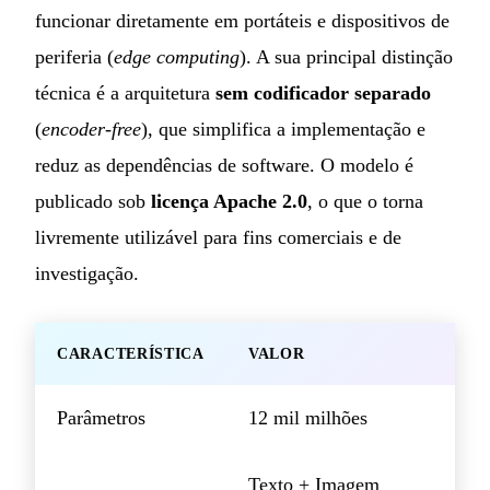
funcionar diretamente em portáteis e dispositivos de
periferia (
edge computing
). A sua principal distinção
técnica é a arquitetura
sem codificador separado
(
encoder-free
), que simplifica a implementação e
reduz as dependências de software. O modelo é
publicado sob
licença Apache 2.0
, o que o torna
livremente utilizável para fins comerciais e de
investigação.
CARACTERÍSTICA
VALOR
Parâmetros
12 mil milhões
Texto + Imagem