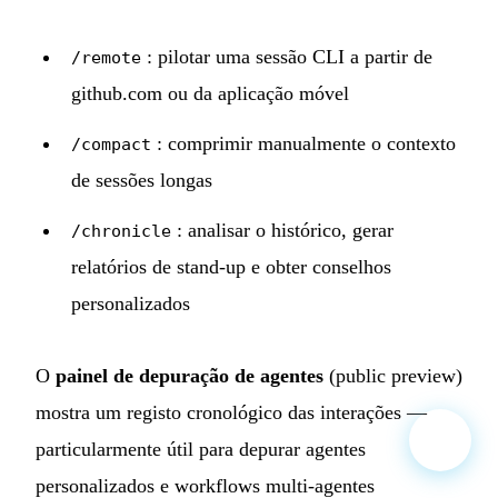
: pilotar uma sessão CLI a partir de
/remote
github.com ou da aplicação móvel
: comprimir manualmente o contexto
/compact
de sessões longas
: analisar o histórico, gerar
/chronicle
relatórios de stand-up e obter conselhos
personalizados
O
painel de depuração de agentes
(public preview)
mostra um registo cronológico das interações —
particularmente útil para depurar agentes
personalizados e workflows multi-agentes