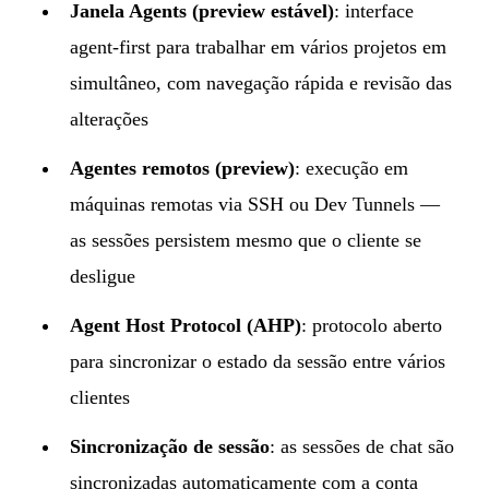
Janela Agents (preview estável)
: interface
agent-first para trabalhar em vários projetos em
simultâneo, com navegação rápida e revisão das
alterações
Agentes remotos (preview)
: execução em
máquinas remotas via SSH ou Dev Tunnels —
as sessões persistem mesmo que o cliente se
desligue
Agent Host Protocol (AHP)
: protocolo aberto
para sincronizar o estado da sessão entre vários
clientes
Sincronização de sessão
: as sessões de chat são
sincronizadas automaticamente com a conta