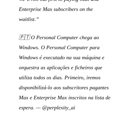
Enterprise Max subscribers on the
waitlist.”
🇵🇹
O Personal Computer chega ao
Windows. O Personal Computer para
Windows é executado na sua máquina e
orquestra as aplicações e ficheiros que
utiliza todos os dias. Primeiro, iremos
disponibilizá-lo aos subscritores pagantes
Max e Enterprise Max inscritos na lista de
espera.
—
@perplexity_ai