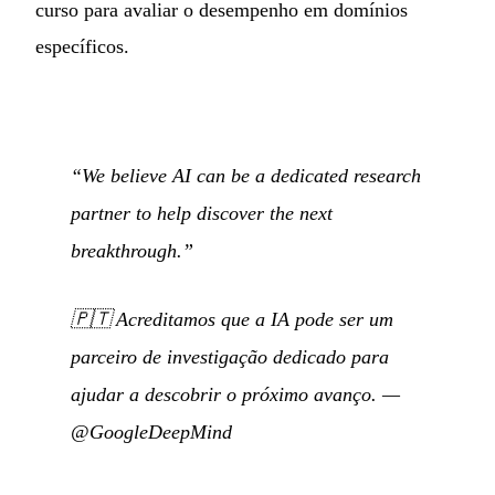
curso para avaliar o desempenho em domínios
específicos.
“We believe AI can be a dedicated research
partner to help discover the next
breakthrough.”
🇵🇹
Acreditamos que a IA pode ser um
parceiro de investigação dedicado para
ajudar a descobrir o próximo avanço.
—
@GoogleDeepMind