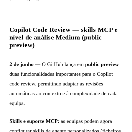
Copilot Code Review — skills MCP e
nível de análise Medium (public
preview)
2 de junho
— O GitHub lança em
public preview
duas funcionalidades importantes para o Copilot
code review, permitindo adaptar as revisões
automáticas ao contexto e à complexidade de cada
equipa.
Skills e suporte MCP
: as equipas podem agora
configurar skills de agente personalizados (ficheiros