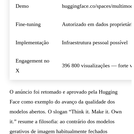
Demo
huggingface.co/spaces/multimod
Fine-tuning
Autorizado em dados proprietári
Implementação
Infraestrutura pessoal possível
Engagement no
396 800 visualizações — forte vi
X
O anúncio foi retomado e aprovado pela Hugging
Face como exemplo do avanço da qualidade dos
modelos abertos. O slogan “Think it. Make it. Own
it.” resume a filosofia: ao contrário dos modelos
gerativos de imagem habitualmente fechados