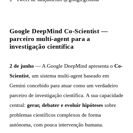
Google DeepMind Co-Scientist —
parceiro multi-agent para a
investigação científica
2 de junho
— A Google DeepMind apresenta o
Co-
Scientist
, um sistema multi-agent baseado em
Gemini concebido para atuar como um verdadeiro
parceiro de investigação científica. A sua capacidade
central:
gerar, debater e evoluir hipóteses
sobre
problemas científicos complexos de forma
autónoma, com pouca intervenção humana.