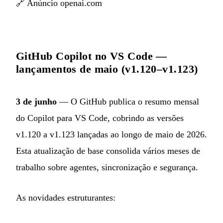
🔗
Anúncio openai.com
GitHub Copilot no VS Code —
lançamentos de maio (v1.120–v1.123)
3 de junho
— O GitHub publica o resumo mensal
do Copilot para VS Code, cobrindo as versões
v1.120 a v1.123 lançadas ao longo de maio de 2026.
Esta atualização de base consolida vários meses de
trabalho sobre agentes, sincronização e segurança.
As novidades estruturantes: