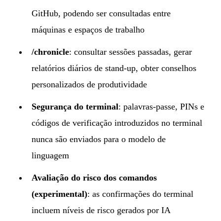
GitHub, podendo ser consultadas entre
máquinas e espaços de trabalho
/chronicle
: consultar sessões passadas, gerar
relatórios diários de stand-up, obter conselhos
personalizados de produtividade
Segurança do terminal
: palavras-passe, PINs e
códigos de verificação introduzidos no terminal
nunca são enviados para o modelo de
linguagem
Avaliação do risco dos comandos
(experimental)
: as confirmações do terminal
incluem níveis de risco gerados por IA