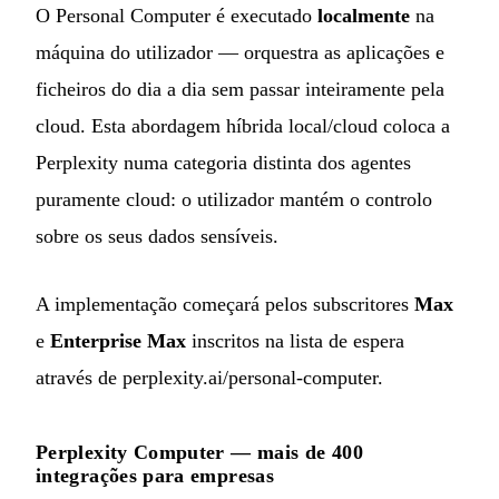
O Personal Computer é executado
localmente
na
máquina do utilizador — orquestra as aplicações e
ficheiros do dia a dia sem passar inteiramente pela
cloud. Esta abordagem híbrida local/cloud coloca a
Perplexity numa categoria distinta dos agentes
puramente cloud: o utilizador mantém o controlo
sobre os seus dados sensíveis.
A implementação começará pelos subscritores
Max
e
Enterprise Max
inscritos na lista de espera
através de perplexity.ai/personal-computer.
Perplexity Computer — mais de 400
integrações para empresas