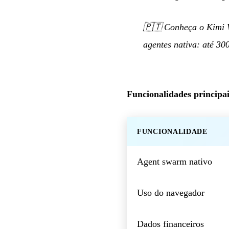
🇵🇹
Conheça o Kimi W
agentes nativa: até 30
Funcionalidades principai
FUNCIONALIDADE
Agent swarm nativo
Uso do navegador
Dados financeiros