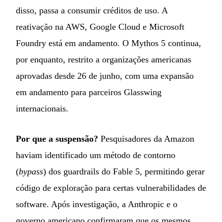
disso, passa a consumir créditos de uso. A
reativação na AWS, Google Cloud e Microsoft
Foundry está em andamento. O Mythos 5 continua,
por enquanto, restrito a organizações americanas
aprovadas desde 26 de junho, com uma expansão
em andamento para parceiros Glasswing
internacionais.
Por que a suspensão?
Pesquisadores da Amazon
haviam identificado um método de contorno
(
bypass
) dos guardrails do Fable 5, permitindo gerar
código de exploração para certas vulnerabilidades de
software. Após investigação, a Anthropic e o
governo americano confirmaram que os mesmos