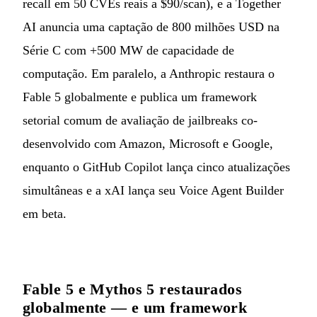
recall em 50 CVEs reais a $90/scan), e a Together
AI anuncia uma captação de 800 milhões USD na
Série C com +500 MW de capacidade de
computação. Em paralelo, a Anthropic restaura o
Fable 5 globalmente e publica um framework
setorial comum de avaliação de jailbreaks co-
desenvolvido com Amazon, Microsoft e Google,
enquanto o GitHub Copilot lança cinco atualizações
simultâneas e a xAI lança seu Voice Agent Builder
em beta.
Fable 5 e Mythos 5 restaurados
globalmente — e um framework