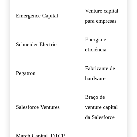
Venture capital
Emergence Capital
para empresas
Energia e
Schneider Electric
eficiência
Fabricante de
Pegatron
hardware
Braço de
Salesforce Ventures
venture capital
da Salesforce
March Capital, DTCP