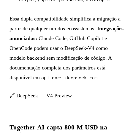
Essa dupla compatibilidade simplifica a migração a
partir de qualquer um dos ecossistemas.
Integrações
anunciadas:
Claude Code, GitHub Copilot e
OpenCode podem usar o DeepSeek-V4 como
modelo backend sem modificação de código. A
documentação completa dos parâmetros está
disponível em
.
api-docs.deepseek.com
🔗
DeepSeek — V4 Preview
Together AI capta 800 M USD na