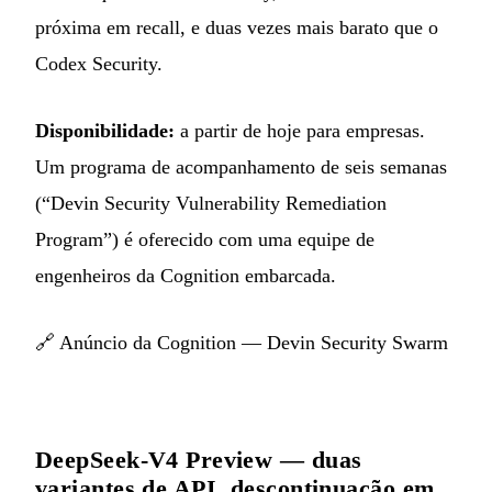
próxima em recall, e duas vezes mais barato que o
Codex Security.
Disponibilidade:
a partir de hoje para empresas.
Um programa de acompanhamento de seis semanas
(“Devin Security Vulnerability Remediation
Program”) é oferecido com uma equipe de
engenheiros da Cognition embarcada.
🔗
Anúncio da Cognition — Devin Security Swarm
DeepSeek-V4 Preview — duas
variantes de API, descontinuação em