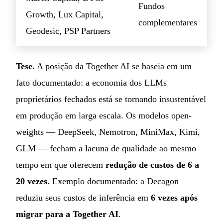
Fundos
Growth, Lux Capital,
complementares
Geodesic, PSP Partners
Tese.
A posição da Together AI se baseia em um
fato documentado: a economia dos LLMs
proprietários fechados está se tornando insustentável
em produção em larga escala. Os modelos open-
weights — DeepSeek, Nemotron, MiniMax, Kimi,
GLM — fecham a lacuna de qualidade ao mesmo
tempo em que oferecem
redução de custos de 6 a
20 vezes
. Exemplo documentado: a Decagon
reduziu seus custos de inferência em
6 vezes após
migrar para a Together AI
.