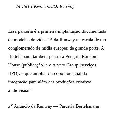
Michelle Kwon, COO, Runway
Essa parceria é a primeira implantação documentada
de modelos de vídeo IA da Runway na escala de um
conglomerado de mídia europeu de grande porte. A
Bertelsmann também possui a Penguin Random
House (publicação) e o Arvato Group (serviços
BPO), o que amplia o escopo potencial da
integração para além das produções criativas
audiovisuais.
🔗
Anúncio da Runway — Parceria Bertelsmann