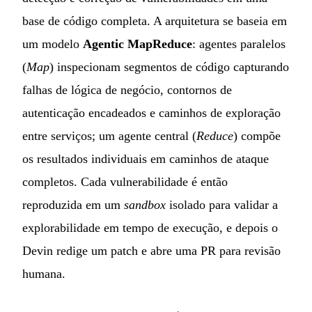
base de código completa. A arquitetura se baseia em
um modelo
Agentic MapReduce
: agentes paralelos
(
Map
) inspecionam segmentos de código capturando
falhas de lógica de negócio, contornos de
autenticação encadeados e caminhos de exploração
entre serviços; um agente central (
Reduce
) compõe
os resultados individuais em caminhos de ataque
completos. Cada vulnerabilidade é então
reproduzida em um
sandbox
isolado para validar a
explorabilidade em tempo de execução, e depois o
Devin redige um patch e abre uma PR para revisão
humana.