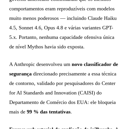
comportamentos eram reproduzíveis com modelos
muito menos poderosos — incluindo Claude Haiku
4.5, Sonnet 4.6, Opus 4.8 e várias variantes GPT-
5.x. Portanto, nenhuma capacidade ofensiva única
de nível Mythos havia sido exposta.
A Anthropic desenvolveu um
novo classificador de
segurança
direcionado precisamente a essa técnica
de contorno, validado por pesquisadores do Center
for AI Standards and Innovation (CAISI) do
Departamento de Comércio dos EUA: ele bloqueia
mais de
99 % das tentativas
.