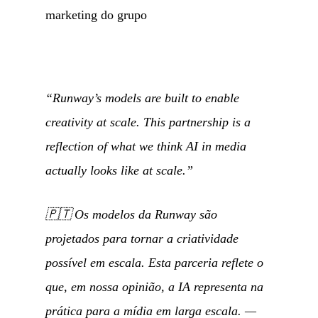
marketing do grupo
“Runway’s models are built to enable
creativity at scale. This partnership is a
reflection of what we think AI in media
actually looks like at scale.”
🇵🇹
Os modelos da Runway são
projetados para tornar a criatividade
possível em escala. Esta parceria reflete o
que, em nossa opinião, a IA representa na
prática para a mídia em larga escala.
—