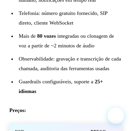
Telefonia: número gratuito fornecido, SIP
direto, cliente WebSocket
Mais de
80 vozes
integradas ou clonagem de
voz a partir de ~2 minutos de áudio
Observabilidade: gravação e transcrição de cada
chamada, auditoria das ferramentas usadas
Guardrails configuráveis, suporte a
25+
idiomas
Preços: