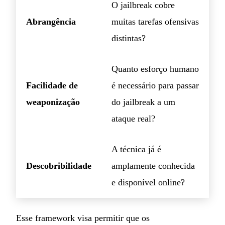
O jailbreak cobre
Abrangência
muitas tarefas ofensivas
distintas?
Quanto esforço humano
Facilidade de
é necessário para passar
weaponização
do jailbreak a um
ataque real?
A técnica já é
Descobribilidade
amplamente conhecida
e disponível online?
Esse framework visa permitir que os