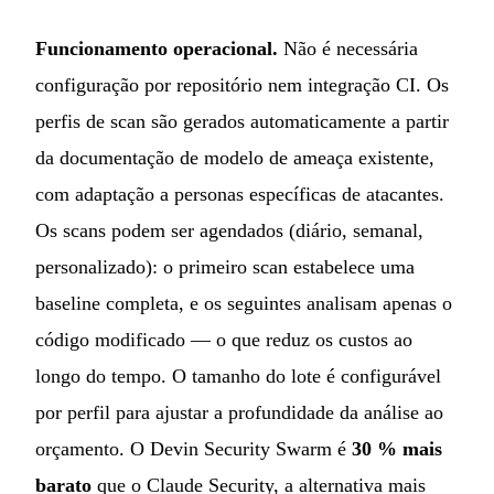
Funcionamento operacional.
Não é necessária
configuração por repositório nem integração CI. Os
perfis de scan são gerados automaticamente a partir
da documentação de modelo de ameaça existente,
com adaptação a personas específicas de atacantes.
Os scans podem ser agendados (diário, semanal,
personalizado): o primeiro scan estabelece uma
baseline completa, e os seguintes analisam apenas o
código modificado — o que reduz os custos ao
longo do tempo. O tamanho do lote é configurável
por perfil para ajustar a profundidade da análise ao
orçamento. O Devin Security Swarm é
30 % mais
barato
que o Claude Security, a alternativa mais