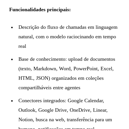
Funcionalidades principais:
Descrição do fluxo de chamadas em linguagem
natural, com o modelo raciocinando em tempo
real
Base de conhecimento: upload de documentos
(texto, Markdown, Word, PowerPoint, Excel,
HTML, JSON) organizados em coleções
compartilháveis entre agentes
Conectores integrados: Google Calendar,
Outlook, Google Drive, OneDrive, Linear,
Notion, busca na web, transferência para um
humano, notificações em tempo real