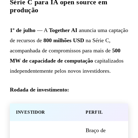
Série C para IA open source em
produção
1º de julho
— A
Together AI
anuncia uma captação
de recursos de
800 milhões USD
na Série C,
acompanhada de compromissos para mais de
500
MW de capacidade de computação
capitalizados
independentemente pelos novos investidores.
Rodada de investimento:
INVESTIDOR
PERFIL
Braço de