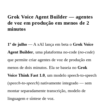
Grok Voice Agent Builder — agentes
de voz em produção em menos de 2
minutos
1º de julho
— A xAI lança em beta o
Grok Voice
Agent Builder
, uma plataforma no-code (
no-code
)
que permite criar agentes de voz de produção em
menos de dois minutos. Ela se baseia no
Grok
Voice Think Fast 1.0
, um modelo speech-to-speech
(
speech-to-speech
) nativamente integrado — sem
montar separadamente transcrição, modelo de
linguagem e síntese de voz.