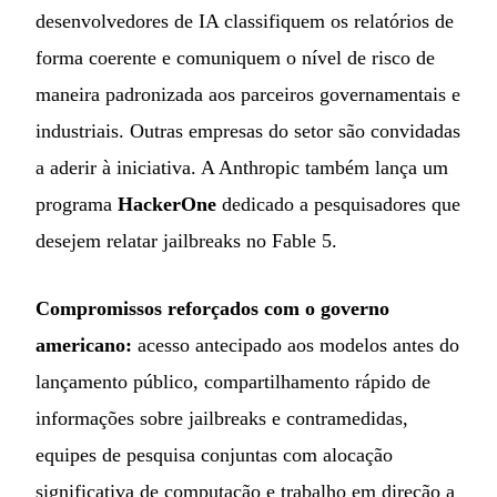
desenvolvedores de IA classifiquem os relatórios de
forma coerente e comuniquem o nível de risco de
maneira padronizada aos parceiros governamentais e
industriais. Outras empresas do setor são convidadas
a aderir à iniciativa. A Anthropic também lança um
programa
HackerOne
dedicado a pesquisadores que
desejem relatar jailbreaks no Fable 5.
Compromissos reforçados com o governo
americano:
acesso antecipado aos modelos antes do
lançamento público, compartilhamento rápido de
informações sobre jailbreaks e contramedidas,
equipes de pesquisa conjuntas com alocação
significativa de computação e trabalho em direção a