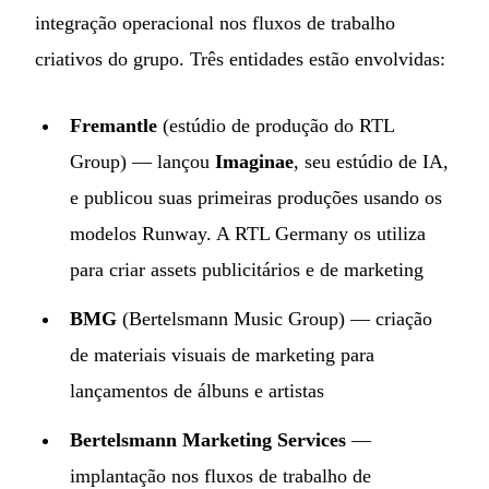
integração operacional nos fluxos de trabalho
criativos do grupo. Três entidades estão envolvidas:
Fremantle
(estúdio de produção do RTL
Group) — lançou
Imaginae
, seu estúdio de IA,
e publicou suas primeiras produções usando os
modelos Runway. A RTL Germany os utiliza
para criar assets publicitários e de marketing
BMG
(Bertelsmann Music Group) — criação
de materiais visuais de marketing para
lançamentos de álbuns e artistas
Bertelsmann Marketing Services
—
implantação nos fluxos de trabalho de