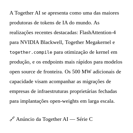
A Together AI se apresenta como uma das maiores
produtoras de tokens de IA do mundo. As
realizações recentes destacadas: FlashAttention-4
para NVIDIA Blackwell, Together Megakernel e
para otimização de kernel em
together.compile
produção, e os endpoints mais rápidos para modelos
open source de fronteira. Os 500 MW adicionais de
capacidade visam acompanhar as migrações de
empresas de infraestruturas proprietárias fechadas
para implantações open-weights em larga escala.
🔗
Anúncio da Together AI — Série C