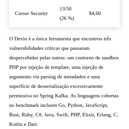
13/50
Cursor Security
$4,60
(26 %)
O Devin é a única ferramenta que encontrou três
vulnerabilidades críticas que passaram
despercebidas pelas outras: um contorno de sandbox
PHP por injeção de template, uma injeção de
argumento via parsing de metadados e uma
superfície de desserialização excessivamente
permissiva no Spring Kafka. As linguagens cobertas
no benchmark incluem Go, Python, JavaScript,
Rust, Ruby, C#, Java, Swift, PHP, Elixir, Erlang, C,
Kotlin e Dart.