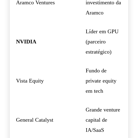
Aramco Ventures
investimento da
Aramco
Líder em GPU
NVIDIA
(parceiro
estratégico)
Fundo de
Vista Equity
private equity
em tech
Grande venture
General Catalyst
capital de
IA/SaaS