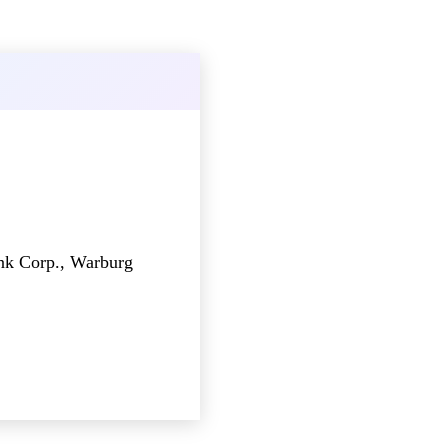
nk Corp., Warburg