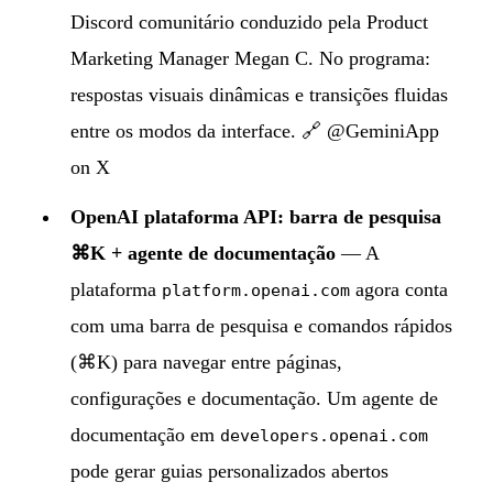
Discord comunitário conduzido pela Product
Marketing Manager Megan C. No programa:
respostas visuais dinâmicas e transições fluidas
entre os modos da interface. 🔗
@GeminiApp
on X
OpenAI plataforma API: barra de pesquisa
⌘K + agente de documentação
— A
plataforma
agora conta
platform.openai.com
com uma barra de pesquisa e comandos rápidos
(⌘K) para navegar entre páginas,
configurações e documentação. Um agente de
documentação em
developers.openai.com
pode gerar guias personalizados abertos