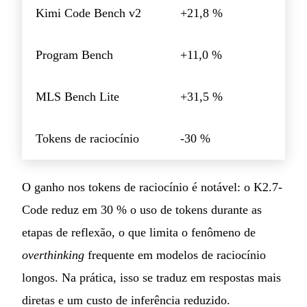
Kimi Code Bench v2
+21,8 %
Program Bench
+11,0 %
MLS Bench Lite
+31,5 %
Tokens de raciocínio
-30 %
O ganho nos tokens de raciocínio é notável: o K2.7-
Code reduz em 30 % o uso de tokens durante as
etapas de reflexão, o que limita o fenômeno de
overthinking
frequente em modelos de raciocínio
longos. Na prática, isso se traduz em respostas mais
diretas e um custo de inferência reduzido.