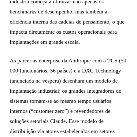
indústria começa a otimizar não apenas os
benchmarks de desempenho, mas também a
eficiência interna das cadeias de pensamento, o que
impacta diretamente os custos operacionais para
implantações em grande escala.
As parcerias enterprise da Anthropic com a TCS (50
000 funcionários, 56 países) e a DXC Technology
(anunciada na véspera) desenham um modelo de
implantação industrial: os grandes integradores de
sistemas tornam-se ao mesmo tempo usuários
internos (“customer zero”) e revendedores de
soluções setoriais Claude. Esse modelo de
distribuição via atores estabelecidos em setores