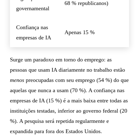
68 % republicanos)
governamental
Confiança nas
Apenas 15 %
empresas de IA
Surge um paradoxo em torno do emprego: as
pessoas que usam IA diariamente no trabalho estão
menos
preocupadas com seu emprego (54 %) do que
aquelas que nunca a usam (70 %). A confiança nas
empresas de IA (15 %) é a mais baixa entre todas as
instituições testadas, inferior ao governo federal (20
%). A pesquisa será repetida regularmente e
expandida para fora dos Estados Unidos.