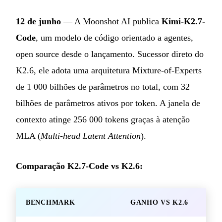
12 de junho
— A Moonshot AI publica
Kimi-K2.7-
Code
, um modelo de código orientado a agentes,
open source desde o lançamento. Sucessor direto do
K2.6, ele adota uma arquitetura Mixture-of-Experts
de 1 000 bilhões de parâmetros no total, com 32
bilhões de parâmetros ativos por token. A janela de
contexto atinge 256 000 tokens graças à atenção
MLA (
Multi-head Latent Attention
).
Comparação K2.7-Code vs K2.6:
BENCHMARK
GANHO VS K2.6