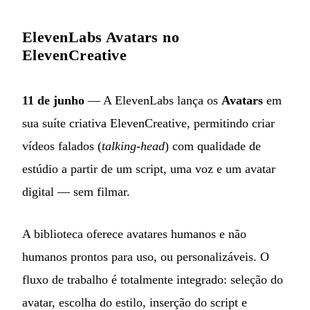
ElevenLabs Avatars no
ElevenCreative
11 de junho
— A ElevenLabs lança os
Avatars
em
sua suíte criativa ElevenCreative, permitindo criar
vídeos falados (
talking-head
) com qualidade de
estúdio a partir de um script, uma voz e um avatar
digital — sem filmar.
A biblioteca oferece avatares humanos e não
humanos prontos para uso, ou personalizáveis. O
fluxo de trabalho é totalmente integrado: seleção do
avatar, escolha do estilo, inserção do script e