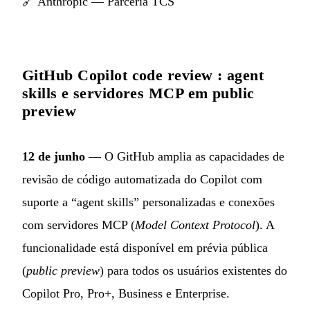
🔗
Anthropic — Parceria TCS
GitHub Copilot code review : agent
skills e servidores MCP em public
preview
12 de junho
— O GitHub amplia as capacidades de
revisão de código automatizada do Copilot com
suporte a “agent skills” personalizadas e conexões
com servidores MCP (
Model Context Protocol
). A
funcionalidade está disponível em prévia pública
(
public preview
) para todos os usuários existentes do
Copilot Pro, Pro+, Business e Enterprise.