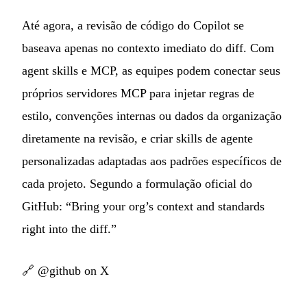
Até agora, a revisão de código do Copilot se
baseava apenas no contexto imediato do diff. Com
agent skills e MCP, as equipes podem conectar seus
próprios servidores MCP para injetar regras de
estilo, convenções internas ou dados da organização
diretamente na revisão, e criar skills de agente
personalizadas adaptadas aos padrões específicos de
cada projeto. Segundo a formulação oficial do
GitHub: “Bring your org’s context and standards
right into the diff.”
🔗
@github on X