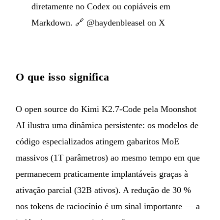
diretamente no Codex ou copiáveis em
Markdown. 🔗
@haydenbleasel on X
O que isso significa
O open source do Kimi K2.7-Code pela Moonshot
AI ilustra uma dinâmica persistente: os modelos de
código especializados atingem gabaritos MoE
massivos (1T parâmetros) ao mesmo tempo em que
permanecem praticamente implantáveis graças à
ativação parcial (32B ativos). A redução de 30 %
nos tokens de raciocínio é um sinal importante — a