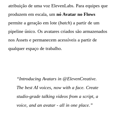
atribuição de uma voz ElevenLabs. Para equipes que
produzem em escala, um
nó Avatar no Flows
permite a geração em lote (
batch
) a partir de um
pipeline único. Os avatares criados são armazenados
nos Assets e permanecem acessíveis a partir de
qualquer espaço de trabalho.
“Introducing Avatars in @ElevenCreative.
The best AI voices, now with a face. Create
studio-grade talking videos from a script, a
voice, and an avatar - all in one place.”