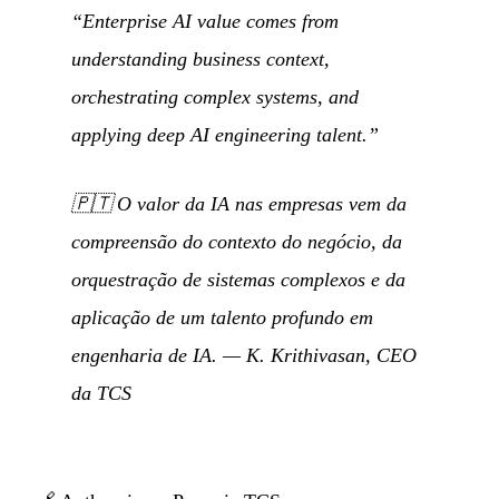
“Enterprise AI value comes from
understanding business context,
orchestrating complex systems, and
applying deep AI engineering talent.”
🇵🇹
O valor da IA nas empresas vem da
compreensão do contexto do negócio, da
orquestração de sistemas complexos e da
aplicação de um talento profundo em
engenharia de IA.
— K. Krithivasan, CEO
da TCS