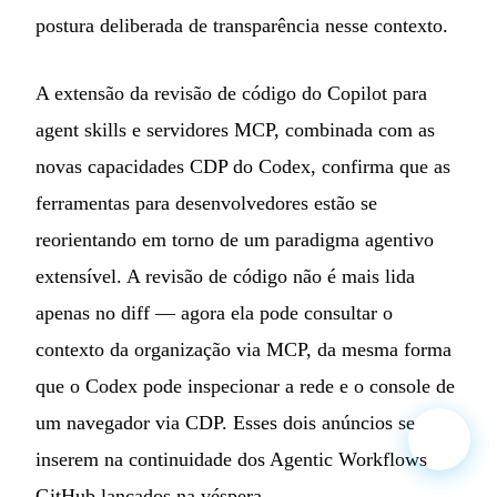
postura deliberada de transparência nesse contexto.
A extensão da revisão de código do Copilot para
agent skills e servidores MCP, combinada com as
novas capacidades CDP do Codex, confirma que as
ferramentas para desenvolvedores estão se
reorientando em torno de um paradigma agentivo
extensível. A revisão de código não é mais lida
apenas no diff — agora ela pode consultar o
contexto da organização via MCP, da mesma forma
que o Codex pode inspecionar a rede e o console de
um navegador via CDP. Esses dois anúncios se
inserem na continuidade dos Agentic Workflows
GitHub lançados na véspera.