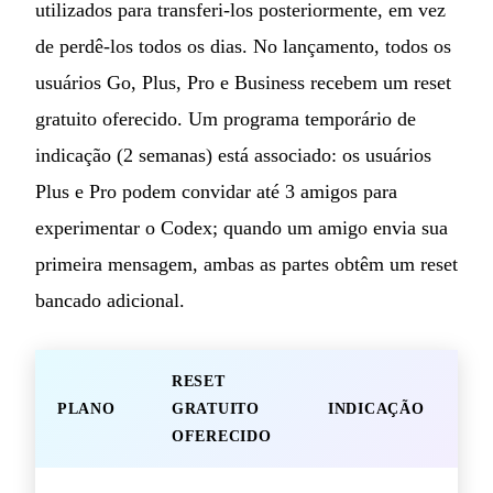
utilizados para transferi-los posteriormente, em vez
de perdê-los todos os dias. No lançamento, todos os
usuários Go, Plus, Pro e Business recebem um reset
gratuito oferecido. Um programa temporário de
indicação (2 semanas) está associado: os usuários
Plus e Pro podem convidar até 3 amigos para
experimentar o Codex; quando um amigo envia sua
primeira mensagem, ambas as partes obtêm um reset
bancado adicional.
RESET
PLANO
GRATUITO
INDICAÇÃO
OFERECIDO