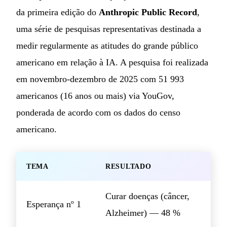
da primeira edição do
Anthropic Public Record
,
uma série de pesquisas representativas destinada a
medir regularmente as atitudes do grande público
americano em relação à IA. A pesquisa foi realizada
em novembro-dezembro de 2025 com 51 993
americanos (16 anos ou mais) via YouGov,
ponderada de acordo com os dados do censo
americano.
TEMA
RESULTADO
Curar doenças (câncer,
Esperança nº 1
Alzheimer) — 48 %