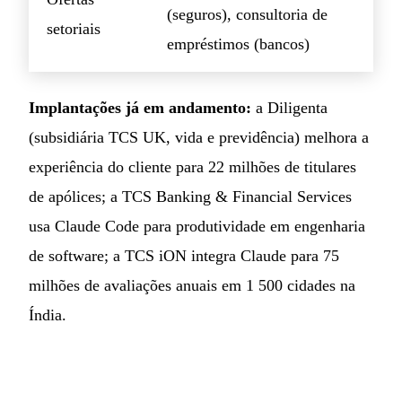
(seguros), consultoria de
setoriais
empréstimos (bancos)
Implantações já em andamento:
a Diligenta
(subsidiária TCS UK, vida e previdência) melhora a
experiência do cliente para 22 milhões de titulares
de apólices; a TCS Banking & Financial Services
usa Claude Code para produtividade em engenharia
de software; a TCS iON integra Claude para 75
milhões de avaliações anuais em 1 500 cidades na
Índia.