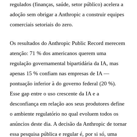
regulados (finanças, saúde, setor público) acelera a
adoção sem obrigar a Anthropic a construir equipes
comerciais setoriais do zero.
Os resultados do Anthropic Public Record merecem
atenção: 71 % dos americanos querem uma
regulação governamental bipartidária da IA, mas
apenas 15 % confiam nas empresas de IA —
pontuação inferior à do governo federal (20 %).
Esse gap entre o uso crescente da IA e a
desconfiança em relação aos seus produtores define
o ambiente regulatório no qual evoluem todos os
anúncios deste dia. A decisão da Anthropic de tornar
essa pesquisa pública e regular é, por si só, uma