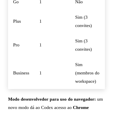
Go
1
Não
Sim (3
Plus
1
convites)
Sim (3
Pro
1
convites)
Sim
Business
1
(membros do
workspace)
Modo desenvolvedor para uso do navegador:
um
novo modo dá ao Codex acesso ao
Chrome