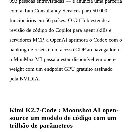
993 pessoas entrevistadas — e anuncia uma parceria
com a Tata Consultancy Services para 50 000
funcionários em 56 países. O GitHub estende a
revisão de código do Copilot para agent skills e
servidores MCP, a OpenAI aprimora o Codex com o
banking de resets e um acesso CDP ao navegador, e
o MiniMax M3 passa a estar disponível em open-
weight com um endpoint GPU gratuito assinado
pela NVIDIA.
Kimi K2.7-Code : Moonshot AI open-
source um modelo de código com um
trilhão de parâmetros