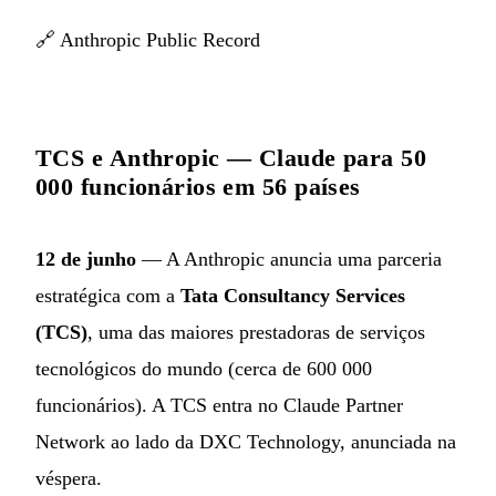
🔗
Anthropic Public Record
TCS e Anthropic — Claude para 50
000 funcionários em 56 países
12 de junho
— A Anthropic anuncia uma parceria
estratégica com a
Tata Consultancy Services
(TCS)
, uma das maiores prestadoras de serviços
tecnológicos do mundo (cerca de 600 000
funcionários). A TCS entra no Claude Partner
Network ao lado da DXC Technology, anunciada na
véspera.