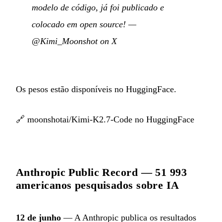
modelo de código, já foi publicado e
colocado em open source!
—
@Kimi_Moonshot on X
Os pesos estão disponíveis no HuggingFace.
🔗
moonshotai/Kimi-K2.7-Code no HuggingFace
Anthropic Public Record — 51 993
americanos pesquisados sobre IA
12 de junho
— A Anthropic publica os resultados