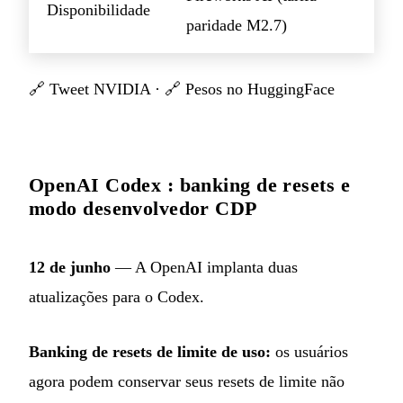
Disponibilidade
paridade M2.7)
🔗
Tweet NVIDIA
· 🔗
Pesos no HuggingFace
OpenAI Codex : banking de resets e
modo desenvolvedor CDP
12 de junho
— A OpenAI implanta duas
atualizações para o Codex.
Banking de resets de limite de uso:
os usuários
agora podem conservar seus resets de limite não