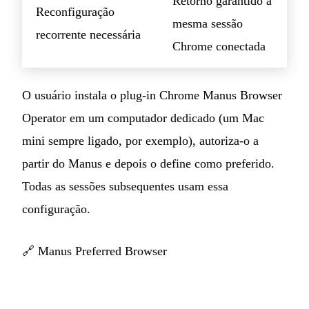
Retorno garantido à
Reconfiguração
mesma sessão
recorrente necessária
Chrome conectada
O usuário instala o plug-in Chrome Manus Browser
Operator em um computador dedicado (um Mac
mini sempre ligado, por exemplo), autoriza-o a
partir do Manus e depois o define como preferido.
Todas as sessões subsequentes usam essa
configuração.
🔗
Manus Preferred Browser