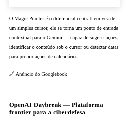
O Magic Pointer é o diferencial central: em vez de
um simples cursor, ele se torna um ponto de entrada
contextual para o Gemini — capaz de sugerir ações,
identificar o conteúdo sob o cursor ou detectar datas
para propor ações de calendário.
🔗
Anúncio do Googlebook
OpenAI Daybreak — Plataforma
frontier para a ciberdefesa