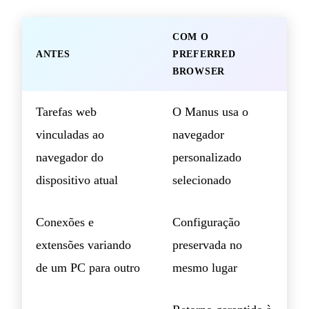
COM O
ANTES
PREFERRED
BROWSER
Tarefas web
O Manus usa o
vinculadas ao
navegador
navegador do
personalizado
dispositivo atual
selecionado
Conexões e
Configuração
extensões variando
preservada no
de um PC para outro
mesmo lugar