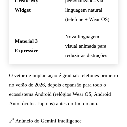
Create My
personalizados via
Widget
linguagem natural
(telefone + Wear OS)
Nova linguagem
Material 3
visual animada para
Expressive
reduzir as distrações
O vetor de implantação é gradual: telefones primeiro
no verão de 2026, depois expansão para todo o
ecossistema Android (relógios Wear OS, Android
Auto, óculos, laptops) antes do fim do ano.
🔗
Anúncio do Gemini Intelligence