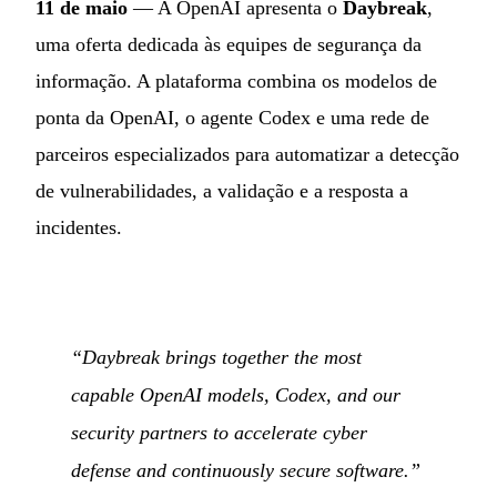
11 de maio
— A OpenAI apresenta o
Daybreak
,
uma oferta dedicada às equipes de segurança da
informação. A plataforma combina os modelos de
ponta da OpenAI, o agente Codex e uma rede de
parceiros especializados para automatizar a detecção
de vulnerabilidades, a validação e a resposta a
incidentes.
“Daybreak brings together the most
capable OpenAI models, Codex, and our
security partners to accelerate cyber
defense and continuously secure software.”