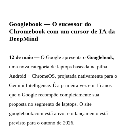
Googlebook — O sucessor do
Chromebook com um cursor de IA da
DeepMind
12 de maio
— O Google apresenta o
Googlebook
,
uma nova categoria de laptops baseada na pilha
Android + ChromeOS, projetada nativamente para o
Gemini Intelligence. É a primeira vez em 15 anos
que o Google recompõe completamente sua
proposta no segmento de laptops. O site
googlebook.com está ativo, e o lançamento está
previsto para o outono de 2026.