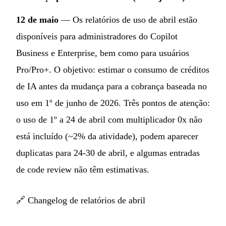
12 de maio
— Os relatórios de uso de abril estão
disponíveis para administradores do Copilot
Business e Enterprise, bem como para usuários
Pro/Pro+. O objetivo: estimar o consumo de créditos
de IA antes da mudança para a cobrança baseada no
uso em 1º de junho de 2026. Três pontos de atenção:
o uso de 1º a 24 de abril com multiplicador 0x não
está incluído (~2% da atividade), podem aparecer
duplicatas para 24-30 de abril, e algumas entradas
de code review não têm estimativas.
🔗
Changelog de relatórios de abril