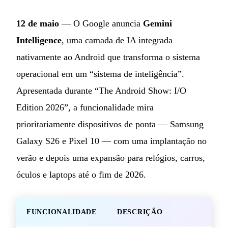
12 de maio
— O Google anuncia
Gemini
Intelligence
, uma camada de IA integrada
nativamente ao Android que transforma o sistema
operacional em um “sistema de inteligência”.
Apresentada durante “The Android Show: I/O
Edition 2026”, a funcionalidade mira
prioritariamente dispositivos de ponta — Samsung
Galaxy S26 e Pixel 10 — com uma implantação no
verão e depois uma expansão para relógios, carros,
óculos e laptops até o fim de 2026.
FUNCIONALIDADE
DESCRIÇÃO