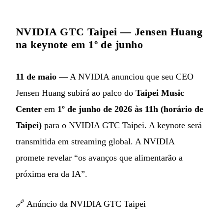
NVIDIA GTC Taipei — Jensen Huang
na keynote em 1º de junho
11 de maio
— A NVIDIA anunciou que seu CEO
Jensen Huang subirá ao palco do
Taipei Music
Center
em
1º de junho de 2026 às 11h (horário de
Taipei)
para o NVIDIA GTC Taipei. A keynote será
transmitida em streaming global. A NVIDIA
promete revelar “os avanços que alimentarão a
próxima era da IA”.
🔗
Anúncio da NVIDIA GTC Taipei