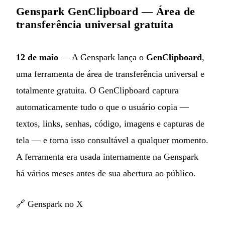
Genspark GenClipboard — Área de
transferência universal gratuita
12 de maio
— A Genspark lança o
GenClipboard
,
uma ferramenta de área de transferência universal e
totalmente gratuita. O GenClipboard captura
automaticamente tudo o que o usuário copia —
textos, links, senhas, código, imagens e capturas de
tela — e torna isso consultável a qualquer momento.
A ferramenta era usada internamente na Genspark
há vários meses antes de sua abertura ao público.
🔗
Genspark no X