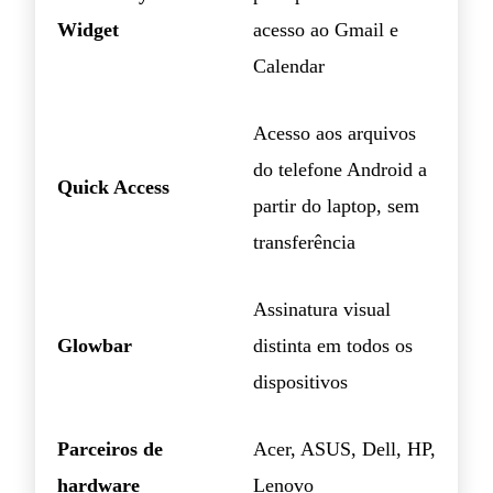
Widget
acesso ao Gmail e
Calendar
Acesso aos arquivos
do telefone Android a
Quick Access
partir do laptop, sem
transferência
Assinatura visual
Glowbar
distinta em todos os
dispositivos
Parceiros de
Acer, ASUS, Dell, HP,
hardware
Lenovo