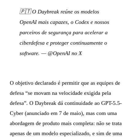
🇵🇹
O Daybreak reúne os modelos
OpenAI mais capazes, o Codex e nossos
parceiros de segurança para acelerar a
ciberdefesa e proteger continuamente o
software.
—
@OpenAI no X
O objetivo declarado é permitir que as equipes de
defesa “se movam na velocidade exigida pela
defesa”. O Daybreak dá continuidade ao GPT-5.5-
Cyber (anunciado em 7 de maio), mas com uma
abordagem de produto mais completa: não se trata
apenas de um modelo especializado, e sim de uma