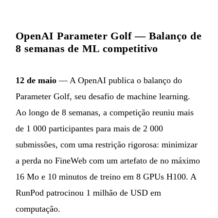
OpenAI Parameter Golf — Balanço de
8 semanas de ML competitivo
12 de maio
— A OpenAI publica o balanço do
Parameter Golf, seu desafio de machine learning.
Ao longo de 8 semanas, a competição reuniu mais
de 1 000 participantes para mais de 2 000
submissões, com uma restrição rigorosa: minimizar
a perda no FineWeb com um artefato de no máximo
16 Mo e 10 minutos de treino em 8 GPUs H100. A
RunPod patrocinou 1 milhão de USD em
computação.