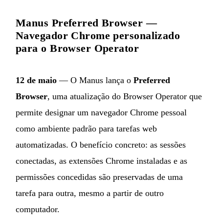
Manus Preferred Browser —
Navegador Chrome personalizado
para o Browser Operator
12 de maio
— O Manus lança o
Preferred
Browser
, uma atualização do Browser Operator que
permite designar um navegador Chrome pessoal
como ambiente padrão para tarefas web
automatizadas. O benefício concreto: as sessões
conectadas, as extensões Chrome instaladas e as
permissões concedidas são preservadas de uma
tarefa para outra, mesmo a partir de outro
computador.