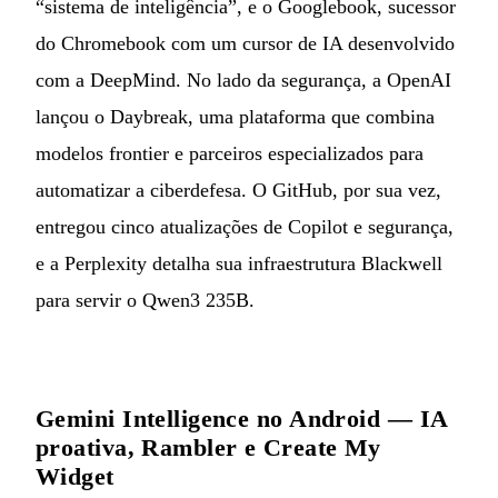
“sistema de inteligência”, e o Googlebook, sucessor
do Chromebook com um cursor de IA desenvolvido
com a DeepMind. No lado da segurança, a OpenAI
lançou o Daybreak, uma plataforma que combina
modelos frontier e parceiros especializados para
automatizar a ciberdefesa. O GitHub, por sua vez,
entregou cinco atualizações de Copilot e segurança,
e a Perplexity detalha sua infraestrutura Blackwell
para servir o Qwen3 235B.
Gemini Intelligence no Android — IA
proativa, Rambler e Create My
Widget