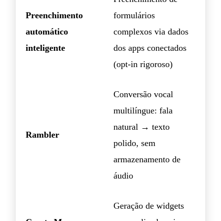
Preenchimento
formulários
automático
complexos via dados
inteligente
dos apps conectados
(opt-in rigoroso)
Conversão vocal
multilíngue: fala
natural → texto
Rambler
polido, sem
armazenamento de
áudio
Geração de widgets