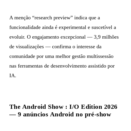
A menção “research preview” indica que a
funcionalidade ainda é experimental e suscetível a
evoluir. O engajamento excepcional — 3,9 milhões
de visualizações — confirma o interesse da
comunidade por uma melhor gestão multissessão
nas ferramentas de desenvolvimento assistido por
IA.
The Android Show : I/O Edition 2026
— 9 anúncios Android no pré-show