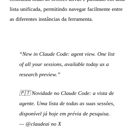
lista unificada, permitindo navegar facilmente entre
as diferentes instâncias da ferramenta.
“New in Claude Code: agent view. One list
of all your sessions, available today as a
research preview.”
🇵🇹
Novidade no Claude Code: a vista de
agente. Uma lista de todas as suas sessões,
disponível já hoje em prévia de pesquisa.
—
@claudeai no X