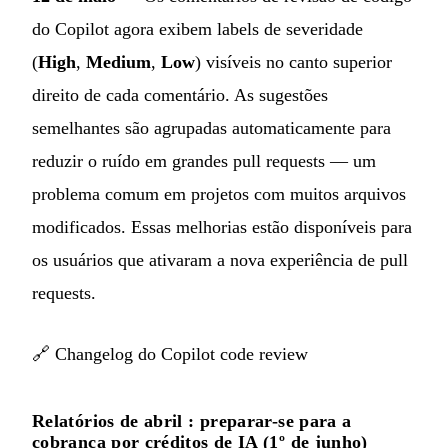
do Copilot agora exibem labels de severidade
(
High
,
Medium
,
Low
) visíveis no canto superior
direito de cada comentário. As sugestões
semelhantes são agrupadas automaticamente para
reduzir o ruído em grandes pull requests — um
problema comum em projetos com muitos arquivos
modificados. Essas melhorias estão disponíveis para
os usuários que ativaram a nova experiência de pull
requests.
🔗
Changelog do Copilot code review
Relatórios de abril : preparar-se para a
cobrança por créditos de IA (1º de junho)