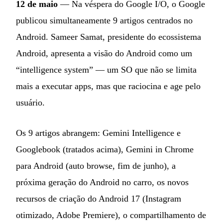
12 de maio
— Na véspera do Google I/O, o Google
publicou simultaneamente 9 artigos centrados no
Android. Sameer Samat, presidente do ecossistema
Android, apresenta a visão do Android como um
“intelligence system” — um SO que não se limita
mais a executar apps, mas que raciocina e age pelo
usuário.
Os 9 artigos abrangem: Gemini Intelligence e
Googlebook (tratados acima), Gemini in Chrome
para Android (auto browse, fim de junho), a
próxima geração do Android no carro, os novos
recursos de criação do Android 17 (Instagram
otimizado, Adobe Premiere), o compartilhamento de