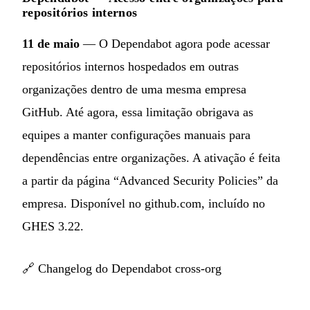
repositórios internos
11 de maio
— O Dependabot agora pode acessar
repositórios internos hospedados em outras
organizações dentro de uma mesma empresa
GitHub. Até agora, essa limitação obrigava as
equipes a manter configurações manuais para
dependências entre organizações. A ativação é feita
a partir da página “Advanced Security Policies” da
empresa. Disponível no github.com, incluído no
GHES 3.22.
🔗
Changelog do Dependabot cross-org