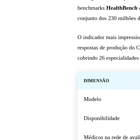
benchmarks
HealthBench
conjunto dos 230 milhões d
O indicador mais impressio
respostas de produção do 
cobrindo 26 especialidades 
DIMENSÃO
Modelo
Disponibilidade
Médicos na rede de aval