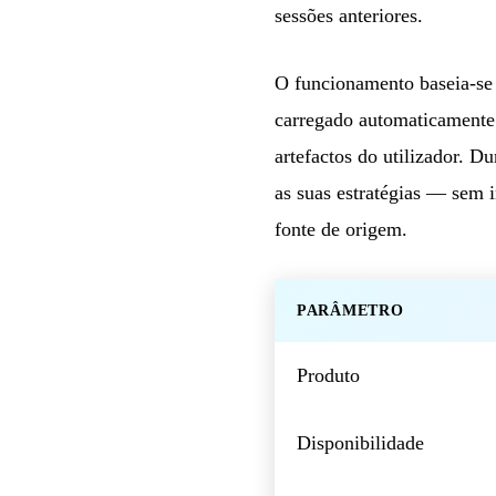
sessões anteriores.
O funcionamento baseia-s
carregado automaticamente 
artefactos do utilizador. Du
as suas estratégias — sem 
fonte de origem.
PARÂMETRO
Produto
Disponibilidade