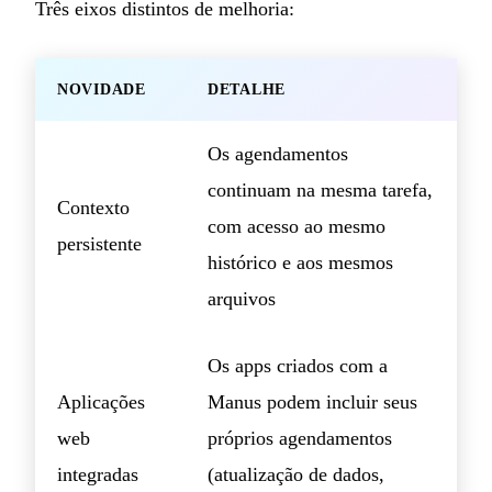
Três eixos distintos de melhoria:
NOVIDADE
DETALHE
Os agendamentos
continuam na mesma tarefa,
Contexto
com acesso ao mesmo
persistente
histórico e aos mesmos
arquivos
Os apps criados com a
Aplicações
Manus podem incluir seus
web
próprios agendamentos
integradas
(atualização de dados,