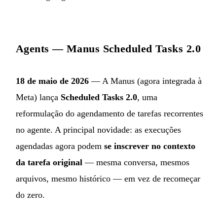
Agents — Manus Scheduled Tasks 2.0
18 de maio de 2026
— A Manus (agora integrada à
Meta) lança
Scheduled Tasks 2.0
, uma
reformulação do agendamento de tarefas recorrentes
no agente. A principal novidade: as execuções
agendadas agora podem
se inscrever no contexto
da tarefa original
— mesma conversa, mesmos
arquivos, mesmo histórico — em vez de recomeçar
do zero.