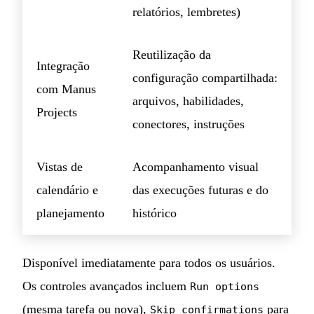
relatórios, lembretes)
Reutilização da
Integração
configuração compartilhada:
com Manus
arquivos, habilidades,
Projects
conectores, instruções
Vistas de
Acompanhamento visual
calendário e
das execuções futuras e do
planejamento
histórico
Disponível imediatamente para todos os usuários.
Os controles avançados incluem
Run options
(mesma tarefa ou nova),
para
Skip confirmations