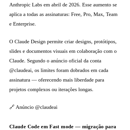
Anthropic Labs em abril de 2026. Esse aumento se
aplica a todas as assinaturas: Free, Pro, Max, Team
e Enterprise.
O Claude Design permite criar designs, protótipos,
slides e documentos visuais em colaboração com o
Claude. Segundo o anúncio oficial da conta
@claudeai, os limites foram dobrados em cada
assinatura — oferecendo mais liberdade para
projetos complexos ou iterações longas.
🔗
Anúncio @claudeai
Claude Code em Fast mode — migração para