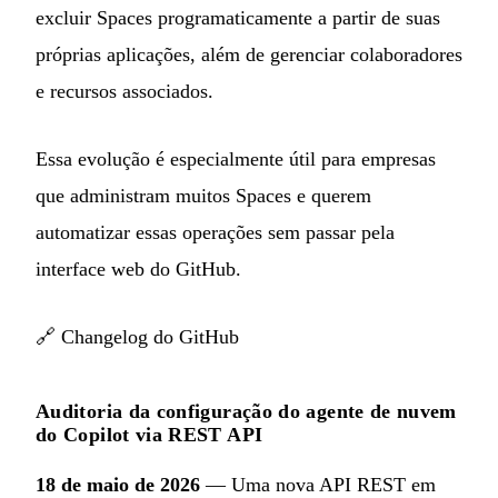
excluir Spaces programaticamente a partir de suas
próprias aplicações, além de gerenciar colaboradores
e recursos associados.
Essa evolução é especialmente útil para empresas
que administram muitos Spaces e querem
automatizar essas operações sem passar pela
interface web do GitHub.
🔗
Changelog do GitHub
Auditoria da configuração do agente de nuvem
do Copilot via REST API
18 de maio de 2026
— Uma nova API REST em