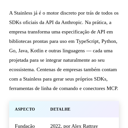
A Stainless já é o motor discreto por trás de todos os
SDKs oficiais da API da Anthropic. Na prática, a
empresa transforma uma especificação de API em
bibliotecas prontas para uso em TypeScript, Python,
Go, Java, Kotlin e outras linguagens — cada uma
projetada para se integrar naturalmente ao seu
ecossistema. Centenas de empresas também contam
com a Stainless para gerar seus próprios SDKs,
ferramentas de linha de comando e conectores MCP.
ASPECTO
DETALHE
Fundação
2022, por Alex Rattray