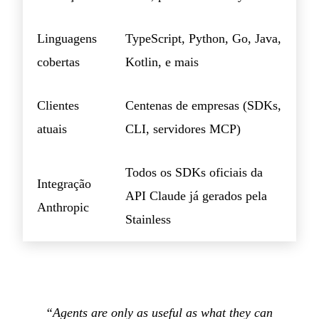
Linguagens
TypeScript, Python, Go, Java,
cobertas
Kotlin, e mais
Clientes
Centenas de empresas (SDKs,
atuais
CLI, servidores MCP)
Todos os SDKs oficiais da
Integração
API Claude já gerados pela
Anthropic
Stainless
“Agents are only as useful as what they can