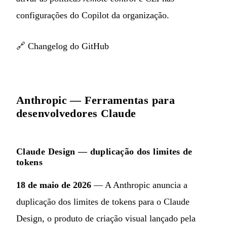
configurações do Copilot da organização.
🔗
Changelog do GitHub
Anthropic — Ferramentas para
desenvolvedores Claude
Claude Design — duplicação dos limites de
tokens
18 de maio de 2026
— A Anthropic anuncia a
duplicação dos limites de tokens para o Claude
Design, o produto de criação visual lançado pela