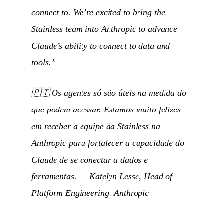
connect to. We’re excited to bring the
Stainless team into Anthropic to advance
Claude’s ability to connect to data and
tools.”
🇵🇹
Os agentes só são úteis na medida do
que podem acessar. Estamos muito felizes
em receber a equipe da Stainless na
Anthropic para fortalecer a capacidade do
Claude de se conectar a dados e
ferramentas.
— Katelyn Lesse, Head of
Platform Engineering, Anthropic