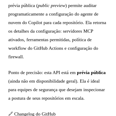
prévia pública (
public preview
) permite auditar
programaticamente a configuração do agente de
nuvem do Copilot para cada repositório. Ela retorna
os detalhes da configuração: servidores MCP
ativados, ferramentas permitidas, política de
workflow do GitHub Actions e configuração do
firewall.
Ponto de precisão: esta API está em
prévia pública
(ainda não em disponibilidade geral). Ela é ideal
para equipes de segurança que desejam inspecionar
a postura de seus repositórios em escala.
🔗
Changelog do GitHub