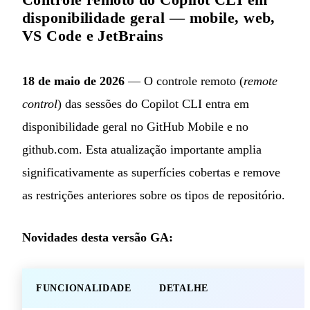
disponibilidade geral — mobile, web,
VS Code e JetBrains
18 de maio de 2026
— O controle remoto (
remote
control
) das sessões do Copilot CLI entra em
disponibilidade geral no GitHub Mobile e no
github.com. Esta atualização importante amplia
significativamente as superfícies cobertas e remove
as restrições anteriores sobre os tipos de repositório.
Novidades desta versão GA:
FUNCIONALIDADE
DETALHE