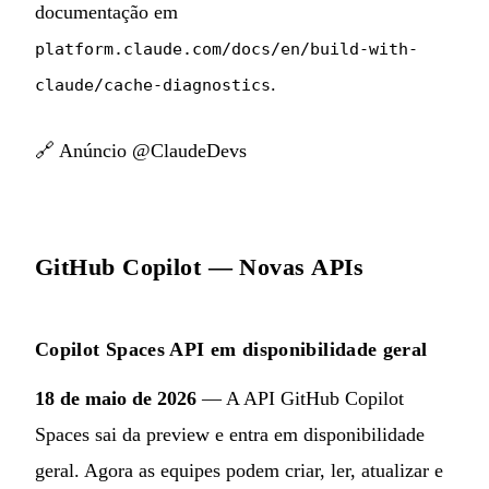
documentação em
platform.claude.com/docs/en/build-with-
.
claude/cache-diagnostics
🔗
Anúncio @ClaudeDevs
GitHub Copilot — Novas APIs
Copilot Spaces API em disponibilidade geral
18 de maio de 2026
— A API GitHub Copilot
Spaces sai da preview e entra em disponibilidade
geral. Agora as equipes podem criar, ler, atualizar e