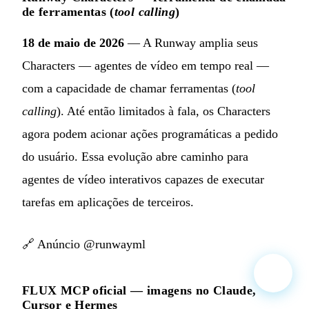
de ferramentas (
tool calling
)
18 de maio de 2026
— A Runway amplia seus
Characters — agentes de vídeo em tempo real —
com a capacidade de chamar ferramentas (
tool
calling
). Até então limitados à fala, os Characters
agora podem acionar ações programáticas a pedido
do usuário. Essa evolução abre caminho para
agentes de vídeo interativos capazes de executar
tarefas em aplicações de terceiros.
🔗
Anúncio @runwayml
FLUX MCP oficial — imagens no Claude,
Cursor e Hermes