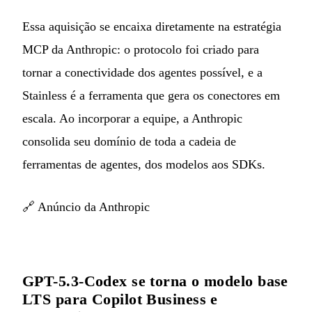
Essa aquisição se encaixa diretamente na estratégia
MCP da Anthropic: o protocolo foi criado para
tornar a conectividade dos agentes possível, e a
Stainless é a ferramenta que gera os conectores em
escala. Ao incorporar a equipe, a Anthropic
consolida seu domínio de toda a cadeia de
ferramentas de agentes, dos modelos aos SDKs.
🔗
Anúncio da Anthropic
GPT-5.3-Codex se torna o modelo base
LTS para Copilot Business e