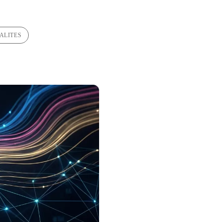
ALITES