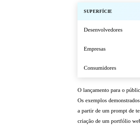
SUPERFÍCIE
Desenvolvedores
Empresas
Consumidores
O lançamento para o públic
Os exemplos demonstrados 
a partir de um prompt de t
criação de um portfólio w