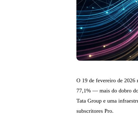
O 19 de fevereiro de 2026
77,1% — mais do dobro do 
Tata Group e uma infraestr
subscritores Pro.