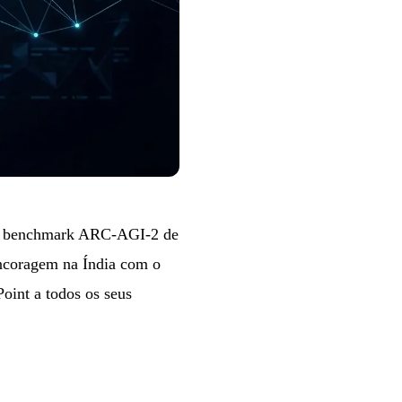
 benchmark ARC-AGI-2 de
ncoragem na Índia com o
oint a todos os seus