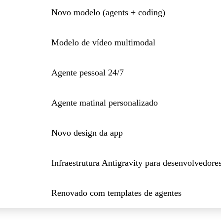
Novo modelo (agents + coding)
Modelo de vídeo multimodal
Agente pessoal 24/7
Agente matinal personalizado
Novo design da app
Infraestrutura Antigravity para desenvolvedore
Renovado com templates de agentes