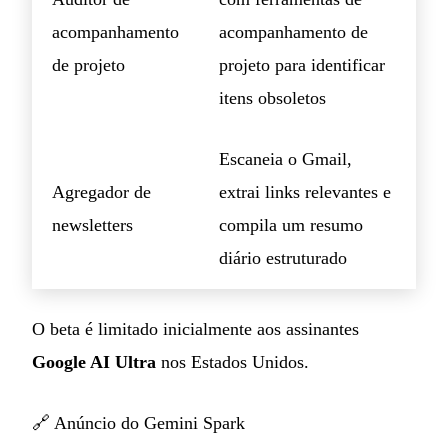
acompanhamento
acompanhamento de
de projeto
projeto para identificar
itens obsoletos
Escaneia o Gmail,
Agregador de
extrai links relevantes e
newsletters
compila um resumo
diário estruturado
O beta é limitado inicialmente aos assinantes
Google AI Ultra
nos Estados Unidos.
🔗
Anúncio do Gemini Spark