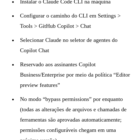
Instalar o Claude Code CLI na máquina
Configurar o caminho do CLI em Settings >
Tools > GitHub Copilot > Chat
Selecionar Claude no seletor de agentes do
Copilot Chat
Reservado aos assinantes Copilot
Business/Enterprise por meio da política “Editor
preview features”
No modo “bypass permissions” por enquanto
(todas as alterações de arquivos e chamadas de
ferramentas são aprovadas automaticamente;
permissões configuráveis chegam em uma