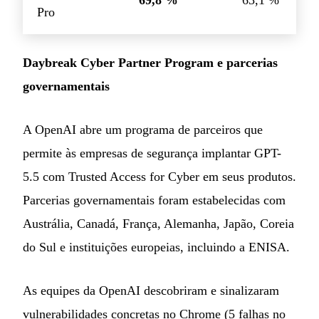
69,8 %
63,1 %
Pro
Daybreak Cyber Partner Program e parcerias
governamentais
A OpenAI abre um programa de parceiros que
permite às empresas de segurança implantar GPT-
5.5 com Trusted Access for Cyber em seus produtos.
Parcerias governamentais foram estabelecidas com
Austrália, Canadá, França, Alemanha, Japão, Coreia
do Sul e instituições europeias, incluindo a ENISA.
As equipes da OpenAI descobriram e sinalizaram
vulnerabilidades concretas no Chrome (5 falhas no