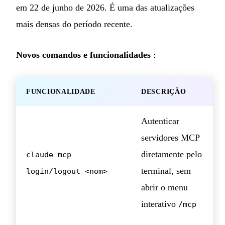
em 22 de junho de 2026. É uma das atualizações
mais densas do período recente.
Novos comandos e funcionalidades
:
FUNCIONALIDADE
DESCRIÇÃO
Autenticar
servidores MCP
diretamente pelo
claude mcp
terminal, sem
login/logout <nom>
abrir o menu
interativo
/mcp