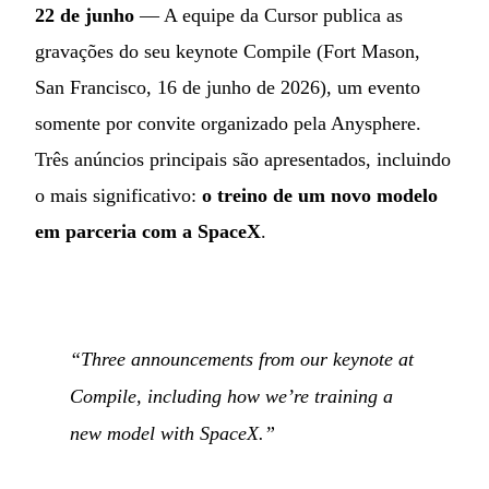
22 de junho
— A equipe da Cursor publica as
gravações do seu keynote Compile (Fort Mason,
San Francisco, 16 de junho de 2026), um evento
somente por convite organizado pela Anysphere.
Três anúncios principais são apresentados, incluindo
o mais significativo:
o treino de um novo modelo
em parceria com a SpaceX
.
“Three announcements from our keynote at
Compile, including how we’re training a
new model with SpaceX.”