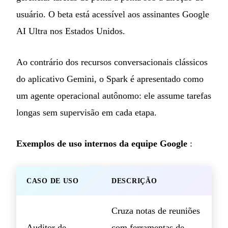
usuário. O beta está acessível aos assinantes Google
AI Ultra nos Estados Unidos.
Ao contrário dos recursos conversacionais clássicos
do aplicativo Gemini, o Spark é apresentado como
um agente operacional autônomo: ele assume tarefas
longas sem supervisão em cada etapa.
Exemplos de uso internos da equipe Google
:
CASO DE USO
DESCRIÇÃO
Cruza notas de reuniões
Auditor de
com ferramentas de