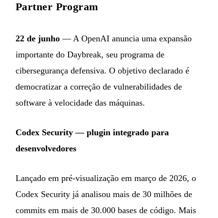
Partner Program
22 de junho
— A OpenAI anuncia uma expansão
importante do Daybreak, seu programa de
cibersegurança defensiva. O objetivo declarado é
democratizar a correção de vulnerabilidades de
software à velocidade das máquinas.
Codex Security — plugin integrado para
desenvolvedores
Lançado em pré-visualização em março de 2026, o
Codex Security já analisou mais de 30 milhões de
commits em mais de 30.000 bases de código. Mais