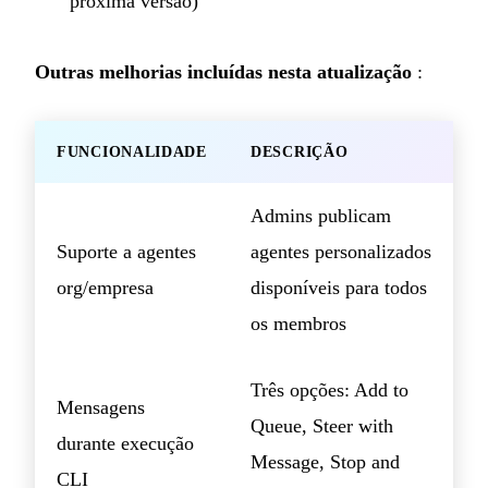
próxima versão)
Outras melhorias incluídas nesta atualização
:
FUNCIONALIDADE
DESCRIÇÃO
Admins publicam
Suporte a agentes
agentes personalizados
org/empresa
disponíveis para todos
os membros
Três opções: Add to
Mensagens
Queue, Steer with
durante execução
Message, Stop and
CLI