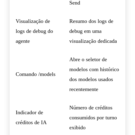
Send
Visualização de
Resumo dos logs de
logs de debug do
debug em uma
agente
visualização dedicada
Abre o seletor de
modelos com histórico
Comando /models
dos modelos usados
recentemente
Número de créditos
Indicador de
consumidos por turno
créditos de IA
exibido