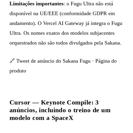
Limitações importantes
: o Fugu Ultra não está
disponível na UE/EEE (conformidade GDPR em
andamento). O Vercel AI Gateway já integra o Fugu
Ultra. Os nomes exatos dos modelos subjacentes
orquestrados não são todos divulgados pela Sakana.
🔗
Tweet de anúncio do Sakana Fugu
·
Página do
produto
Cursor — Keynote Compile: 3
anúncios, incluindo o treino de um
modelo com a SpaceX