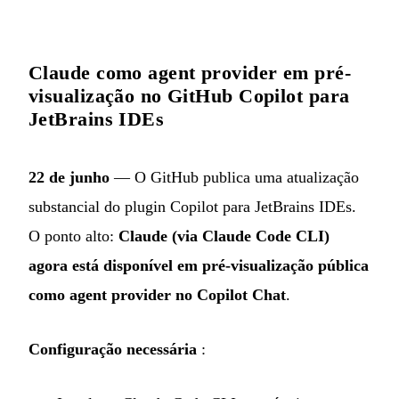
Claude como agent provider em pré-
visualização no GitHub Copilot para
JetBrains IDEs
22 de junho
— O GitHub publica uma atualização
substancial do plugin Copilot para JetBrains IDEs.
O ponto alto:
Claude (via Claude Code CLI)
agora está disponível em pré-visualização pública
como agent provider no Copilot Chat
.
Configuração necessária
: