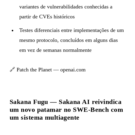
variantes de vulnerabilidades conhecidas a
partir de CVEs históricos
Testes diferenciais entre implementações de um
mesmo protocolo, concluídos em alguns dias
em vez de semanas normalmente
🔗
Patch the Planet — openai.com
Sakana Fugu — Sakana AI reivindica
um novo patamar no SWE-Bench com
um sistema multiagente