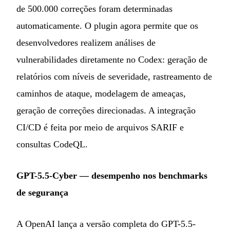
de 500.000 correções foram determinadas
automaticamente. O plugin agora permite que os
desenvolvedores realizem análises de
vulnerabilidades diretamente no Codex: geração de
relatórios com níveis de severidade, rastreamento de
caminhos de ataque, modelagem de ameaças,
geração de correções direcionadas. A integração
CI/CD é feita por meio de arquivos SARIF e
consultas CodeQL.
GPT-5.5-Cyber — desempenho nos benchmarks
de segurança
A OpenAI lança a versão completa do GPT-5.5-