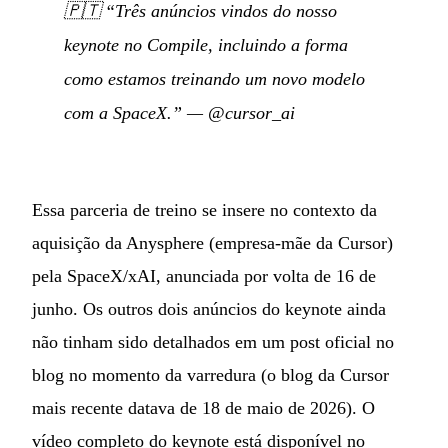
🇵🇹
“Três anúncios vindos do nosso
keynote no Compile, incluindo a forma
como estamos treinando um novo modelo
com a SpaceX.”
—
@cursor_ai
Essa parceria de treino se insere no contexto da
aquisição da Anysphere (empresa-mãe da Cursor)
pela SpaceX/xAI, anunciada por volta de 16 de
junho. Os outros dois anúncios do keynote ainda
não tinham sido detalhados em um post oficial no
blog no momento da varredura (o blog da Cursor
mais recente datava de 18 de maio de 2026). O
vídeo completo do keynote está disponível no