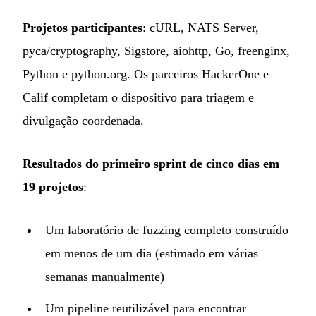
Projetos participantes
: cURL, NATS Server,
pyca/cryptography, Sigstore, aiohttp, Go, freenginx,
Python e python.org. Os parceiros HackerOne e
Calif completam o dispositivo para triagem e
divulgação coordenada.
Resultados do primeiro sprint de cinco dias em
19 projetos
:
Um laboratório de fuzzing completo construído
em menos de um dia (estimado em várias
semanas manualmente)
Um pipeline reutilizável para encontrar