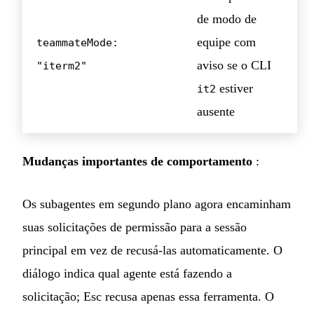
de modo de
equipe com
teammateMode:
aviso se o CLI
"iterm2"
estiver
it2
ausente
Mudanças importantes de comportamento
:
Os subagentes em segundo plano agora encaminham
suas solicitações de permissão para a sessão
principal em vez de recusá-las automaticamente. O
diálogo indica qual agente está fazendo a
solicitação; Esc recusa apenas essa ferramenta. O