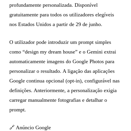
profundamente personalizada. Disponível
gratuitamente para todos os utilizadores elegíveis
nos Estados Unidos a partir de 29 de junho.
O utilizador pode introduzir um prompt simples
como “design my dream house” e o Gemini extrai
automaticamente imagens do Google Photos para
personalizar o resultado. A ligação das aplicações
Google continua opcional (opt-in), configurável nas
definições. Anteriormente, a personalização exigia
carregar manualmente fotografias e detalhar o
prompt.
🔗
Anúncio Google