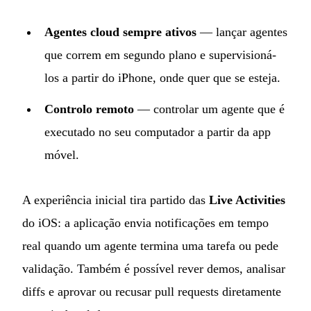
Agentes cloud sempre ativos
— lançar agentes
que correm em segundo plano e supervisioná-
los a partir do iPhone, onde quer que se esteja.
Controlo remoto
— controlar um agente que é
executado no seu computador a partir da app
móvel.
A experiência inicial tira partido das
Live Activities
do iOS: a aplicação envia notificações em tempo
real quando um agente termina uma tarefa ou pede
validação. Também é possível rever demos, analisar
diffs e aprovar ou recusar pull requests diretamente