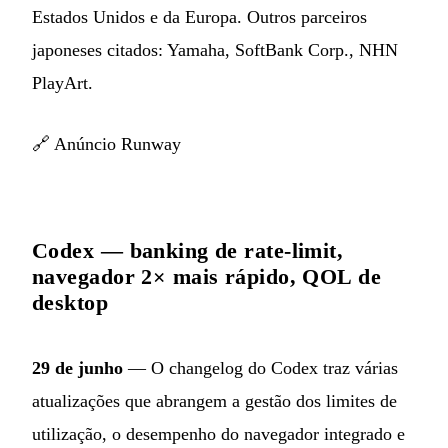
Estados Unidos e da Europa. Outros parceiros
japoneses citados: Yamaha, SoftBank Corp., NHN
PlayArt.
🔗
Anúncio Runway
Codex — banking de rate-limit,
navegador 2× mais rápido, QOL de
desktop
29 de junho
— O changelog do Codex traz várias
atualizações que abrangem a gestão dos limites de
utilização, o desempenho do navegador integrado e