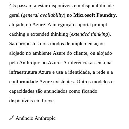
4.5 passam a estar disponíveis em disponibilidade
geral (
general availability
) no
Microsoft Foundry
,
alojado no Azure. A integração suporta prompt
caching e extended thinking (
extended thinking
).
São propostos dois modos de implementação:
alojado no ambiente Azure do cliente, ou alojado
pela Anthropic no Azure. A inferência assenta na
infraestrutura Azure e usa a identidade, a rede e a
conformidade Azure existentes. Outros modelos e
capacidades são anunciados como ficando
disponíveis em breve.
🔗
Anúncio Anthropic