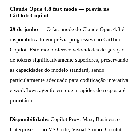
Claude Opus 4.8 fast mode — prévia no
GitHub Copilot
29 de junho
— O fast mode do Claude Opus 4.8 é
disponibilizado em prévia progressiva no GitHub
Copilot. Este modo oferece velocidades de geração
de tokens significativamente superiores, preservando
as capacidades do modelo standard, sendo
particularmente adequado para codificação interativa
e workflows agentic em que a rapidez de resposta é
prioritária.
Disponibilidade:
Copilot Pro+, Max, Business e
Enterprise — no VS Code, Visual Studio, Copilot