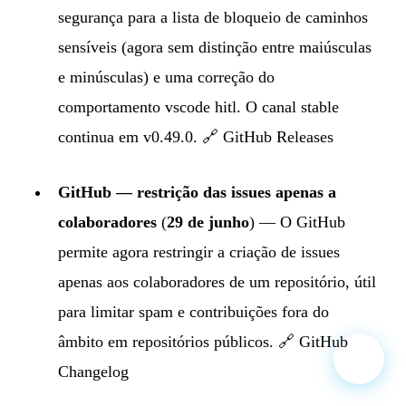
segurança para a lista de bloqueio de caminhos
sensíveis (agora sem distinção entre maiúsculas
e minúsculas) e uma correção do
comportamento vscode hitl. O canal stable
continua em v0.49.0. 🔗
GitHub Releases
GitHub — restrição das issues apenas a
colaboradores
(
29 de junho
) — O GitHub
permite agora restringir a criação de issues
apenas aos colaboradores de um repositório, útil
para limitar spam e contribuições fora do
âmbito em repositórios públicos. 🔗
GitHub
Changelog