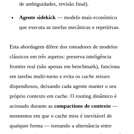
de ambiguidades, revisão final).
Agente sidekick
— modelo mais económico
que executa as tarefas mecânicas e repetitivas.
Esta abordagem difere dos roteadores de modelos
clássicos em três aspetos: preserva inteligência
frontier real (não apenas em benchmark), funciona
em tarefas multi-turno e evita os
cache misses
dispendiosos, deixando cada agente manter o seu
próprio contexto em cache. O routing dinâmico é
acionado durante as
compactions de contexto
—
momentos em que o cache miss é inevitável de
qualquer forma — tornando a alternância entre