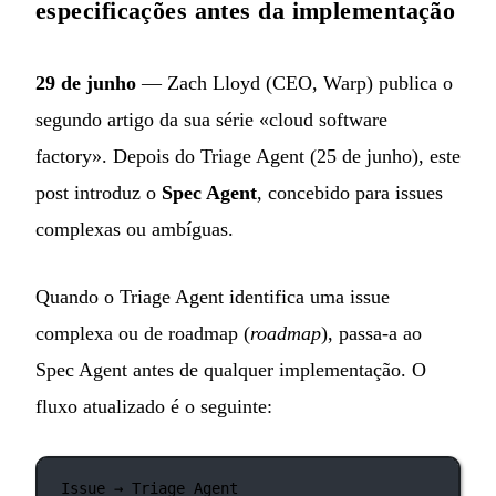
especificações antes da implementação
29 de junho
— Zach Lloyd (CEO, Warp) publica o
segundo artigo da sua série «cloud software
factory». Depois do Triage Agent (25 de junho), este
post introduz o
Spec Agent
, concebido para issues
complexas ou ambíguas.
Quando o Triage Agent identifica uma issue
complexa ou de roadmap (
roadmap
), passa-a ao
Spec Agent antes de qualquer implementação. O
fluxo atualizado é o seguinte:
Issue → Triage Agent