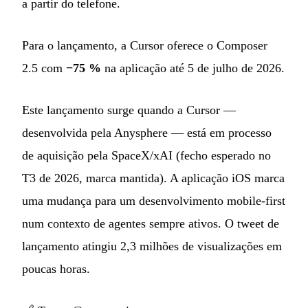
a partir do telefone.
Para o lançamento, a Cursor oferece o Composer
2.5 com
−75 %
na aplicação até 5 de julho de 2026.
Este lançamento surge quando a Cursor —
desenvolvida pela Anysphere — está em processo
de aquisição pela SpaceX/xAI (fecho esperado no
T3 de 2026, marca mantida). A aplicação iOS marca
uma mudança para um desenvolvimento mobile-first
num contexto de agentes sempre ativos. O tweet de
lançamento atingiu 2,3 milhões de visualizações em
poucas horas.