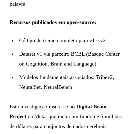
palavra.
Recursos publicados em open-source:
Código de treino completo para v1 e v2
Dataset v1 via parceiro BCBL (Basque Center
on Cognition, Brain and Language)
Modelos fundamentais associados: Tribev2,
NeuralSet, NeuralBench
Esta investigação insere-se no
Digital Brain
Project
da Meta, que inclui um fundo de 5 milhões
de dólares para conjuntos de dados cerebrais