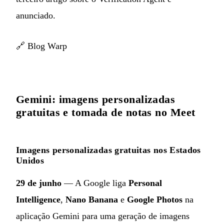
anunciado.
🔗
Blog Warp
Gemini: imagens personalizadas
gratuitas e tomada de notas no Meet
Imagens personalizadas gratuitas nos Estados
Unidos
29 de junho
— A Google liga
Personal
Intelligence
,
Nano Banana
e
Google Photos
na
aplicação Gemini para uma geração de imagens