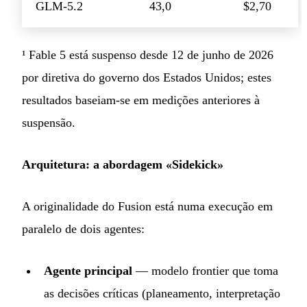
GLM-5.2
43,0
$2,70
¹ Fable 5 está suspenso desde 12 de junho de 2026
por diretiva do governo dos Estados Unidos; estes
resultados baseiam-se em medições anteriores à
suspensão.
Arquitetura: a abordagem «Sidekick»
A originalidade do Fusion está numa execução em
paralelo de dois agentes:
Agente principal
— modelo frontier que toma
as decisões críticas (planeamento, interpretação