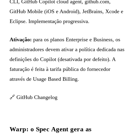
CLI, GitHub Copilot cloud agent, github.com,
GitHub Mobile (iOS e Android), JetBrains, Xcode e
Eclipse. Implementação progressiva.
Ativação:
para os planos Enterprise e Business, os
administradores devem ativar a política dedicada nas
definições do Copilot (desativada por defeito). A
faturação é feita à tarifa pública do fornecedor
através de Usage Based Billing.
🔗
GitHub Changelog
Warp: o Spec Agent gera as