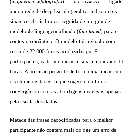
(
magnetoencefalografia
) — não invasivo — ligado
a uma rede de deep learning end-to-end sobre os
sinais cerebrais brutos, seguida de um grande
modelo de linguagem afinado (
fine-tuned
) para o
contexto semântico. O modelo foi treinado com
cerca de 22 000 frases produzidas por 9
participantes, cada um a usar o capacete durante 10
horas. A precisão progride de forma log-linear com
o volume de dados, o que sugere uma futura
convergência com as abordagens invasivas apenas
pela escala dos dados.
Metade das frases decodificadas para o melhor
participante não contém mais do que um erro de