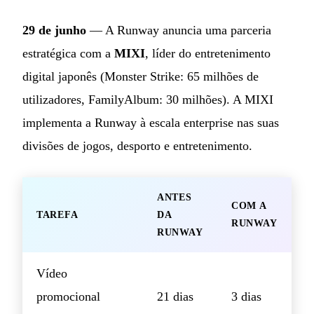
29 de junho
— A Runway anuncia uma parceria
estratégica com a
MIXI
, líder do entretenimento
digital japonês (Monster Strike: 65 milhões de
utilizadores, FamilyAlbum: 30 milhões). A MIXI
implementa a Runway à escala enterprise nas suas
divisões de jogos, desporto e entretenimento.
ANTES
COM A
TAREFA
DA
RUNWAY
RUNWAY
Vídeo
promocional
21 dias
3 dias