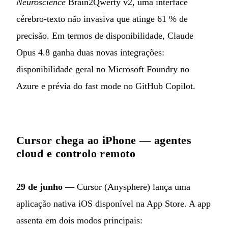
Neuroscience
Brain2Qwerty v2, uma interface
cérebro-texto não invasiva que atinge 61 % de
precisão. Em termos de disponibilidade, Claude
Opus 4.8 ganha duas novas integrações:
disponibilidade geral no Microsoft Foundry no
Azure e prévia do fast mode no GitHub Copilot.
Cursor chega ao iPhone — agentes
cloud e controlo remoto
29 de junho
— Cursor (Anysphere) lança uma
aplicação nativa iOS disponível na App Store. A app
assenta em dois modos principais: