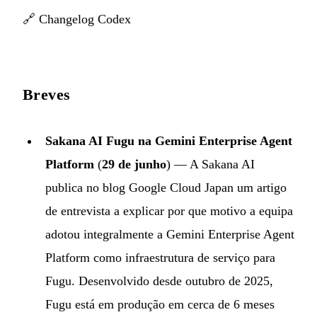
🔗
Changelog Codex
Breves
Sakana AI Fugu na Gemini Enterprise Agent
Platform
(
29 de junho
) — A Sakana AI
publica no blog Google Cloud Japan um artigo
de entrevista a explicar por que motivo a equipa
adotou integralmente a Gemini Enterprise Agent
Platform como infraestrutura de serviço para
Fugu. Desenvolvido desde outubro de 2025,
Fugu está em produção em cerca de 6 meses