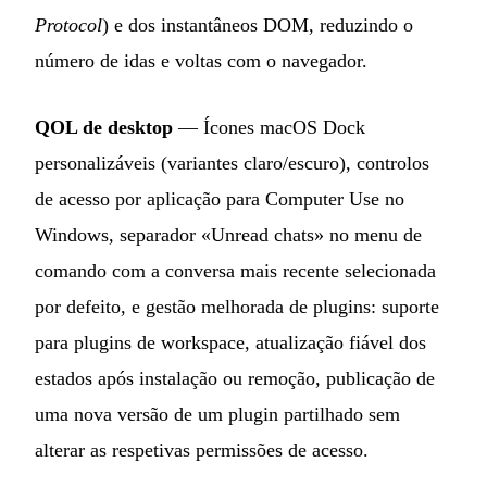
Protocol
) e dos instantâneos DOM, reduzindo o
número de idas e voltas com o navegador.
QOL de desktop
— Ícones macOS Dock
personalizáveis (variantes claro/escuro), controlos
de acesso por aplicação para Computer Use no
Windows, separador «Unread chats» no menu de
comando com a conversa mais recente selecionada
por defeito, e gestão melhorada de plugins: suporte
para plugins de workspace, atualização fiável dos
estados após instalação ou remoção, publicação de
uma nova versão de um plugin partilhado sem
alterar as respetivas permissões de acesso.