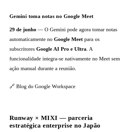
Gemini toma notas no Google Meet
29 de junho
— O Gemini pode agora tomar notas
automaticamente no
Google Meet
para os
subscritores
Google AI Pro e Ultra
. A
funcionalidade integra-se nativamente no Meet sem
ação manual durante a reunião.
🔗
Blog do Google Workspace
Runway × MIXI — parceria
estratégica enterprise no Japão