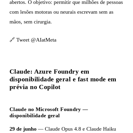
abertos. O objetivo: permitir que milhões de pessoas
com lesões motoras ou neurais escrevam sem as
mãos, sem cirurgia.
🔗
Tweet @AIatMeta
Claude: Azure Foundry em
disponibilidade geral e fast mode em
prévia no Copilot
Claude no Microsoft Foundry —
disponibilidade geral
29 de junho
— Claude Opus 4.8 e Claude Haiku