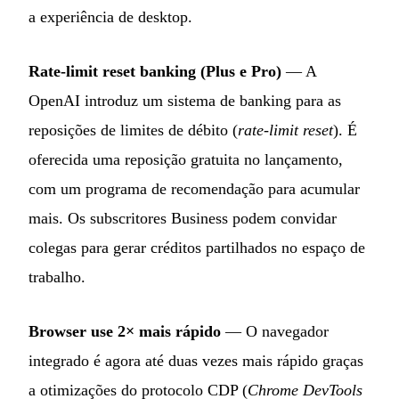
a experiência de desktop.
Rate-limit reset banking (Plus e Pro)
— A
OpenAI introduz um sistema de banking para as
reposições de limites de débito (
rate-limit reset
). É
oferecida uma reposição gratuita no lançamento,
com um programa de recomendação para acumular
mais. Os subscritores Business podem convidar
colegas para gerar créditos partilhados no espaço de
trabalho.
Browser use 2× mais rápido
— O navegador
integrado é agora até duas vezes mais rápido graças
a otimizações do protocolo CDP (
Chrome DevTools