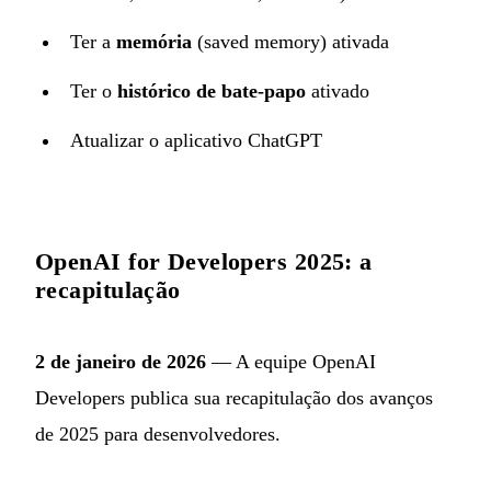
Ter a
memória
(saved memory) ativada
Ter o
histórico de bate-papo
ativado
Atualizar o aplicativo ChatGPT
OpenAI for Developers 2025: a
recapitulação
2 de janeiro de 2026
— A equipe OpenAI
Developers publica sua recapitulação dos avanços
de 2025 para desenvolvedores.