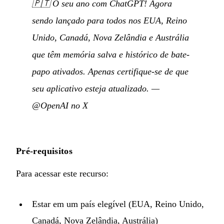
🇵🇹
O seu ano com ChatGPT! Agora
sendo lançado para todos nos EUA, Reino
Unido, Canadá, Nova Zelândia e Austrália
que têm memória salva e histórico de bate-
papo ativados. Apenas certifique-se de que
seu aplicativo esteja atualizado.
—
@OpenAI no X
Pré-requisitos
Para acessar este recurso:
Estar em um país elegível (EUA, Reino Unido,
Canadá, Nova Zelândia, Austrália)