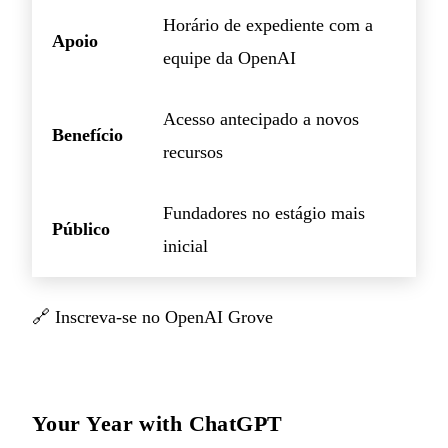
Horário de expediente com a
Apoio
equipe da OpenAI
Acesso antecipado a novos
Benefício
recursos
Fundadores no estágio mais
Público
inicial
🔗
Inscreva-se no OpenAI Grove
Your Year with ChatGPT