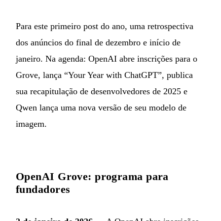
Para este primeiro post do ano, uma retrospectiva
dos anúncios do final de dezembro e início de
janeiro. Na agenda: OpenAI abre inscrições para o
Grove, lança “Your Year with ChatGPT”, publica
sua recapitulação de desenvolvedores de 2025 e
Qwen lança uma nova versão de seu modelo de
imagem.
OpenAI Grove: programa para
fundadores