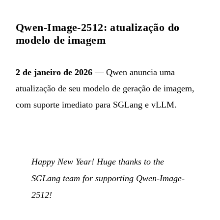
Qwen-Image-2512: atualização do
modelo de imagem
2 de janeiro de 2026
— Qwen anuncia uma
atualização de seu modelo de geração de imagem,
com suporte imediato para SGLang e vLLM.
Happy New Year! Huge thanks to the
SGLang team for supporting Qwen-Image-
2512!