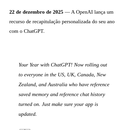
22 de dezembro de 2025
— A OpenAI lança um
recurso de recapitulação personalizada do seu ano
com o ChatGPT.
Your Year with ChatGPT! Now rolling out
to everyone in the US, UK, Canada, New
Zealand, and Australia who have reference
saved memory and reference chat history
turned on. Just make sure your app is
updated.