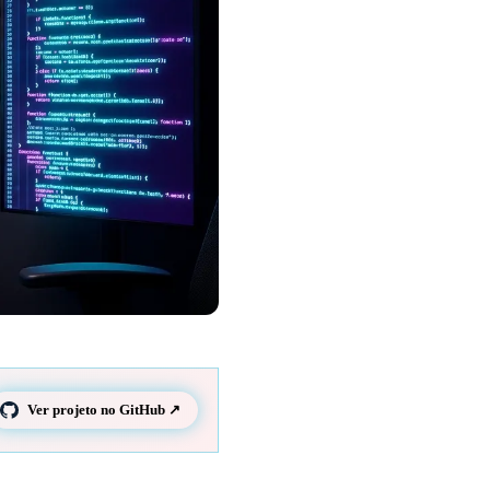
Ver projeto no GitHub ↗