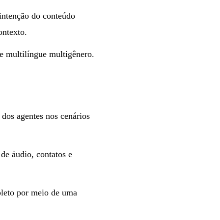
intenção do conteúdo
ontexto.
e multilíngue multigênero.
dos agentes nos cenários
de áudio, contatos e
leto por meio de uma