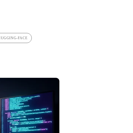
HUGGING-FACE