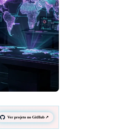
Ver projeto no GitHub ↗