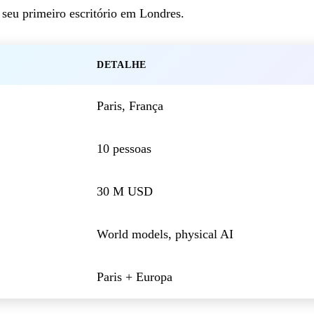
 seu primeiro escritório em Londres.
DETALHE
Paris, França
10 pessoas
30 M USD
World models, physical AI
Paris + Europa