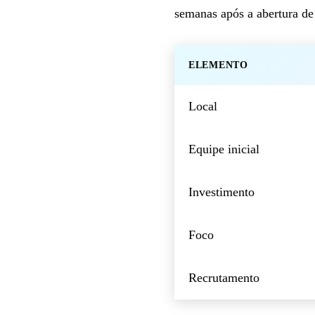
semanas após a abertura de
ELEMENTO
Local
Equipe inicial
Investimento
Foco
Recrutamento