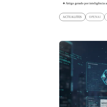
Artigo gerado por inteligência ar
ACTUALITES
OPENAI