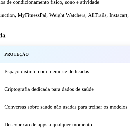
os de condicionamento físico, sono e atividade
unction, MyFitnessPal, Weight Watchers, AllTrails, Instacart,
da
PROTEÇÃO
Espaço distinto com memorie dedicadas
Criptografia dedicada para dados de saúde
Conversas sobre saúde não usadas para treinar os modelos
Desconexão de apps a qualquer momento