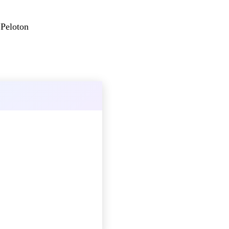
 Peloton