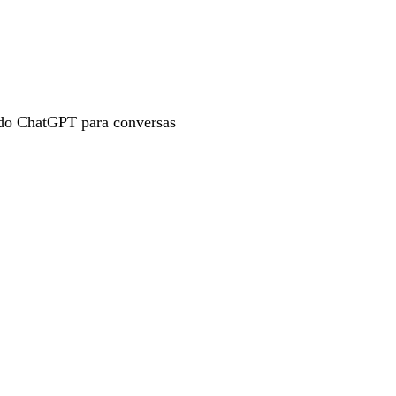
do ChatGPT para conversas