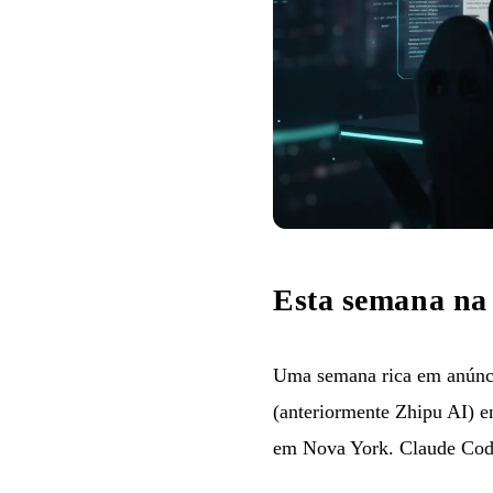
Esta semana na
Uma semana rica em anúnci
(anteriormente Zhipu AI) 
em Nova York. Claude Code