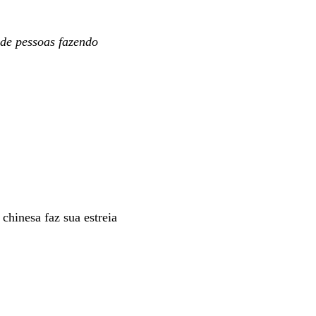
de pessoas fazendo
chinesa faz sua estreia