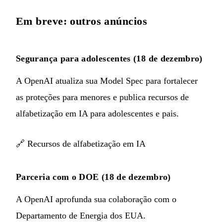
Em breve: outros anúncios
Segurança para adolescentes (18 de dezembro)
A OpenAI atualiza sua Model Spec para fortalecer
as proteções para menores e publica recursos de
alfabetização em IA para adolescentes e pais.
🔗
Recursos de alfabetização em IA
Parceria com o DOE (18 de dezembro)
A OpenAI aprofunda sua colaboração com o
Departamento de Energia dos EUA.