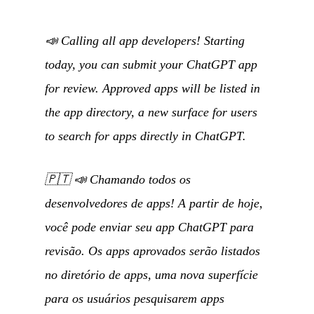
📣 Calling all app developers! Starting
today, you can submit your ChatGPT app
for review. Approved apps will be listed in
the app directory, a new surface for users
to search for apps directly in ChatGPT.
🇵🇹
📣 Chamando todos os
desenvolvedores de apps! A partir de hoje,
você pode enviar seu app ChatGPT para
revisão. Os apps aprovados serão listados
no diretório de apps, uma nova superfície
para os usuários pesquisarem apps