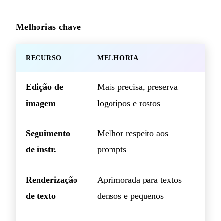
Melhorias chave
RECURSO
MELHORIA
Edição de
Mais precisa, preserva
imagem
logotipos e rostos
Seguimento
Melhor respeito aos
de instr.
prompts
Renderização
Aprimorada para textos
de texto
densos e pequenos