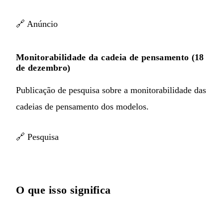
🔗
Anúncio
Monitorabilidade da cadeia de pensamento (18
de dezembro)
Publicação de pesquisa sobre a monitorabilidade das
cadeias de pensamento dos modelos.
🔗
Pesquisa
O que isso significa