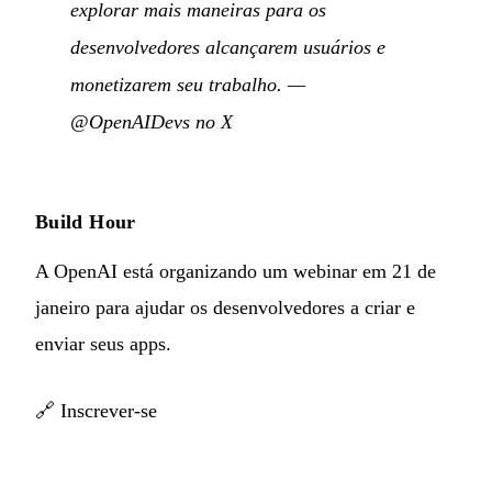
explorar mais maneiras para os
desenvolvedores alcançarem usuários e
monetizarem seu trabalho.
—
@OpenAIDevs no X
Build Hour
A OpenAI está organizando um webinar em 21 de
janeiro para ajudar os desenvolvedores a criar e
enviar seus apps.
🔗
Inscrever-se