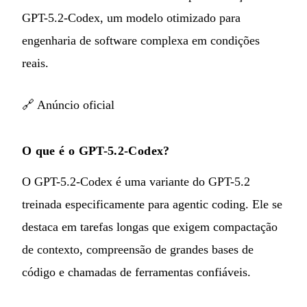
GPT-5.2-Codex, um modelo otimizado para
engenharia de software complexa em condições
reais.
🔗
Anúncio oficial
O que é o GPT-5.2-Codex?
O GPT-5.2-Codex é uma variante do GPT-5.2
treinada especificamente para agentic coding. Ele se
destaca em tarefas longas que exigem compactação
de contexto, compreensão de grandes bases de
código e chamadas de ferramentas confiáveis.