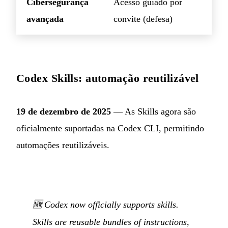
Cibersegurança
Acesso guiado por
avançada
convite (defesa)
Codex Skills: automação reutilizável
19 de dezembro de 2025
— As Skills agora são
oficialmente suportadas na Codex CLI, permitindo
automações reutilizáveis.
🆕 Codex now officially supports skills.
Skills are reusable bundles of instructions,