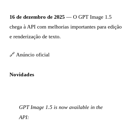
16 de dezembro de 2025
— O GPT Image 1.5
chega à API com melhorias importantes para edição
e renderização de texto.
🔗
Anúncio oficial
Novidades
GPT Image 1.5 is now available in the
API: