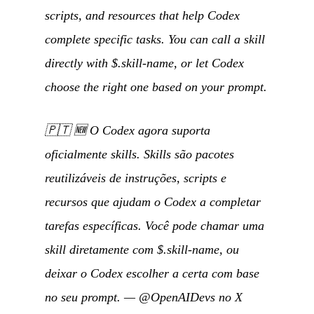
scripts, and resources that help Codex
complete specific tasks. You can call a skill
directly with $.skill-name, or let Codex
choose the right one based on your prompt.
🇵🇹
🆕 O Codex agora suporta
oficialmente skills. Skills são pacotes
reutilizáveis de instruções, scripts e
recursos que ajudam o Codex a completar
tarefas específicas. Você pode chamar uma
skill diretamente com $.skill-name, ou
deixar o Codex escolher a certa com base
no seu prompt.
—
@OpenAIDevs no X