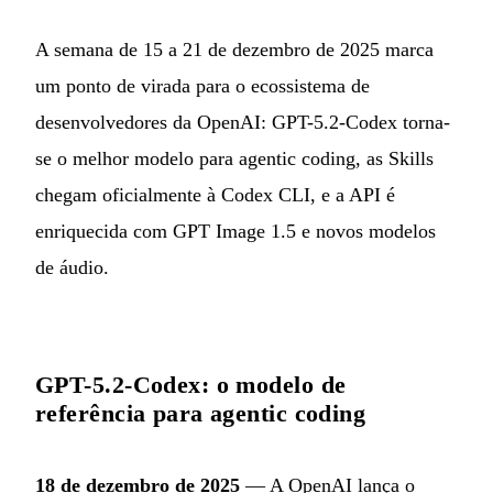
A semana de 15 a 21 de dezembro de 2025 marca
um ponto de virada para o ecossistema de
desenvolvedores da OpenAI: GPT-5.2-Codex torna-
se o melhor modelo para agentic coding, as Skills
chegam oficialmente à Codex CLI, e a API é
enriquecida com GPT Image 1.5 e novos modelos
de áudio.
GPT-5.2-Codex: o modelo de
referência para agentic coding
18 de dezembro de 2025
— A OpenAI lança o