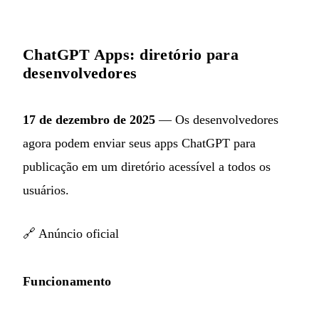
ChatGPT Apps: diretório para
desenvolvedores
17 de dezembro de 2025
— Os desenvolvedores
agora podem enviar seus apps ChatGPT para
publicação em um diretório acessível a todos os
usuários.
🔗
Anúncio oficial
Funcionamento