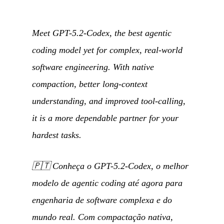
Meet GPT-5.2-Codex, the best agentic
coding model yet for complex, real-world
software engineering. With native
compaction, better long-context
understanding, and improved tool-calling,
it is a more dependable partner for your
hardest tasks.
🇵🇹
Conheça o GPT-5.2-Codex, o melhor
modelo de agentic coding até agora para
engenharia de software complexa e do
mundo real. Com compactação nativa,