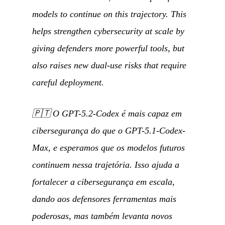
models to continue on this trajectory. This
helps strengthen cybersecurity at scale by
giving defenders more powerful tools, but
also raises new dual-use risks that require
careful deployment.
🇵🇹
O GPT-5.2-Codex é mais capaz em
cibersegurança do que o GPT-5.1-Codex-
Max, e esperamos que os modelos futuros
continuem nessa trajetória. Isso ajuda a
fortalecer a cibersegurança em escala,
dando aos defensores ferramentas mais
poderosas, mas também levanta novos