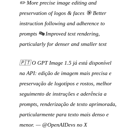
✏️ More precise image editing and
preservation of logos & faces 🎯 Better
instruction following and adherence to
prompts 🔤 Improved text rendering,
particularly for denser and smaller text
🇵🇹
O GPT Image 1.5 já está disponível
na API: edição de imagem mais precisa e
preservação de logotipos e rostos, melhor
seguimento de instruções e aderência a
prompts, renderização de texto aprimorada,
particularmente para texto mais denso e
menor.
—
@OpenAIDevs no X