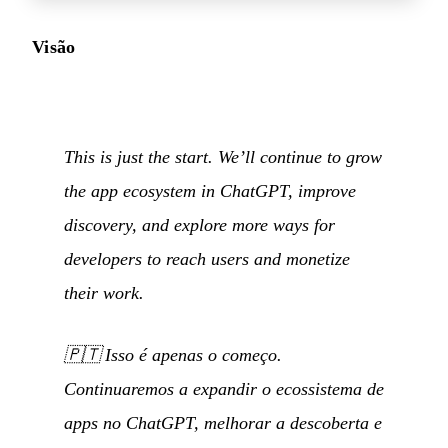
Visão
This is just the start. We’ll continue to grow
the app ecosystem in ChatGPT, improve
discovery, and explore more ways for
developers to reach users and monetize
their work.
🇵🇹
Isso é apenas o começo.
Continuaremos a expandir o ecossistema de
apps no ChatGPT, melhorar a descoberta e