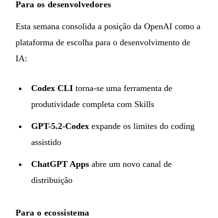
Para os desenvolvedores
Esta semana consolida a posição da OpenAI como a
plataforma de escolha para o desenvolvimento de
IA:
Codex CLI
torna-se uma ferramenta de
produtividade completa com Skills
GPT-5.2-Codex
expande os limites do coding
assistido
ChatGPT Apps
abre um novo canal de
distribuição
Para o ecossistema