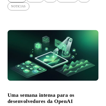
NOTICIAS
Uma semana intensa para os
desenvolvedores da OpenAI