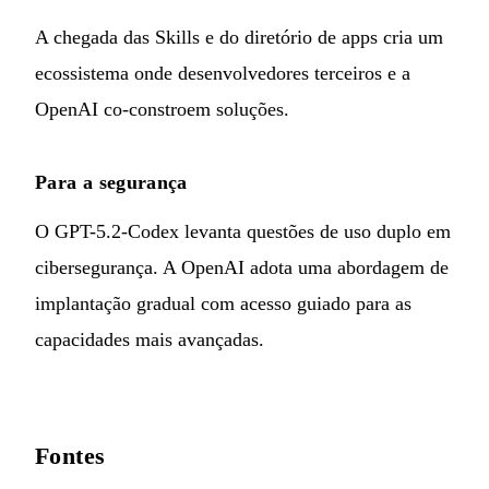
A chegada das Skills e do diretório de apps cria um
ecossistema onde desenvolvedores terceiros e a
OpenAI co-constroem soluções.
Para a segurança
O GPT-5.2-Codex levanta questões de uso duplo em
cibersegurança. A OpenAI adota uma abordagem de
implantação gradual com acesso guiado para as
capacidades mais avançadas.
Fontes