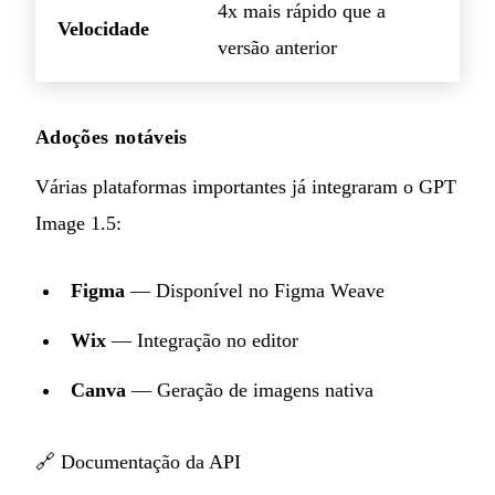
4x mais rápido que a
Velocidade
versão anterior
Adoções notáveis
Várias plataformas importantes já integraram o GPT
Image 1.5:
Figma
— Disponível no Figma Weave
Wix
— Integração no editor
Canva
— Geração de imagens nativa
🔗
Documentação da API