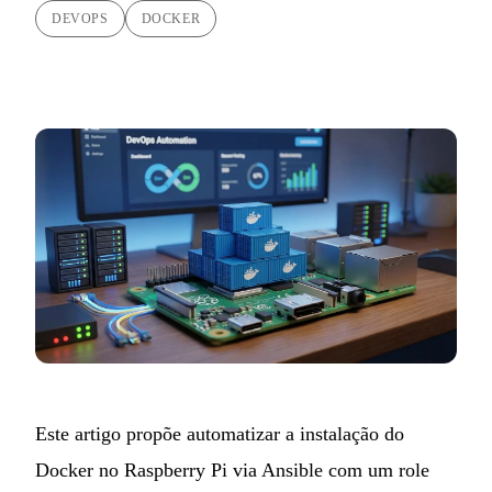
DEVOPS
DOCKER
Este artigo propõe automatizar a instalação do
Docker no Raspberry Pi via Ansible com um
role