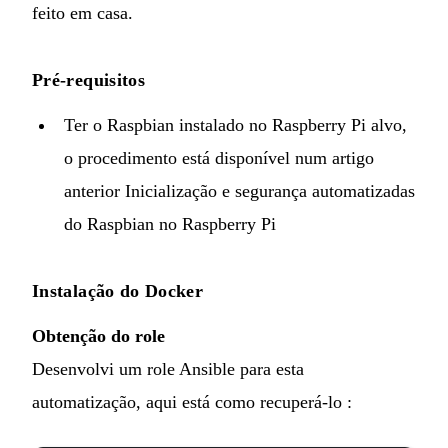
feito em casa
.
Pré-requisitos
Ter o Raspbian instalado no Raspberry Pi alvo,
o procedimento está disponível num artigo
anterior
Inicialização e segurança automatizadas
do Raspbian no Raspberry Pi
Instalação do Docker
Obtenção do role
Desenvolvi um role Ansible para esta
automatização, aqui está como recuperá-lo :