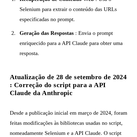
Selenium para extrair o conteúdo das URLs
especificadas no prompt.
Geração das Respostas
: Envia o prompt
enriquecido para a API Claude para obter uma
resposta.
Atualização de 28 de setembro de 2024
: Correção do script para a API
Claude da Anthropic
Desde a publicação inicial em março de 2024, foram
feitas modificações às bibliotecas usadas no script,
nomeadamente Selenium e a API Claude. O script