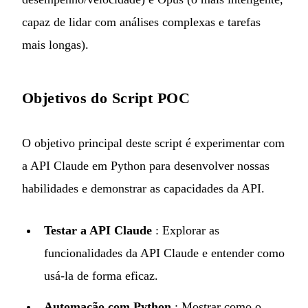
capaz de lidar com análises complexas e tarefas
mais longas).
Objetivos do Script POC
O objetivo principal deste script é experimentar com
a API Claude em Python para desenvolver nossas
habilidades e demonstrar as capacidades da API.
Testar a API Claude
: Explorar as
funcionalidades da API Claude e entender como
usá-la de forma eficaz.
Automação com Python
: Mostrar como o