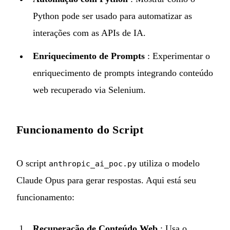
Python pode ser usado para automatizar as
interações com as APIs de IA.
Enriquecimento de Prompts
: Experimentar o
enriquecimento de prompts integrando conteúdo
web recuperado via Selenium.
Funcionamento do Script
O script
utiliza o modelo
anthropic_ai_poc.py
Claude Opus para gerar respostas. Aqui está seu
funcionamento:
Recuperação de Conteúdo Web
: Usa o