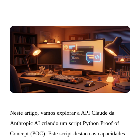
Neste artigo, vamos explorar a API Claude da
Anthropic AI criando um script Python Proof of
Concept (POC). Este script destaca as capacidades