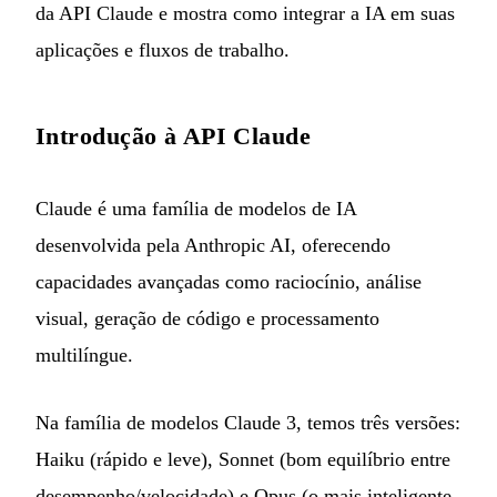
da API Claude e mostra como integrar a IA em suas
aplicações e fluxos de trabalho.
Introdução à API Claude
Claude é uma família de modelos de IA
desenvolvida pela Anthropic AI, oferecendo
capacidades avançadas como raciocínio, análise
visual, geração de código e processamento
multilíngue.
Na família de modelos Claude 3, temos três versões:
Haiku (rápido e leve), Sonnet (bom equilíbrio entre
desempenho/velocidade) e Opus (o mais inteligente,