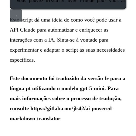
Vous pouvez discuter avec Claude pour vous aider 
Este script dá uma ideia de como você pode usar a
API Claude para automatizar e enriquecer as
interações com a IA. Sinta-se à vontade para
experimentar e adaptar o script às suas necessidades
específicas.
Este documento foi traduzido da versão fr para a
língua pt utilizando o modelo gpt-5-mini. Para
mais informações sobre o processo de tradução,
consulte
https://gitlab.com/jls42/ai-powered-
markdown-translator