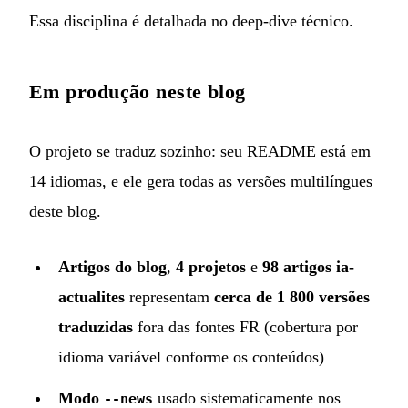
Essa disciplina é detalhada no
deep-dive técnico
.
Em produção neste blog
O projeto se traduz sozinho: seu README está em
14 idiomas, e ele gera todas as versões multilíngues
deste blog.
Artigos do blog
,
4 projetos
e
98 artigos ia-
actualites
representam
cerca de 1 800 versões
traduzidas
fora das fontes FR (cobertura por
idioma variável conforme os conteúdos)
Modo
usado sistematicamente nos
--news