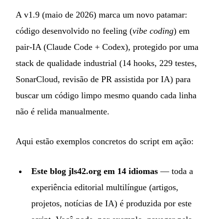
A v1.9 (maio de 2026) marca um novo patamar:
código desenvolvido no feeling (
vibe coding
) em
pair-IA (Claude Code + Codex), protegido por uma
stack de qualidade industrial (14 hooks, 229 testes,
SonarCloud, revisão de PR assistida por IA) para
buscar um código limpo mesmo quando cada linha
não é relida manualmente.
Aqui estão exemplos concretos do script em ação:
Este blog jls42.org em 14 idiomas
— toda a
experiência editorial multilíngue (artigos,
projetos, notícias de IA) é produzida por este