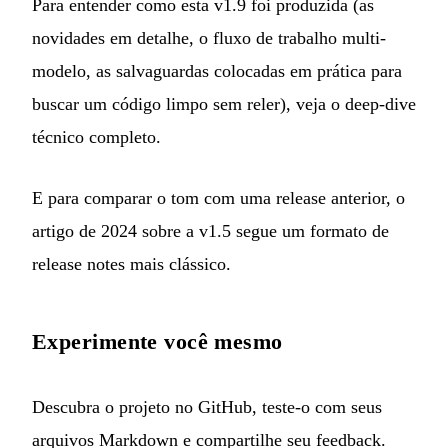
Para entender como esta v1.9 foi produzida (as
novidades em detalhe, o fluxo de trabalho multi-
modelo, as salvaguardas colocadas em prática para
buscar um código limpo sem reler), veja o
deep-dive
técnico completo
.
E para comparar o tom com uma release anterior, o
artigo de 2024 sobre a v1.5
segue um formato de
release notes mais clássico.
Experimente você mesmo
Descubra o projeto no
GitHub
, teste-o com seus
arquivos Markdown e compartilhe seu feedback.