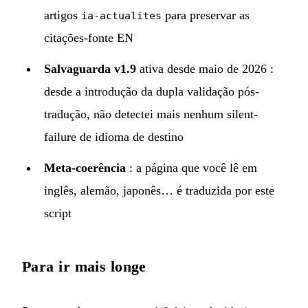
artigos
para preservar as
ia-actualites
citações-fonte EN
Salvaguarda v1.9
ativa desde maio de 2026 :
desde a introdução da dupla validação pós-
tradução, não detectei mais nenhum silent-
failure de idioma de destino
Meta-coerência
: a página que você lê em
inglês, alemão, japonês… é traduzida por este
script
Para ir mais longe