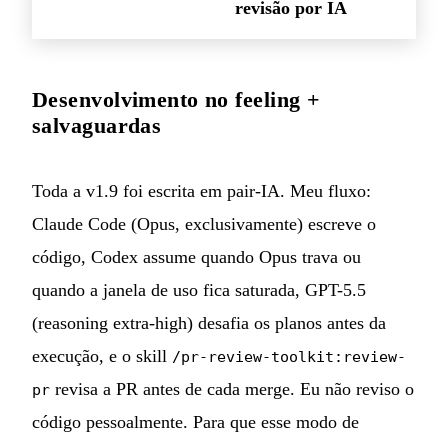
revisão por IA
Desenvolvimento no feeling +
salvaguardas
Toda a v1.9 foi escrita em pair-IA. Meu fluxo:
Claude Code (Opus, exclusivamente) escreve o
código, Codex assume quando Opus trava ou
quando a janela de uso fica saturada, GPT-5.5
(reasoning extra-high) desafia os planos antes da
execução, e o skill
/pr-review-toolkit:review-
revisa a PR antes de cada merge. Eu não reviso o
pr
código pessoalmente. Para que esse modo de