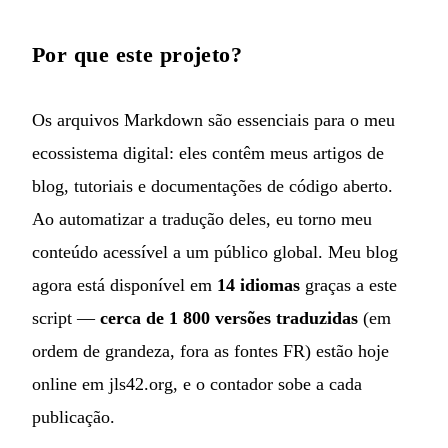
Por que este projeto?
Os arquivos Markdown são essenciais para o meu
ecossistema digital: eles contêm meus artigos de
blog, tutoriais e documentações de código aberto.
Ao automatizar a tradução deles, eu torno meu
conteúdo acessível a um público global. Meu blog
agora está disponível em
14 idiomas
graças a este
script —
cerca de 1 800 versões traduzidas
(em
ordem de grandeza, fora as fontes FR) estão hoje
online em jls42.org, e o contador sobe a cada
publicação.