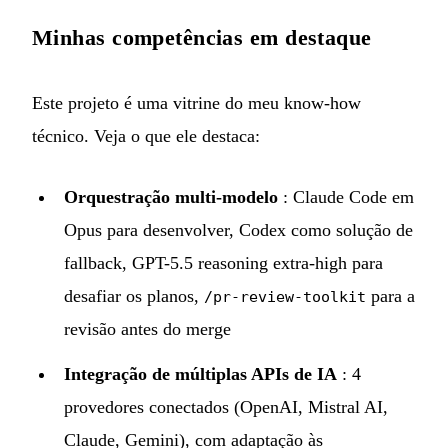
Minhas competências em destaque
Este projeto é uma vitrine do meu know-how
técnico. Veja o que ele destaca:
Orquestração multi-modelo
: Claude Code em
Opus para desenvolver, Codex como solução de
fallback, GPT-5.5 reasoning extra-high para
desafiar os planos,
para a
/pr-review-toolkit
revisão antes do merge
Integração de múltiplas APIs de IA
: 4
provedores conectados (OpenAI, Mistral AI,
Claude, Gemini), com adaptação às