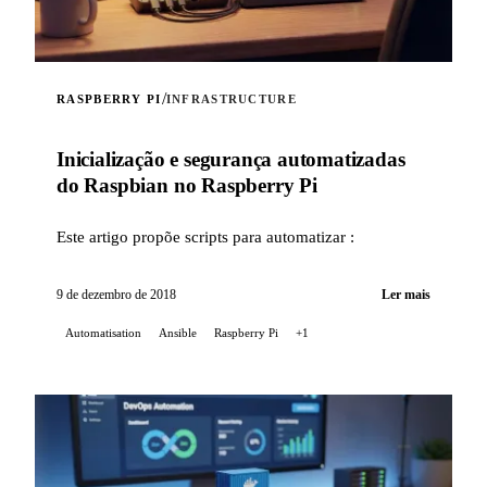
/
RASPBERRY PI
INFRASTRUCTURE
Inicialização e segurança automatizadas
do Raspbian no Raspberry Pi
Este artigo propõe scripts para automatizar :
9 de dezembro de 2018
Ler mais
Automatisation
Ansible
Raspberry Pi
+1