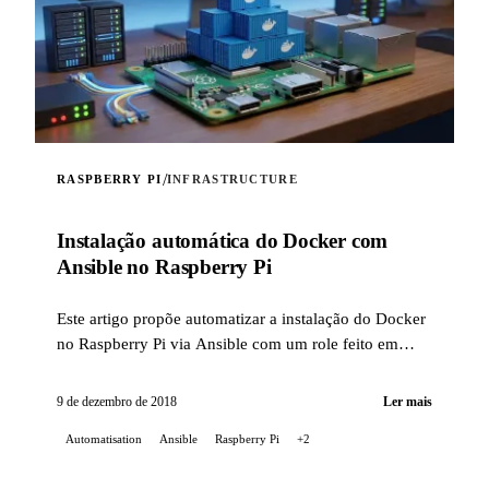
/
RASPBERRY PI
INFRASTRUCTURE
Instalação automática do Docker com
Ansible no Raspberry Pi
Este artigo propõe automatizar a instalação do Docker
no Raspberry Pi via Ansible com um role feito em
casa.
9 de dezembro de 2018
Ler mais
Automatisation
Ansible
Raspberry Pi
+2