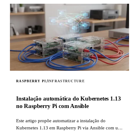
/
RASPBERRY PI
INFRASTRUCTURE
Instalação automática do Kubernetes 1.13
no Raspberry Pi com Ansible
Este artigo propõe automatizar a instalação do
Kubernetes 1.13 em Raspberry Pi via Ansible com um
role caseiro.