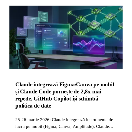
Claude integrează Figma/Canva pe mobil
și Claude Code pornește de 2,8x mai
repede, GitHub Copilot își schimbă
politica de date
25-26 martie 2026: Claude integrează instrumente de
lucru pe mobil (Figma, Canva, Amplitude), Claude