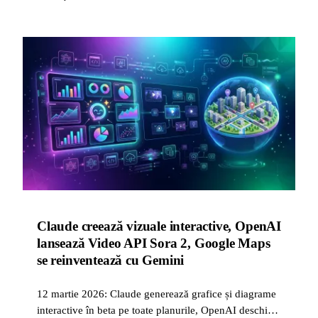
Claude creează vizuale interactive, OpenAI
lansează Video API Sora 2, Google Maps
se reinventează cu Gemini
12 martie 2026: Claude generează grafice și diagrame
interactive în beta pe toate planurile, OpenAI deschide