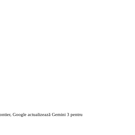
ontier, Google actualizează Gemini 3 pentru