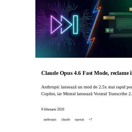
Claude Opus 4.6 Fast Mode, reclame
Anthropic lansează un mod de 2.5x mai rapid pe
Copilot, iar Mistral lansează Voxtral Transcribe 2.
9 februarie 2026
anthropic
claude
openai
+7