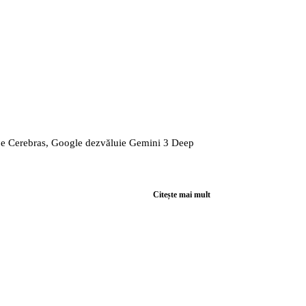
 pe Cerebras, Google dezvăluie Gemini 3 Deep
Citește mai mult