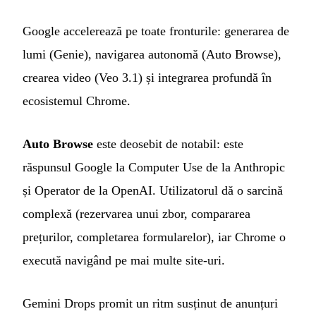
Google accelerează pe toate fronturile: generarea de
lumi (Genie), navigarea autonomă (Auto Browse),
crearea video (Veo 3.1) și integrarea profundă în
ecosistemul Chrome.
Auto Browse
este deosebit de notabil: este
răspunsul Google la Computer Use de la Anthropic
și Operator de la OpenAI. Utilizatorul dă o sarcină
complexă (rezervarea unui zbor, compararea
prețurilor, completarea formularelor), iar Chrome o
execută navigând pe mai multe site-uri.
Gemini Drops promit un ritm susținut de anunțuri