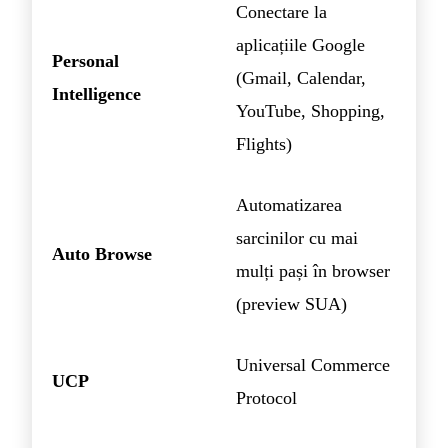
Conectare la
aplicațiile Google
Personal
(Gmail, Calendar,
Intelligence
YouTube, Shopping,
Flights)
Automatizarea
sarcinilor cu mai
Auto Browse
mulți pași în browser
(preview SUA)
Universal Commerce
UCP
Protocol