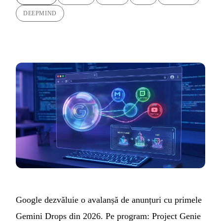
DEEPMIND
Google dezvăluie o avalanșă de anunțuri cu primele
Gemini Drops din 2026. Pe program: Project Genie