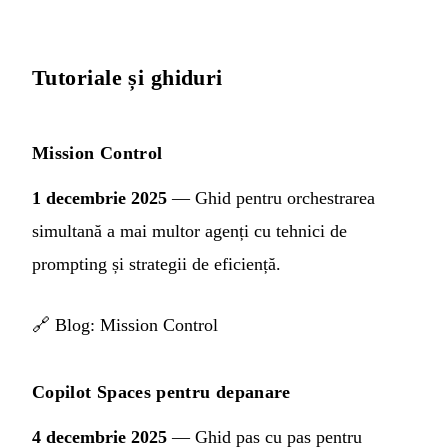
Tutoriale și ghiduri
Mission Control
1 decembrie 2025
— Ghid pentru orchestrarea
simultană a mai multor agenți cu tehnici de
prompting și strategii de eficiență.
🔗
Blog: Mission Control
Copilot Spaces pentru depanare
4 decembrie 2025
— Ghid pas cu pas pentru