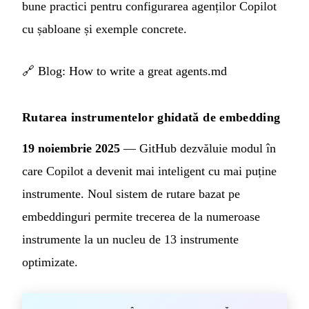
bune practici pentru configurarea agenților Copilot
cu șabloane și exemple concrete.
🔗
Blog: How to write a great agents.md
Rutarea instrumentelor ghidată de embedding
19 noiembrie 2025
— GitHub dezvăluie modul în
care Copilot a devenit mai inteligent cu mai puține
instrumente. Noul sistem de rutare bazat pe
embeddinguri permite trecerea de la numeroase
instrumente la un nucleu de 13 instrumente
optimizate.