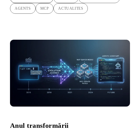
AGENTS
MCP
ACTUALITES
Anul transformării