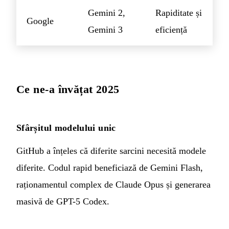
Gemini 2,
Rapiditate și
Google
Gemini 3
eficiență
Ce ne-a învățat 2025
Sfârșitul modelului unic
GitHub a înțeles că diferite sarcini necesită modele
diferite. Codul rapid beneficiază de Gemini Flash,
raționamentul complex de Claude Opus și generarea
masivă de GPT-5 Codex.