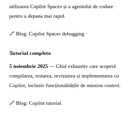
utilizarea Copilot Spaces și a agentului de codare
pentru a depana mai rapid.
🔗
Blog: Copilot Spaces debugging
Tutorial completo
5 noiembrie 2025
— Ghid exhaustiv care acoperă
compilarea, testarea, revizuirea și implementarea cu
Copilot, inclusiv funcționalitățile de mission control.
🔗
Blog: Copilot tutorial