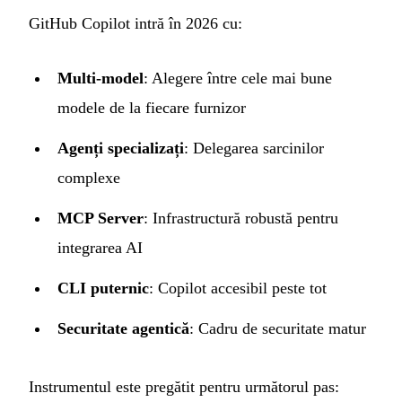
GitHub Copilot intră în 2026 cu:
Multi-model
: Alegere între cele mai bune
modele de la fiecare furnizor
Agenți specializați
: Delegarea sarcinilor
complexe
MCP Server
: Infrastructură robustă pentru
integrarea AI
CLI puternic
: Copilot accesibil peste tot
Securitate agentică
: Cadru de securitate matur
Instrumentul este pregătit pentru următorul pas: