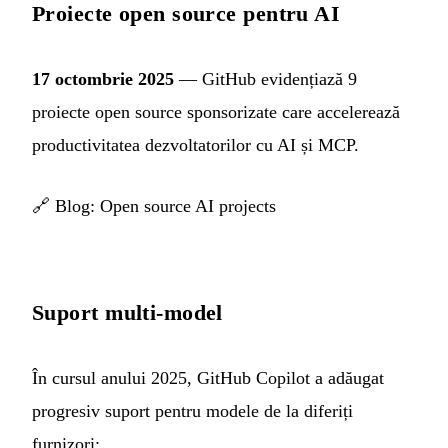
Proiecte open source pentru AI
17 octombrie 2025
— GitHub evidențiază 9
proiecte open source sponsorizate care accelerează
productivitatea dezvoltatorilor cu AI și MCP.
🔗
Blog: Open source AI projects
Suport multi-model
În cursul anului 2025, GitHub Copilot a adăugat
progresiv suport pentru modele de la diferiți
furnizori: