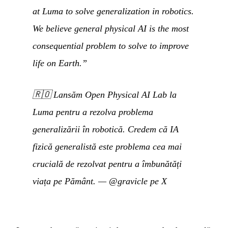
at Luma to solve generalization in robotics.
We believe general physical AI is the most
consequential problem to solve to improve
life on Earth.”
🇷🇴
Lansăm Open Physical AI Lab la
Luma pentru a rezolva problema
generalizării în robotică. Credem că IA
fizică generalistă este problema cea mai
crucială de rezolvat pentru a îmbunătăți
viața pe Pământ.
—
@gravicle pe X