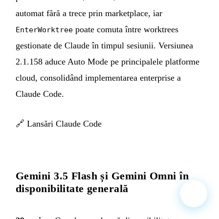
automat fără a trece prin marketplace, iar
poate comuta între worktrees
EnterWorktree
gestionate de Claude în timpul sesiunii. Versiunea
2.1.158 aduce Auto Mode pe principalele platforme
cloud, consolidând implementarea enterprise a
Claude Code.
🔗
Lansări Claude Code
Gemini 3.5 Flash și Gemini Omni în
disponibilitate generală