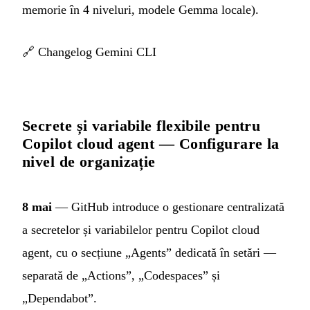
memorie în 4 niveluri, modele Gemma locale).
🔗
Changelog Gemini CLI
Secrete și variabile flexibile pentru
Copilot cloud agent — Configurare la
nivel de organizație
8 mai
— GitHub introduce o gestionare centralizată
a secretelor și variabilelor pentru Copilot cloud
agent, cu o secțiune „Agents” dedicată în setări —
separată de „Actions”, „Codespaces” și
„Dependabot”.