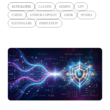
ACTUALITES
CLAUDE
GEMINI
GPT
CODEX
GITHUB-COPILOT
GROK
NVIDIA
ELEVENLABS
PERPLEXITY