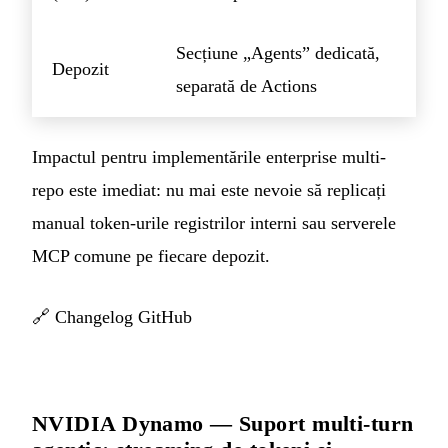
Secțiune „Agents” dedicată,
Depozit
separată de Actions
Impactul pentru implementările enterprise multi-
repo este imediat: nu mai este nevoie să replicați
manual token-urile registrilor interni sau serverele
MCP comune pe fiecare depozit.
🔗
Changelog GitHub
NVIDIA Dynamo — Suport multi-turn