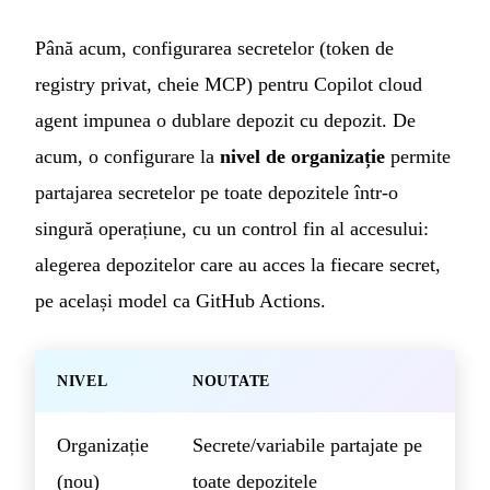
Până acum, configurarea secretelor (token de
registry privat, cheie MCP) pentru Copilot cloud
agent impunea o dublare depozit cu depozit. De
acum, o configurare la
nivel de organizație
permite
partajarea secretelor pe toate depozitele într-o
singură operațiune, cu un control fin al accesului:
alegerea depozitelor care au acces la fiecare secret,
pe același model ca GitHub Actions.
NIVEL
NOUTATE
Organizație
Secrete/variabile partajate pe
(nou)
toate depozitele