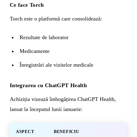
Ce face Torch
Torch este o platformă care consolidează:
Rezultate de laborator
Medicamente
Înregistrări ale vizitelor medicale
Integrarea cu ChatGPT Health
Achiziția vizează îmbogățirea ChatGPT Health,
lansat la începutul lunii ianuarie:
ASPECT
BENEFICIU