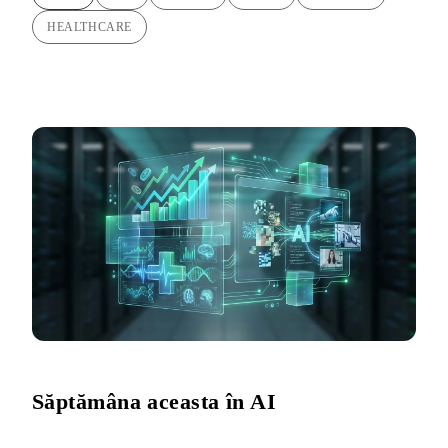
HEALTHCARE
Săptămâna aceasta în AI