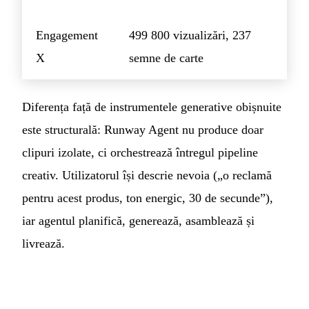
Engagement
499 800 vizualizări, 237
X
semne de carte
Diferența față de instrumentele generative obișnuite
este structurală: Runway Agent nu produce doar
clipuri izolate, ci orchestrează întregul pipeline
creativ. Utilizatorul își descrie nevoia („o reclamă
pentru acest produs, ton energic, 30 de secunde”),
iar agentul planifică, generează, asamblează și
livrează.