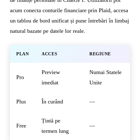
acum conecta conturile financiare prin Plaid, accesa
un tablou de bord unificat și pune întrebări în limbaj
natural bazate pe datele lor reale.
PLAN
ACCES
REGIUNE
Preview
Numai Statele
Pro
imediat
Unite
Plus
În curând
—
Țintă pe
Free
—
termen lung