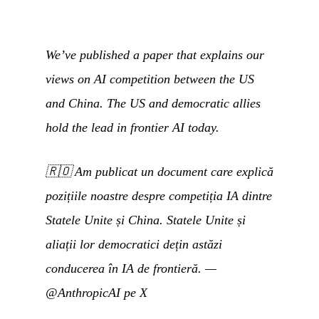
We’ve published a paper that explains our
views on AI competition between the US
and China. The US and democratic allies
hold the lead in frontier AI today.
🇷🇴
Am publicat un document care explică
pozițiile noastre despre competiția IA dintre
Statele Unite și China. Statele Unite și
aliații lor democratici dețin astăzi
conducerea în IA de frontieră.
—
@AnthropicAI pe X