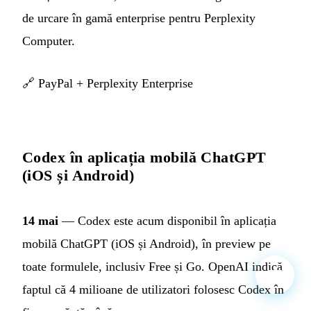
de urcare în gamă enterprise pentru Perplexity
Computer.
🔗
PayPal + Perplexity Enterprise
Codex în aplicația mobilă ChatGPT
(iOS și Android)
14 mai
— Codex este acum disponibil în aplicația
mobilă ChatGPT (iOS și Android), în preview pe
toate formulele, inclusiv Free și Go. OpenAI indică
faptul că 4 milioane de utilizatori folosesc Codex în