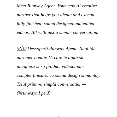
Meet Runway Agent. Your new AI creative
partner that helps you ideate and execute
fully finished, sound designed and edited
videos. All with just a simple conversation.
🇷🇴
Descoperă Runway Agent. Noul tău
partener creativ IA care te ajută să
imaginezi și să produci videoclipuri
complet finisate, cu sound design și montaj.
Totul printr-o simplă conversație.
—
@runwayml pe X