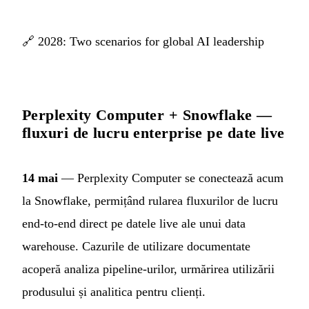
🔗
2028: Two scenarios for global AI leadership
Perplexity Computer + Snowflake —
fluxuri de lucru enterprise pe date live
14 mai
— Perplexity Computer se conectează acum
la Snowflake, permițând rularea fluxurilor de lucru
end-to-end direct pe datele live ale unui data
warehouse. Cazurile de utilizare documentate
acoperă analiza pipeline-urilor, urmărirea utilizării
produsului și analitica pentru clienți.