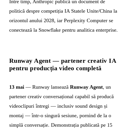
Între timp, Anthropic publică un document de
politică despre competiția IA Statele Unite/China la
orizontul anului 2028, iar Perplexity Computer se
conectează la Snowflake pentru analitica enterprise.
Runway Agent — partener creativ IA
pentru producția video completă
13 mai
— Runway lansează
Runway Agent
, un
partener creativ conversațional capabil să producă
videoclipuri întregi — inclusiv sound design și
montaj — într-o singură sesiune, pornind de la o
simplă conversație. Demonstrația publicată pe 15