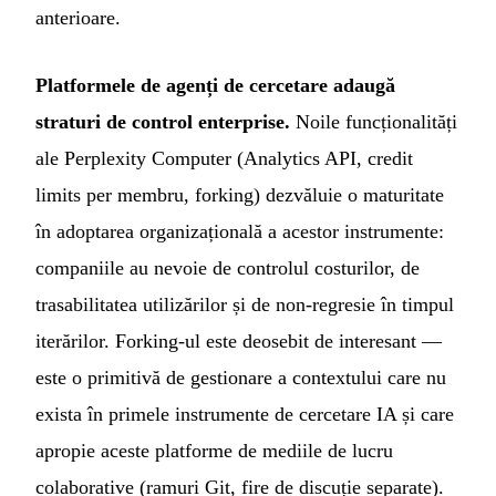
anterioare.
Platformele de agenți de cercetare adaugă
straturi de control enterprise.
Noile funcționalități
ale Perplexity Computer (Analytics API, credit
limits per membru, forking) dezvăluie o maturitate
în adoptarea organizațională a acestor instrumente:
companiile au nevoie de controlul costurilor, de
trasabilitatea utilizărilor și de non-regresie în timpul
iterărilor. Forking-ul este deosebit de interesant —
este o primitivă de gestionare a contextului care nu
exista în primele instrumente de cercetare IA și care
apropie aceste platforme de mediile de lucru
colaborative (ramuri Git, fire de discuție separate).