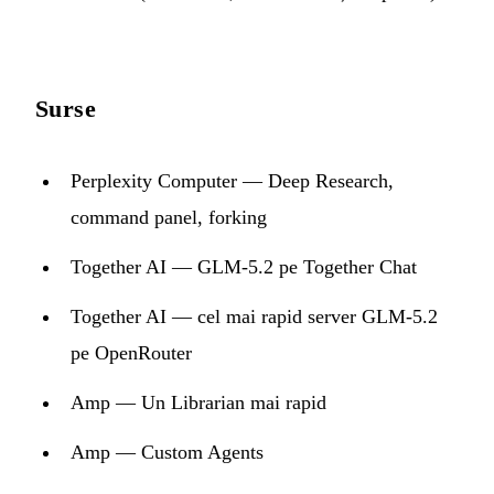
Surse
Perplexity Computer — Deep Research,
command panel, forking
Together AI — GLM-5.2 pe Together Chat
Together AI — cel mai rapid server GLM-5.2
pe OpenRouter
Amp — Un Librarian mai rapid
Amp — Custom Agents