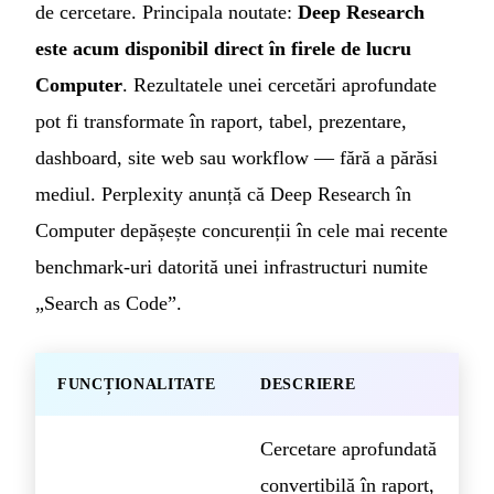
de cercetare. Principala noutate:
Deep Research
este acum disponibil direct în firele de lucru
Computer
. Rezultatele unei cercetări aprofundate
pot fi transformate în raport, tabel, prezentare,
dashboard, site web sau workflow — fără a părăsi
mediul. Perplexity anunță că Deep Research în
Computer depășește concurenții în cele mai recente
benchmark-uri datorită unei infrastructuri numite
„Search as Code”.
FUNCȚIONALITATE
DESCRIERE
Cercetare aprofundată
convertibilă în raport,