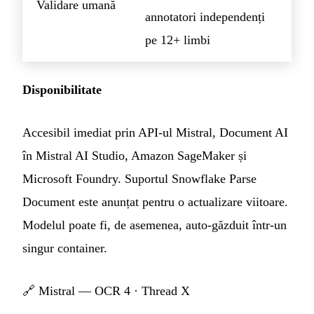
Validare umană
annotatori independenți
pe 12+ limbi
Disponibilitate
Accesibil imediat prin API-ul Mistral, Document AI
în Mistral AI Studio, Amazon SageMaker și
Microsoft Foundry. Suportul Snowflake Parse
Document este anunțat pentru o actualizare viitoare.
Modelul poate fi, de asemenea, auto-găzduit într-un
singur container.
🔗
Mistral — OCR 4
·
Thread X