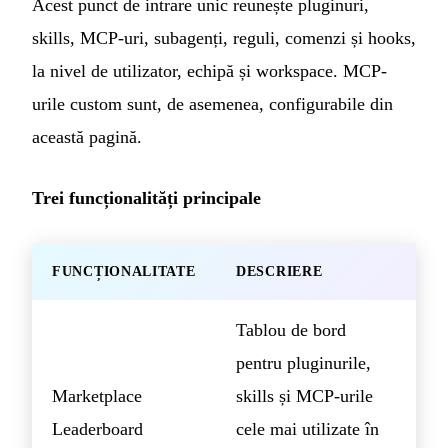
Acest punct de intrare unic reunește pluginuri,
skills, MCP-uri, subagenți, reguli, comenzi și hooks,
la nivel de utilizator, echipă și workspace. MCP-
urile custom sunt, de asemenea, configurabile din
această pagină.
Trei funcționalități principale
FUNCȚIONALITATE
DESCRIERE
Tablou de bord
pentru pluginurile,
Marketplace
skills și MCP-urile
Leaderboard
cele mai utilizate în