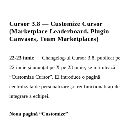
Cursor 3.8 — Customize Cursor
(Marketplace Leaderboard, Plugin
Canvases, Team Marketplaces)
22-23 iunie
— Changelog-ul Cursor 3.8, publicat pe
22 iunie și anunțat pe X pe 23 iunie, se intitulează
“Customize Cursor”. El introduce o pagină
centralizată de personalizare și trei funcționalități de
integrare a echipei.
Noua pagină “Customize”