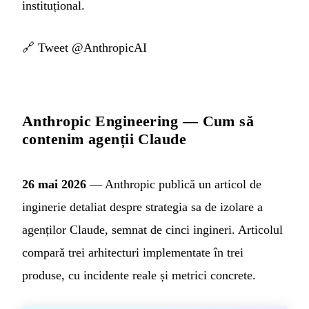
instituțional.
🔗
Tweet @AnthropicAI
Anthropic Engineering — Cum să
contenim agenții Claude
26 mai 2026
— Anthropic publică un articol de
inginerie detaliat despre strategia sa de izolare a
agenților Claude, semnat de cinci ingineri. Articolul
compară trei arhitecturi implementate în trei
produse, cu incidente reale și metrici concrete.