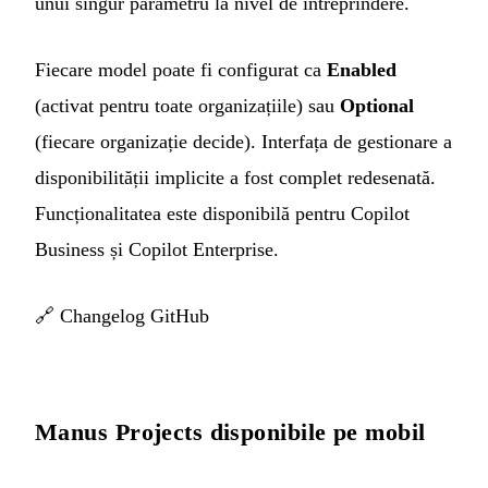
unui singur parametru la nivel de întreprindere.
Fiecare model poate fi configurat ca
Enabled
(activat pentru toate organizațiile) sau
Optional
(fiecare organizație decide). Interfața de gestionare a
disponibilității implicite a fost complet redesenată.
Funcționalitatea este disponibilă pentru Copilot
Business și Copilot Enterprise.
🔗
Changelog GitHub
Manus Projects disponibile pe mobil