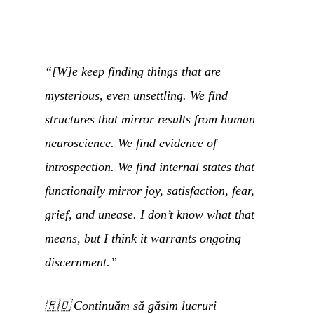
“[W]e keep finding things that are
mysterious, even unsettling. We find
structures that mirror results from human
neuroscience. We find evidence of
introspection. We find internal states that
functionally mirror joy, satisfaction, fear,
grief, and unease. I don’t know what that
means, but I think it warrants ongoing
discernment.”
🇷🇴
Continuăm să găsim lucruri