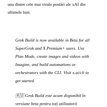
una dintre cele mai virale postări ale xAI din
ultimele luni.
Grok Build is now available in Beta for all
SuperGrok and X Premium+ users. Use
Plan Mode, create images and videos with
Imagine, and build automations or
orchestrators with the CLI. Visit x.ai/cli to
get started.
🇷🇴
Grok Build este acum disponibil în
versiune beta pentru toți utilizatorii