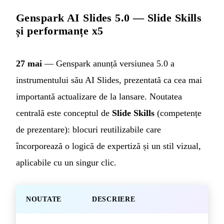
Genspark AI Slides 5.0 — Slide Skills
și performanțe x5
27 mai
— Genspark anunță versiunea 5.0 a
instrumentului său AI Slides, prezentată ca cea mai
importantă actualizare de la lansare. Noutatea
centrală este conceptul de
Slide Skills
(competențe
de prezentare): blocuri reutilizabile care
încorporează o logică de expertiză și un stil vizual,
aplicabile cu un singur clic.
NOUTATE
DESCRIERE