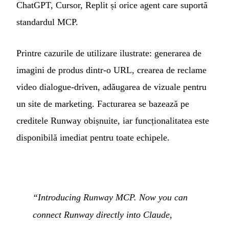
ChatGPT, Cursor, Replit și orice agent care suportă
standardul MCP.
Printre cazurile de utilizare ilustrate: generarea de
imagini de produs dintr-o URL, crearea de reclame
video dialogue-driven, adăugarea de vizuale pentru
un site de marketing. Facturarea se bazează pe
creditele Runway obișnuite, iar funcționalitatea este
disponibilă imediat pentru toate echipele.
“Introducing Runway MCP. Now you can
connect Runway directly into Claude,