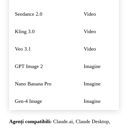
Seedance 2.0
Video
Kling 3.0
Video
Veo 3.1
Video
GPT Image 2
Imagine
Nano Banana Pro
Imagine
Gen-4 Image
Imagine
Agenți compatibili:
Claude.ai, Claude Desktop,