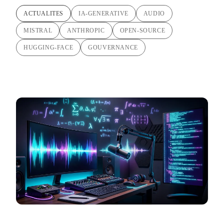
ACTUALITES
IA-GENERATIVE
AUDIO
MISTRAL
ANTHROPIC
OPEN-SOURCE
HUGGING-FACE
GOUVERNANCE