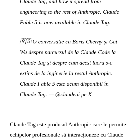
Claude Tag, and how it spread from
engineering to the rest of Anthropic. Claude
Fable 5 is now available in Claude Tag.
🇷🇴
O conversație cu Boris Cherny și Cat
Wu despre parcursul de la Claude Code la
Claude Tag și despre cum acest lucru s-a
extins de la inginerie la restul Anthropic.
Claude Fable 5 este acum disponibil în
Claude Tag.
—
@claudeai pe X
Claude Tag este produsul Anthropic care le permite
echipelor profesionale să interacționeze cu Claude