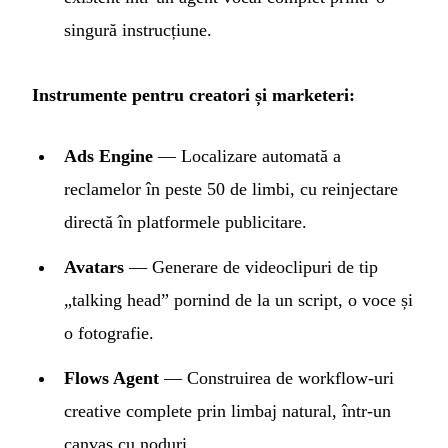
singură instrucțiune.
Instrumente pentru creatori și marketeri:
Ads Engine
— Localizare automată a
reclamelor în peste 50 de limbi, cu reinjectare
directă în platformele publicitare.
Avatars
— Generare de videoclipuri de tip
„talking head” pornind de la un script, o voce și
o fotografie.
Flows Agent
— Construirea de workflow-uri
creative complete prin limbaj natural, într-un
canvas cu noduri.