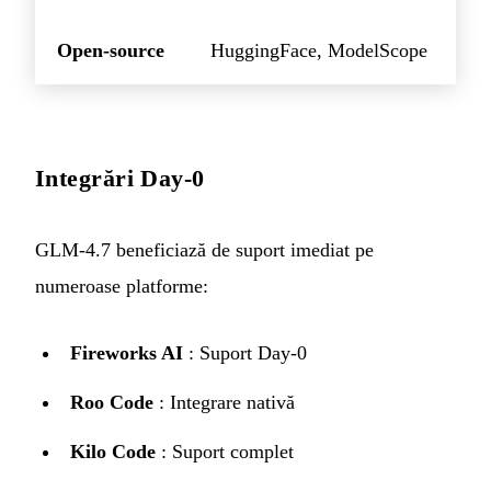
Open-source
HuggingFace, ModelScope
Integrări Day-0
GLM-4.7 beneficiază de suport imediat pe
numeroase platforme:
Fireworks AI
: Suport Day-0
Roo Code
: Integrare nativă
Kilo Code
: Suport complet