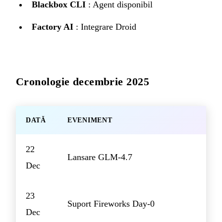
Blackbox CLI
: Agent disponibil
Factory AI
: Integrare Droid
Cronologie decembrie 2025
DATĂ
EVENIMENT
22
Lansare GLM-4.7
Dec
23
Suport Fireworks Day-0
Dec