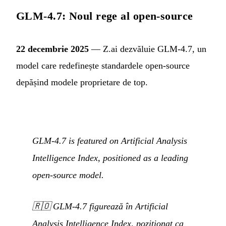
GLM-4.7: Noul rege al open-source
22 decembrie 2025
— Z.ai dezvăluie GLM-4.7, un
model care redefinește standardele open-source
depășind modele proprietare de top.
GLM-4.7 is featured on Artificial Analysis
Intelligence Index, positioned as a leading
open-source model.
🇷🇴
GLM-4.7 figurează în Artificial
Analysis Intelligence Index, poziționat ca