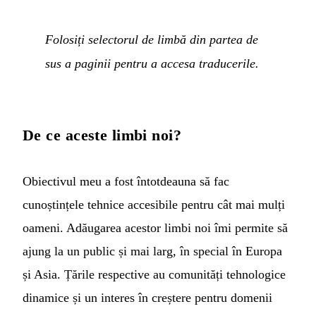
Folosiți selectorul de limbă din partea de
sus a paginii pentru a accesa traducerile.
De ce aceste limbi noi?
Obiectivul meu a fost întotdeauna să fac
cunoștințele tehnice accesibile pentru cât mai mulți
oameni. Adăugarea acestor limbi noi îmi permite să
ajung la un public și mai larg, în special în Europa
și Asia. Țările respective au comunități tehnologice
dinamice și un interes în creștere pentru domenii