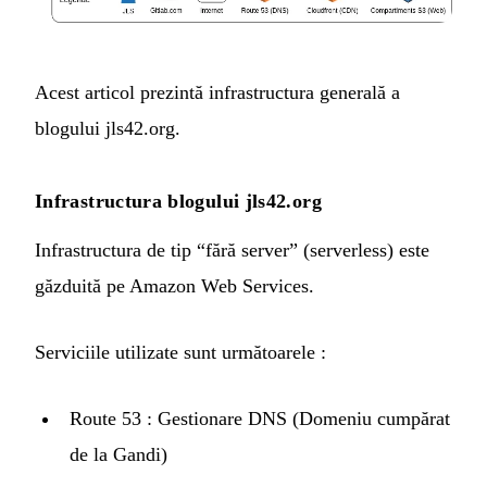
Acest articol prezintă infrastructura generală a
blogului jls42.org.
Infrastructura blogului jls42.org
Infrastructura de tip “fără server” (serverless) este
găzduită pe Amazon Web Services.
Serviciile utilizate sunt următoarele :
Route 53
: Gestionare DNS (Domeniu cumpărat
de la
Gandi
)