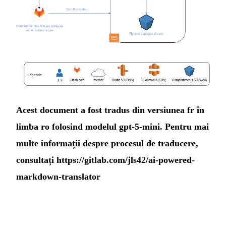
Acest document a fost tradus din versiunea fr în
limba ro folosind modelul gpt-5-mini. Pentru mai
multe informații despre procesul de traducere,
consultați
https://gitlab.com/jls42/ai-powered-
markdown-translator