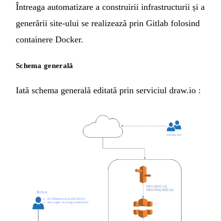
Întreaga automatizare a construirii infrastructurii și a
generării site-ului se realizează prin
Gitlab
folosind
containere
Docker
.
Schema generală
Iată schema generală editată prin serviciul
draw.io
: