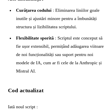
Curățarea codului
: Eliminarea liniilor goale
inutile și ajustări minore pentru a îmbunătăți
structura și lizibilitatea scriptului.
Flexibilitate sporită
: Scriptul este conceput să
fie ușor extensibil, permițând adăugarea viitoare
de noi funcționalități sau suport pentru noi
modele de IA, cum ar fi cele de la Anthropic și
Mistral AI.
Cod actualizat
Iată noul script :