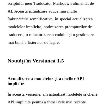
scriptului meu
Traducător Markdown alimentat de
AI
. Această actualizare aduce mai multe
îmbunătățiri semnificative, în special actualizarea
modelelor implicite, optimizarea prompturilor de
traducere, o refactorizare a codului și o gestionare
mai bună a fișierelor de ieșire.
Noutăți în Versiunea 1.5
Actualizare a modelelor și a cheilor API
implicite
În această versiune, am actualizat modelele și cheile
API implicite pentru a folosi cele mai recente