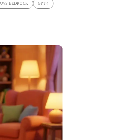
AWS BEDROCK
GPT-4