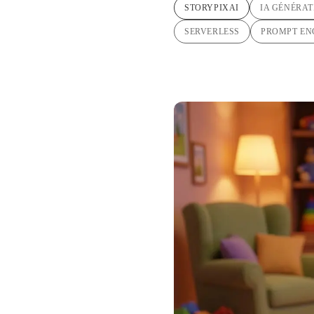
STORYPIXAI
IA GÉNÉRAT
SERVERLESS
PROMPT EN