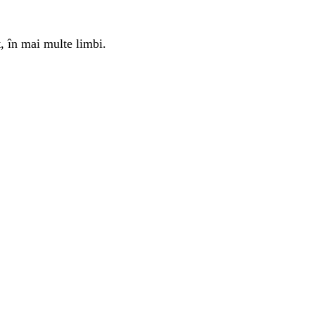
, în mai multe limbi.