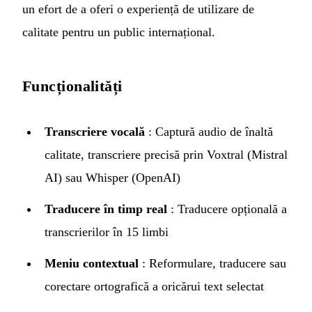
un efort de a oferi o experiență de utilizare de
calitate pentru un public internațional.
Funcționalități
Transcriere vocală
: Captură audio de înaltă
calitate, transcriere precisă prin Voxtral (Mistral
AI) sau Whisper (OpenAI)
Traducere în timp real
: Traducere opțională a
transcrierilor în 15 limbi
Meniu contextual
: Reformulare, traducere sau
corectare ortografică a oricărui text selectat