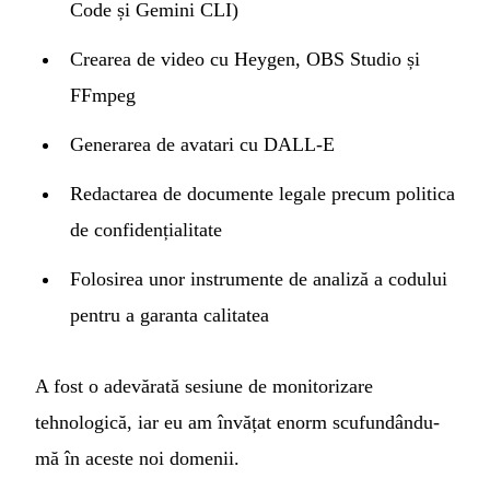
Code și Gemini CLI)
Crearea de video cu Heygen, OBS Studio și
FFmpeg
Generarea de avatari cu DALL-E
Redactarea de documente legale precum politica
de confidențialitate
Folosirea unor instrumente de analiză a codului
pentru a garanta calitatea
A fost o adevărată sesiune de monitorizare
tehnologică, iar eu am învățat enorm scufundându-
mă în aceste noi domenii.