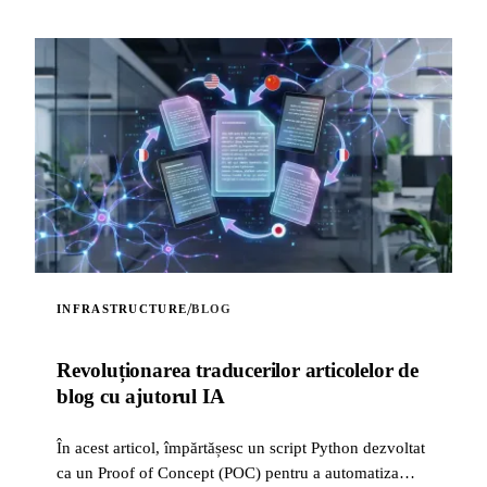
/
INFRASTRUCTURE
BLOG
Revoluționarea traducerilor articolelor de
blog cu ajutorul IA
În acest articol, împărtășesc un script Python dezvoltat
ca un Proof of Concept (POC) pentru a automatiza