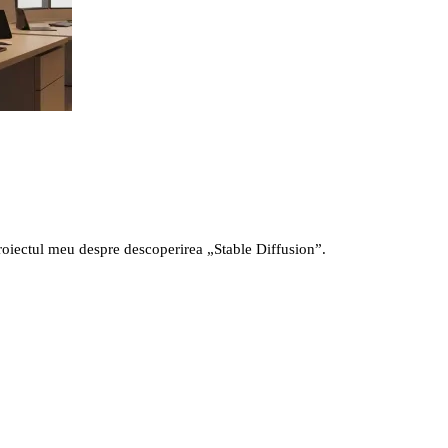
roiectul meu despre descoperirea „Stable Diffusion”.