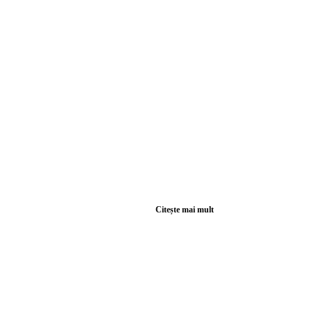
Citește mai mult