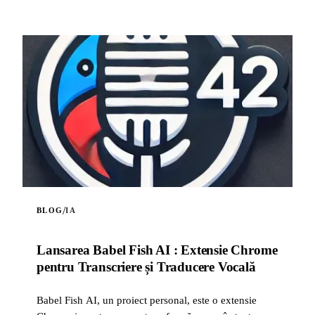
/
BLOG
IA
Lansarea Babel Fish AI : Extensie Chrome
pentru Transcriere și Traducere Vocală
Babel Fish AI, un proiect personal, este o extensie