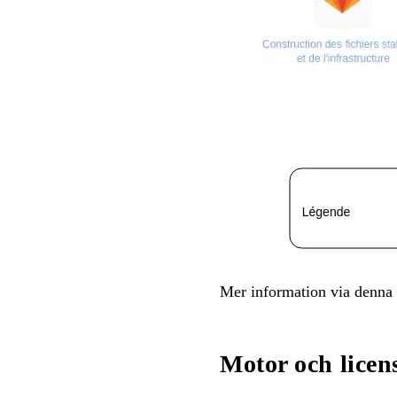
Mer information via denna
Motor och licen