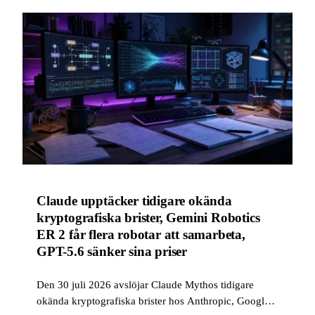
Claude upptäcker tidigare okända
kryptografiska brister, Gemini Robotics
ER 2 får flera robotar att samarbeta,
GPT-5.6 sänker sina priser
Den 30 juli 2026 avslöjar Claude Mythos tidigare
okända kryptografiska brister hos Anthropic, Google