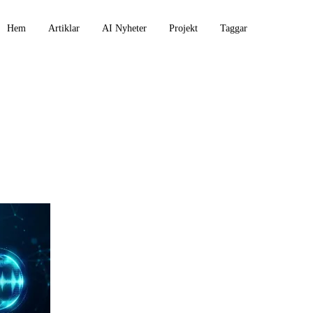
Hem
Artiklar
AI Nyheter
Projekt
Taggar