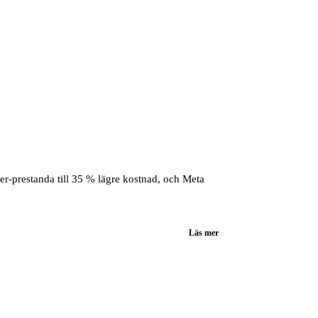
er-prestanda till 35 % lägre kostnad, och Meta
Läs mer