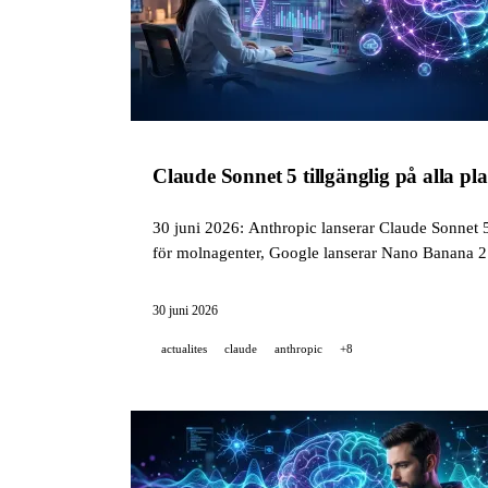
Claude Sonnet 5 tillgänglig på alla pl
30 juni 2026: Anthropic lanserar Claude Sonnet
för molnagenter, Google lanserar Nano Banana 
30 juni 2026
actualites
claude
anthropic
+8